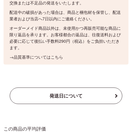
交換または不足品の発送をいたします。
配送中の破損があった場合は、商品と梱包材を保管し、配送
業者および当店へ7日以内にご連絡ください。
オーダーメイド商品以外は、未使用かつ再販売可能な商品に
限り返品を承ります。お客様都合の返品は、往復送料および
必要に応じて後払い手数料290円（税込）をご負担いただき
ます。
→品質基準についてはこちら
発送日について