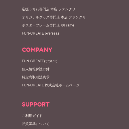
応援うちわ専門店 本店 ファンクリ
オリジナルグッズ専門店 本店 ファンクリ
ポスターフレーム専門店 ＠Frame
FUN-CREATE overseas
COMPANY
FUN-CREATEについて
個人情報保護方針
特定商取引法表示
FUN-CREATE 株式会社ホームページ
SUPPORT
ご利用ガイド
品質基準について