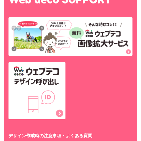
デザイン作成時の注意事項・よくある質問