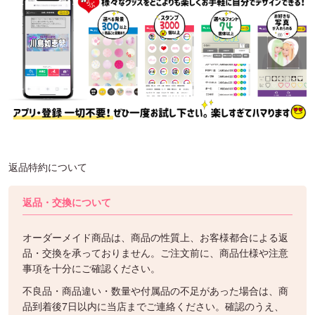
返品特約について
返品・交換について
オーダーメイド商品は、商品の性質上、お客様都合による返
品・交換を承っておりません。ご注文前に、商品仕様や注意
事項を十分にご確認ください。
不良品・商品違い・数量や付属品の不足があった場合は、商
品到着後7日以内に当店までご連絡ください。確認のうえ、