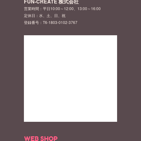
FUN-CREATE 株式会社
営業時間：平日10:00～12:00、13:00～16:00
定休日：水、土、日、祝
登録番号：T6-1803-0102-3767
WEB SHOP