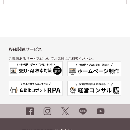
Web関連サービス
ご興味あるサービスについてお気軽にご相談ください。