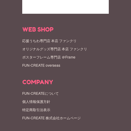
WEB SHOP
応援うちわ専門店 本店 ファンクリ
オリジナルグッズ専門店 本店 ファンクリ
ポスターフレーム専門店 ＠Frame
FUN-CREATE overseas
COMPANY
FUN-CREATEについて
個人情報保護方針
特定商取引法表示
FUN-CREATE 株式会社ホームページ