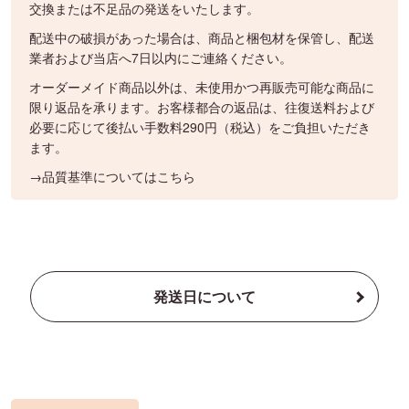
交換または不足品の発送をいたします。
配送中の破損があった場合は、商品と梱包材を保管し、配送
業者および当店へ7日以内にご連絡ください。
オーダーメイド商品以外は、未使用かつ再販売可能な商品に
限り返品を承ります。お客様都合の返品は、往復送料および
必要に応じて後払い手数料290円（税込）をご負担いただき
ます。
→品質基準についてはこちら
発送日について