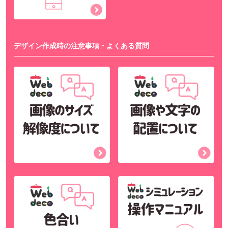
デザイン作成時の注意事項・よくある質問