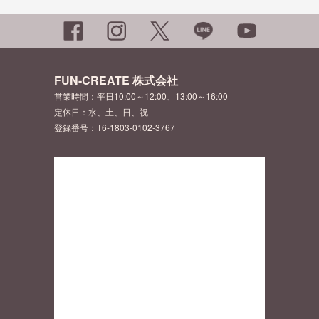
FUN-CREATE 株式会社
営業時間：平日10:00～12:00、13:00～16:00
定休日：水、土、日、祝
登録番号：T6-1803-0102-3767