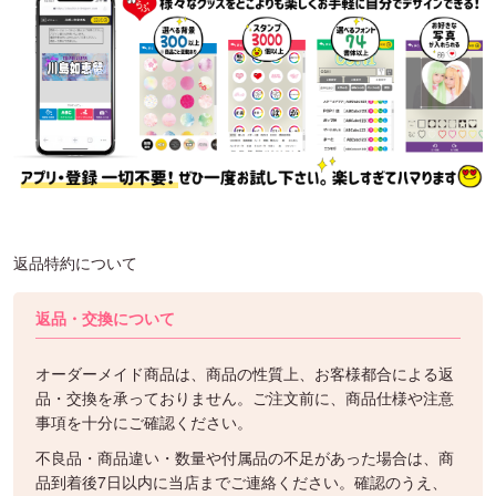
返品特約について
返品・交換について
オーダーメイド商品は、商品の性質上、お客様都合による返
品・交換を承っておりません。ご注文前に、商品仕様や注意
事項を十分にご確認ください。
不良品・商品違い・数量や付属品の不足があった場合は、商
品到着後7日以内に当店までご連絡ください。確認のうえ、