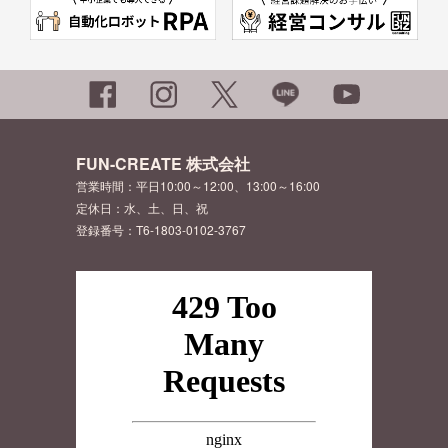
FUN-CREATE 株式会社
営業時間：平日10:00～12:00、13:00～16:00
定休日：水、土、日、祝
登録番号：T6-1803-0102-3767