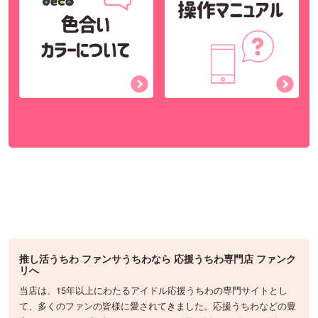
推し活うちわ ファンサうちわなら 応援うちわ専門店 ファンク
リへ
当店は、15年以上にわたるアイドル応援うちわの専門サイトとし
て、多くのファンの皆様に愛されてきました。応援うちわなどの豊