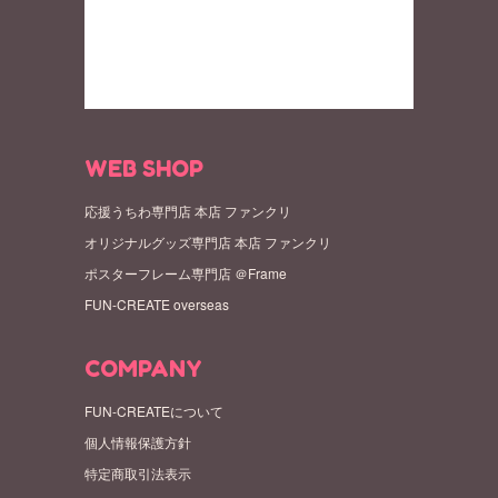
WEB SHOP
応援うちわ専門店 本店 ファンクリ
オリジナルグッズ専門店 本店 ファンクリ
ポスターフレーム専門店 ＠Frame
FUN-CREATE overseas
COMPANY
FUN-CREATEについて
個人情報保護方針
特定商取引法表示