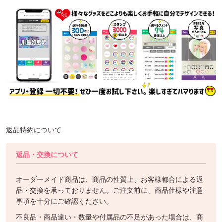
返品特約について
返品・交換について
オーダーメイド商品は、商品の性質上、お客様都合による返
品・交換を承っておりません。ご注文前に、商品仕様や注意
事項を十分にご確認ください。
不良品・商品違い・数量や付属品の不足があった場合は、商