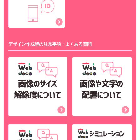
デザイン作成時の注意事項・よくある質問