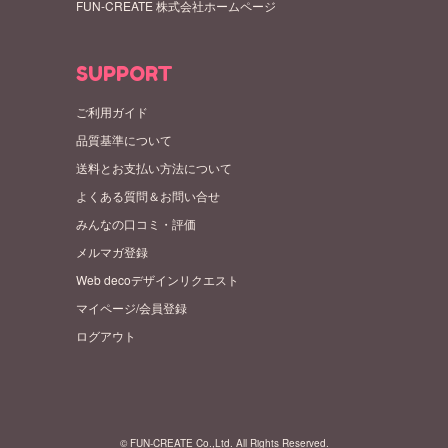
FUN-CREATE 株式会社ホームページ
SUPPORT
ご利用ガイド
品質基準について
送料とお支払い方法について
よくある質問＆お問い合せ
みんなの口コミ・評価
メルマガ登録
Web decoデザインリクエスト
マイページ/会員登録
ログアウト
© FUN-CREATE Co.,Ltd. All Rights Reserved.