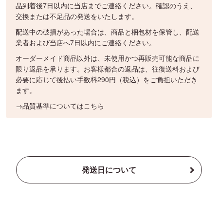
品到着後7日以内に当店までご連絡ください。確認のうえ、
交換または不足品の発送をいたします。
配送中の破損があった場合は、商品と梱包材を保管し、配送
業者および当店へ7日以内にご連絡ください。
オーダーメイド商品以外は、未使用かつ再販売可能な商品に
限り返品を承ります。お客様都合の返品は、往復送料および
必要に応じて後払い手数料290円（税込）をご負担いただき
ます。
→品質基準についてはこちら
発送日について