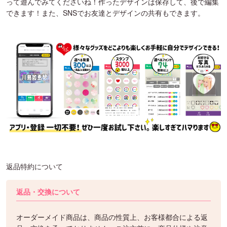
って遊んでみてくださいね！作ったデザインは保存して、後で編集
できます！また、SNSでお友達とデザインの共有もできます。
返品特約について
返品・交換について
オーダーメイド商品は、商品の性質上、お客様都合による返