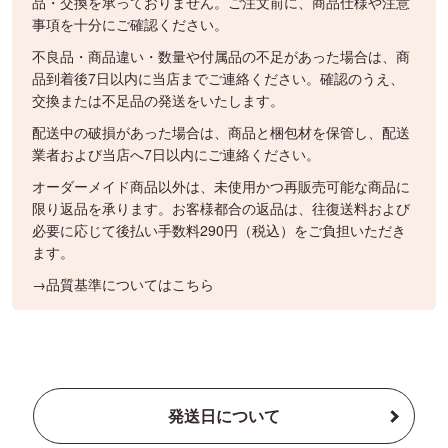
品・交換を承っておりません。ご注文前に、商品仕様や注意
事項を十分にご確認ください。
不良品・商品違い・数量や付属品の不足があった場合は、商
品到着後7日以内に当店までご連絡ください。確認のうえ、
交換または不足品の発送をいたします。
配送中の破損があった場合は、商品と梱包材を保管し、配送
業者および当店へ7日以内にご連絡ください。
オーダーメイド商品以外は、未使用かつ再販売可能な商品に
限り返品を承ります。お客様都合の返品は、往復送料および
必要に応じて後払い手数料290円（税込）をご負担いただき
ます。
→品質基準についてはこちら
発送日について