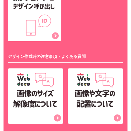
デザイン作成時の注意事項・よくある質問