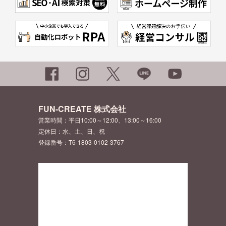
FUN-CREATE 株式会社
営業時間：平日10:00～12:00、13:00～16:00
定休日：水、土、日、祝
登録番号：T6-1803-0102-3767