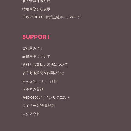
個人情報保護方針
特定商取引法表示
FUN-CREATE 株式会社ホームページ
SUPPORT
ご利用ガイド
品質基準について
送料とお支払い方法について
よくある質問＆お問い合せ
みんなの口コミ・評価
メルマガ登録
Web decoデザインリクエスト
マイページ/会員登録
ログアウト