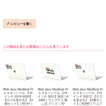
レビューを書く
この商品を見たお客様はこちらも見ています
Web deco MacBook Pr
Web deco MacBook Pr
Web deco MacBook Pr
o スキンシール 【16
o スキンシール 【16
o スキンシール 【16
インチ 2019~2020】
インチ 2021】単品 ( A
インチ 2021】【ロゴ
【ロゴを見せる】【4
2485 ) ウェブデコ 推
を見せる】【2個セッ
個セット】( A2141 )
し活 グッズ ◇ID
ト】( A2485 ) ウェブ