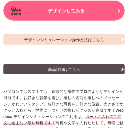
デザインしてみる
デザインシミュレーション操作方法はこちら
商品詳細はこちら
パソコンでもスマホでも、直観的な操作でプロのようなデザインが
可能です。お好きな背景を選び、推しの名前や推しへのメッセー
ジ、かわいいスタンプ、お好きな写真を、好きな位置、大きさでサ
クッと入れたら、世界に一つだけの推し活グッズが完成です！Web
deco デザインシミュレーションのご利用は、
カートに入れてご注
文に進まない限り無料です！
写真や文字を入れたりして、気軽に触