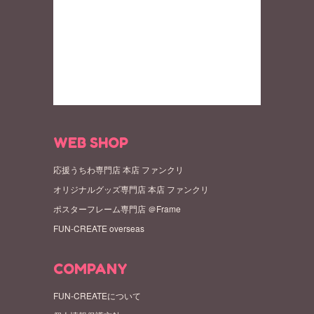
WEB SHOP
応援うちわ専門店 本店 ファンクリ
オリジナルグッズ専門店 本店 ファンクリ
ポスターフレーム専門店 ＠Frame
FUN-CREATE overseas
COMPANY
FUN-CREATEについて