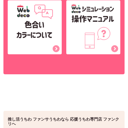
推し活うちわ ファンサうちわなら 応援うちわ専門店 ファンク
リへ