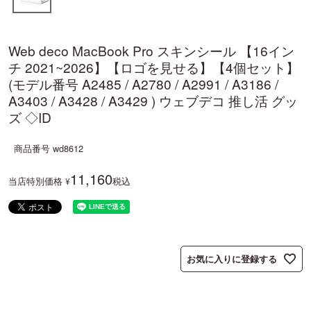
Web deco MacBook Pro スキンシール 【16イン
チ 2021~2026】【ロゴを見せる】【4個セット】
(モデル番号 A2485 / A2780 / A2991 / A3186 /
A3403 / A3428 / A3429 ) ウェブデコ 推し活 グッ
ズ ◇ID
商品番号
wd8612
11,160
当店特別価格
税込
¥
お気に入りに登録する