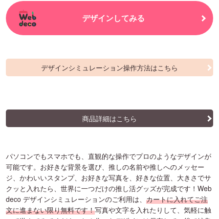
デザインしてみる
デザインシミュレーション操作方法はこちら
商品詳細はこちら
パソコンでもスマホでも、直観的な操作でプロのようなデザインが
可能です。お好きな背景を選び、推しの名前や推しへのメッセー
ジ、かわいいスタンプ、お好きな写真を、好きな位置、大きさでサ
クッと入れたら、世界に一つだけの推し活グッズが完成です！Web
deco デザインシミュレーションのご利用は、
カートに入れてご注
文に進まない限り無料です！
写真や文字を入れたりして、気軽に触