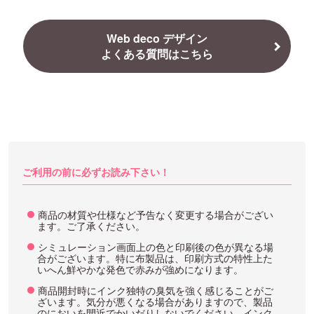
Web deco デザイン
よくある質問はこちら
ご利用の前に必ずお読み下さい！
商品の材質や仕様など予告なく変更する場合がござい
ます。ご了承ください。
シミュレーション画面上の色と印刷後の色が異なる場
合がございます。特に布製品は、印刷方式の特性上た
いへん鮮やかな発色で赤みが強めになります。
商品開封時にインク独特の臭気を強く感じることがご
ざいます。気分が悪くなる場合がありますので、製品
のにおいを間近でかいだりしないでください。インク