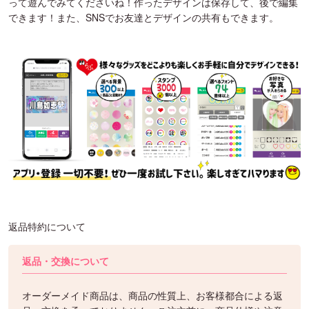
って遊んでみてくださいね！作ったデザインは保存して、後で編集
できます！また、SNSでお友達とデザインの共有もできます。
返品特約について
返品・交換について
オーダーメイド商品は、商品の性質上、お客様都合による返