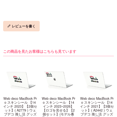
レビューを書く
この商品を見たお客様はこちらも見ています
Web deco MacBook Pr
Web deco MacBook Pr
Web deco MacBook Pr
o スキンシール 【14
o スキンシール 【14
o スキンシール 【14
インチ 2023】【2個セ
インチ 2023~2026】
インチ 2021】【3個セ
ット】( A2779 ) ウェ
【ロゴを見せる】【2
ット】( A2442 ) ウェ
ブデコ 推し活 グッズ
個セット】(モデル番
ブデコ 推し活 グッズ