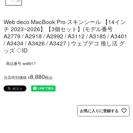
Web deco MacBook Pro スキンシール 【14イン
チ 2023~2026】【3個セット】(モデル番号
A2779 / A2918 / A2992 / A3112 / A3185 / A3401
/ A3434 / A3426 / A3427 ) ウェブデコ 推し活 グ
ッズ ◇ID
商品番号
wd8917
8,880
当店特別価格
税込
¥
お気に入りに登録する