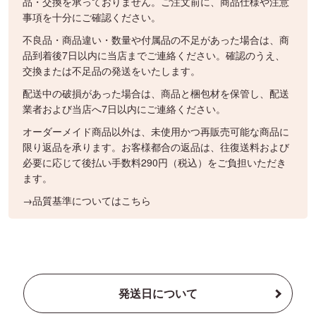
品・交換を承っておりません。ご注文前に、商品仕様や注意
事項を十分にご確認ください。
不良品・商品違い・数量や付属品の不足があった場合は、商
品到着後7日以内に当店までご連絡ください。確認のうえ、
交換または不足品の発送をいたします。
配送中の破損があった場合は、商品と梱包材を保管し、配送
業者および当店へ7日以内にご連絡ください。
オーダーメイド商品以外は、未使用かつ再販売可能な商品に
限り返品を承ります。お客様都合の返品は、往復送料および
必要に応じて後払い手数料290円（税込）をご負担いただき
ます。
→品質基準についてはこちら
発送日について