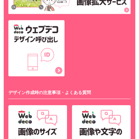
デザイン作成時の注意事項・よくある質問