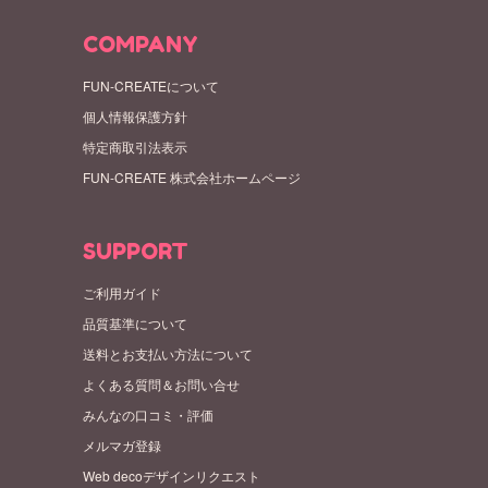
COMPANY
FUN-CREATEについて
個人情報保護方針
特定商取引法表示
FUN-CREATE 株式会社ホームページ
SUPPORT
ご利用ガイド
品質基準について
送料とお支払い方法について
よくある質問＆お問い合せ
みんなの口コミ・評価
メルマガ登録
Web decoデザインリクエスト