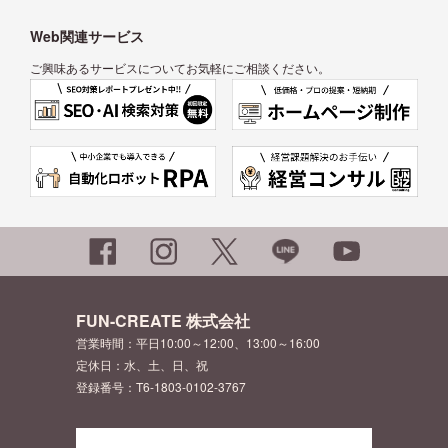
Web関連サービス
ご興味あるサービスについてお気軽にご相談ください。
FUN-CREATE 株式会社
営業時間：平日10:00～12:00、13:00～16:00
定休日：水、土、日、祝
登録番号：T6-1803-0102-3767