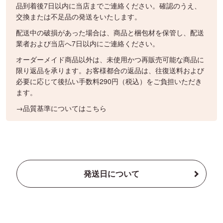
品到着後7日以内に当店までご連絡ください。確認のうえ、
交換または不足品の発送をいたします。
配送中の破損があった場合は、商品と梱包材を保管し、配送
業者および当店へ7日以内にご連絡ください。
オーダーメイド商品以外は、未使用かつ再販売可能な商品に
限り返品を承ります。お客様都合の返品は、往復送料および
必要に応じて後払い手数料290円（税込）をご負担いただき
ます。
→品質基準についてはこちら
発送日について