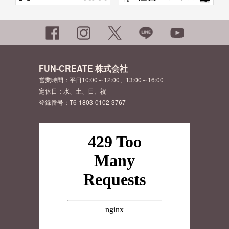
FUN-CREATE 株式会社
営業時間：平日10:00～12:00、13:00～16:00
定休日：水、土、日、祝
登録番号：T6-1803-0102-3767