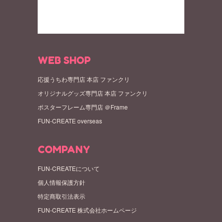
WEB SHOP
応援うちわ専門店 本店 ファンクリ
オリジナルグッズ専門店 本店 ファンクリ
ポスターフレーム専門店 ＠Frame
FUN-CREATE overseas
COMPANY
FUN-CREATEについて
個人情報保護方針
特定商取引法表示
FUN-CREATE 株式会社ホームページ