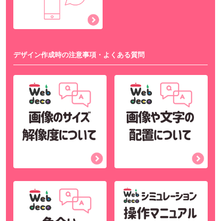
デザイン作成時の注意事項・よくある質問