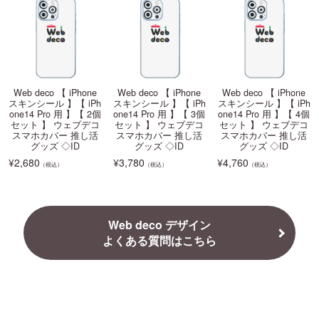
Web deco 【 iPhone
Web deco 【 iPhone
Web deco 【 iPhone
スキンシール 】【 iPh
スキンシール 】【 iPh
スキンシール 】【 iPh
one14 Pro 用 】【 2個
one14 Pro 用 】【 3個
one14 Pro 用 】【 4個
セット 】 ウェブデコ
セット 】 ウェブデコ
セット 】 ウェブデコ
スマホカバー 推し活
スマホカバー 推し活
スマホカバー 推し活
グッズ ◇ID
グッズ ◇ID
グッズ ◇ID
¥
2,680
¥
3,780
¥
4,760
（税込）
（税込）
（税込）
Web deco デザイン
よくある質問はこちら