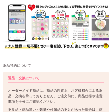
返品特約について
返品・交換について
オーダーメイド商品は、商品の性質上、お客様都合による返
品・交換を承っておりません。ご注文前に、商品仕様や注意
事項を十分にご確認ください。
不良品・商品違い・数量や付属品の不足があった場合は、商