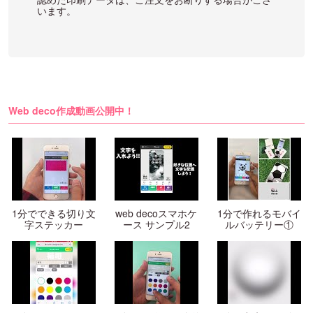
います。
Web deco作成動画公開中！
1分でできる切り文
web decoスマホケ
1分で作れるモバイ
字ステッカー
ース サンプル2
ルバッテリー①