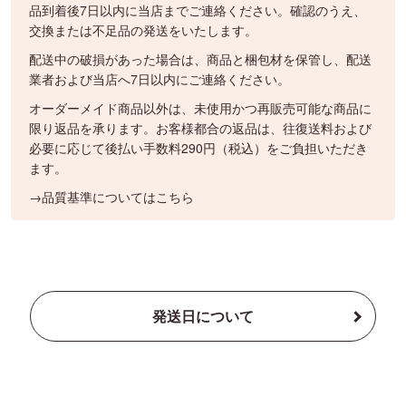
品到着後7日以内に当店までご連絡ください。確認のうえ、
交換または不足品の発送をいたします。
配送中の破損があった場合は、商品と梱包材を保管し、配送
業者および当店へ7日以内にご連絡ください。
オーダーメイド商品以外は、未使用かつ再販売可能な商品に
限り返品を承ります。お客様都合の返品は、往復送料および
必要に応じて後払い手数料290円（税込）をご負担いただき
ます。
→品質基準についてはこちら
発送日について