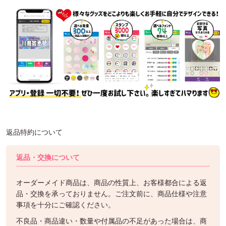
返品特約について
返品・交換について
オーダーメイド商品は、商品の性質上、お客様都合による返
品・交換を承っておりません。ご注文前に、商品仕様や注意
事項を十分にご確認ください。
不良品・商品違い・数量や付属品の不足があった場合は、商