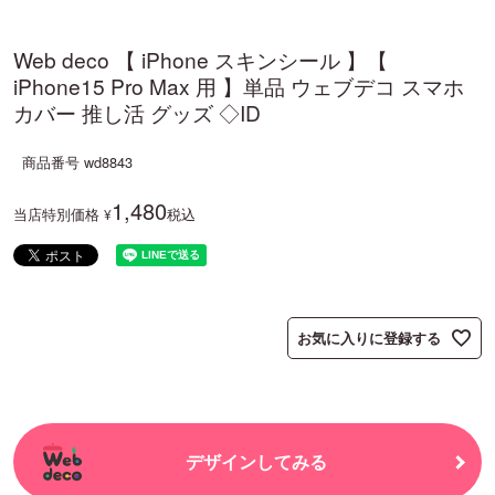
Web deco 【 iPhone スキンシール 】【
iPhone15 Pro Max 用 】単品 ウェブデコ スマホ
カバー 推し活 グッズ ◇ID
商品番号
wd8843
1,480
当店特別価格
税込
¥
お気に入りに登録する
デザインしてみる