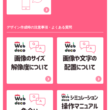
デザイン作成時の注意事項・よくある質問