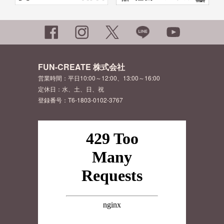
FUN-CREATE 株式会社
営業時間：平日10:00～12:00、13:00～16:00
定休日：水、土、日、祝
登録番号：T6-1803-0102-3767