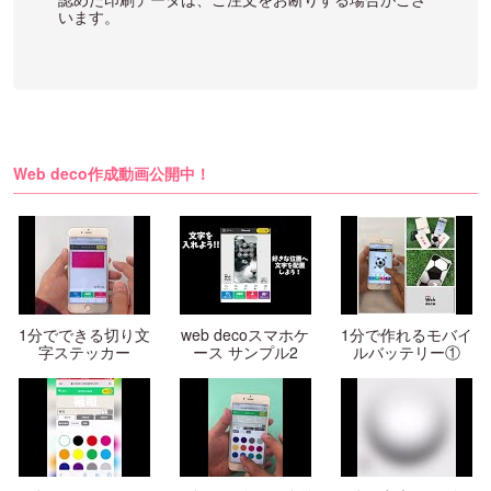
います。
Web deco作成動画公開中！
1分でできる切り文
web decoスマホケ
1分で作れるモバイ
字ステッカー
ース サンプル2
ルバッテリー①