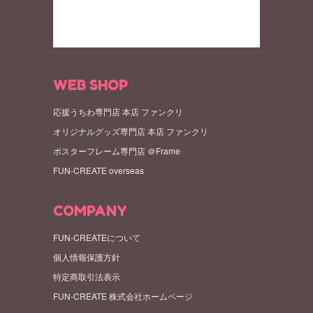
WEB SHOP
応援うちわ専門店 本店 ファンクリ
オリジナルグッズ専門店 本店 ファンクリ
ポスターフレーム専門店 ＠Frame
FUN-CREATE overseas
COMPANY
FUN-CREATEについて
個人情報保護方針
特定商取引法表示
FUN-CREATE 株式会社ホームページ