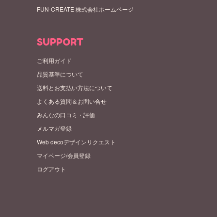
FUN-CREATE 株式会社ホームページ
SUPPORT
ご利用ガイド
品質基準について
送料とお支払い方法について
よくある質問＆お問い合せ
みんなの口コミ・評価
メルマガ登録
Web decoデザインリクエスト
マイページ/会員登録
ログアウト