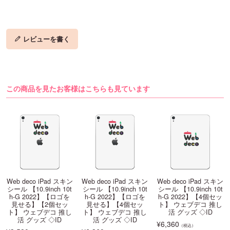
レビューを書く
この商品を見たお客様はこちらも見ています
Web deco iPad スキン
Web deco iPad スキン
Web deco iPad スキン
シール 【10.9inch 10t
シール 【10.9inch 10t
シール 【10.9inch 10t
h-G 2022】【ロゴを
h-G 2022】【ロゴを
h-G 2022】【4個セッ
見せる】【2個セッ
見せる】【4個セッ
ト】 ウェブデコ 推し
ト】 ウェブデコ 推し
ト】 ウェブデコ 推し
活 グッズ ◇ID
活 グッズ ◇ID
活 グッズ ◇ID
¥
6,360
（税込）