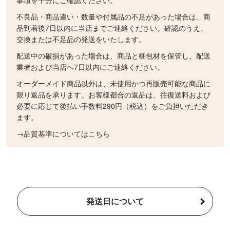
事項を十分にご確認ください。
不良品・商品違い・数量や付属品の不足があった場合は、商
品到着後7日以内に当店までご連絡ください。確認のうえ、
交換または不足品の発送をいたします。
配送中の破損があった場合は、商品と梱包材を保管し、配送
業者および当店へ7日以内にご連絡ください。
オーダーメイド商品以外は、未使用かつ再販売可能な商品に
限り返品を承ります。お客様都合の返品は、往復送料および
必要に応じて後払い手数料290円（税込）をご負担いただき
ます。
→品質基準についてはこちら
発送日について