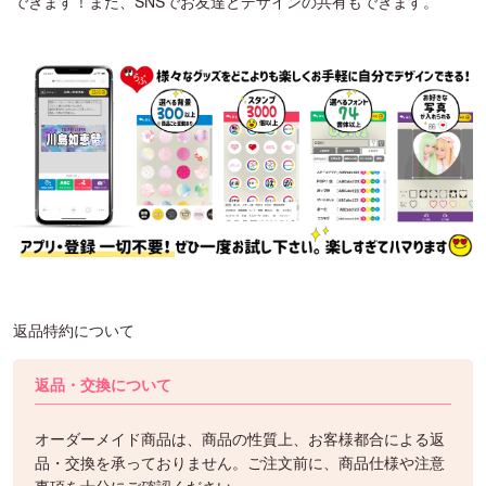
できます！また、SNSでお友達とデザインの共有もできます。
返品特約について
返品・交換について
オーダーメイド商品は、商品の性質上、お客様都合による返
品・交換を承っておりません。ご注文前に、商品仕様や注意