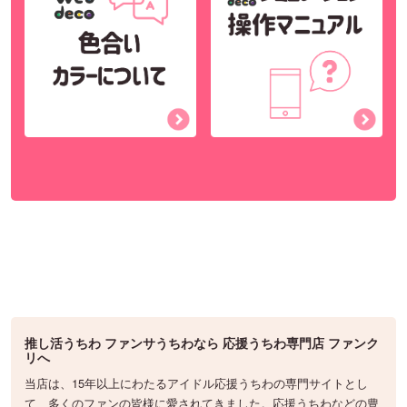
推し活うちわ ファンサうちわなら 応援うちわ専門店 ファンク
リへ
当店は、15年以上にわたるアイドル応援うちわの専門サイトとし
て、多くのファンの皆様に愛されてきました。応援うちわなどの豊