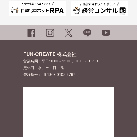
FUN-CREATE 株式会社
営業時間：平日10:00～12:00、13:00～16:00
定休日：水、土、日、祝
登録番号：T6-1803-0102-3767