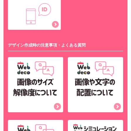
デザイン作成時の注意事項・よくある質問