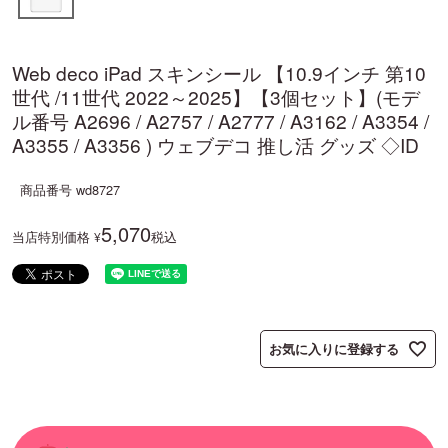
Web deco iPad スキンシール 【10.9インチ 第10
世代 /11世代 2022～2025】【3個セット】(モデ
ル番号 A2696 / A2757 / A2777 / A3162 / A3354 /
A3355 / A3356 ) ウェブデコ 推し活 グッズ ◇ID
商品番号
wd8727
5,070
当店特別価格
税込
¥
お気に入りに登録する