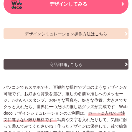
デザインしてみる
デザインシミュレーション操作方法はこちら
商品詳細はこちら
パソコンでもスマホでも、直観的な操作でプロのようなデザインが
可能です。お好きな背景を選び、推しの名前や推しへのメッセー
ジ、かわいいスタンプ、お好きな写真を、好きな位置、大きさでサ
クッと入れたら、世界に一つだけの推し活グッズが完成です！Web
deco デザインシミュレーションのご利用は、
カートに入れてご注
文に進まない限り無料です！
写真や文字を入れたりして、気軽に触
って遊んでみてくださいね！作ったデザインは保存して、後で編集