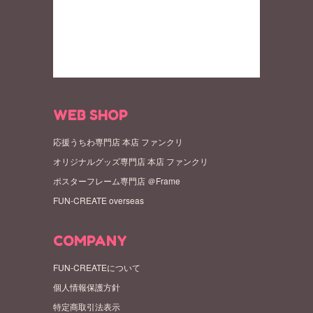
WEB SHOP
応援うちわ専門店 本店 ファンクリ
オリジナルグッズ専門店 本店 ファンクリ
ポスターフレーム専門店 ＠Frame
FUN-CREATE overseas
COMPANY
FUN-CREATEについて
個人情報保護方針
特定商取引法表示