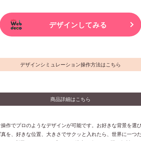
デザインしてみる
デザインシミュレーション操作方法はこちら
商品詳細はこちら
な操作でプロのようなデザインが可能です。お好きな背景を選
写真を、好きな位置、大きさでサクッと入れたら、世界に一つ