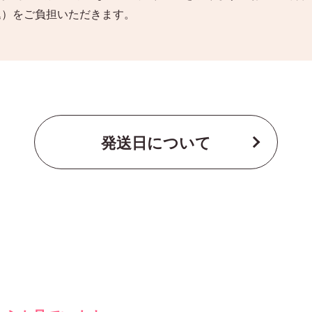
込）をご負担いただきます。
発送日について