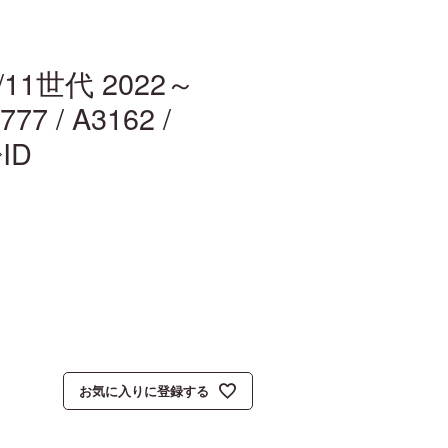
/11世代 2022～
 / A3162 /
ID
お気に入りに登録する