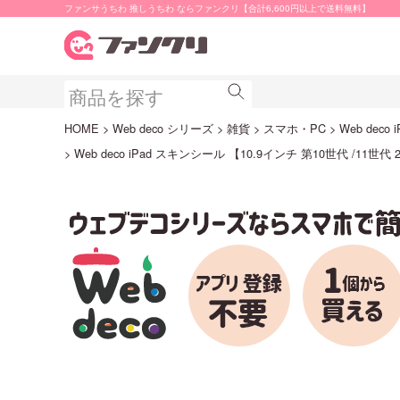
ファンサうちわ 推しうちわ ならファンクリ【合計6,600円以上で送料無料】
HOME
Web deco シリーズ
雑貨
スマホ・PC
Web deco
Web deco iPad スキンシール 【10.9インチ 第10世代 /11世代 202