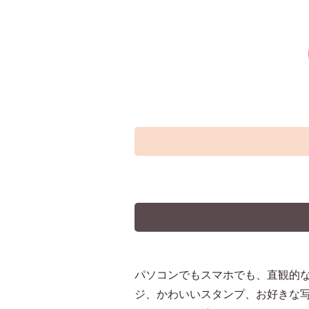
パソコンでもスマホでも、直観的
ジ、かわいいスタンプ、お好きな