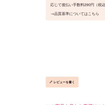
応じて後払い手数料290円（税
→品質基準についてはこちら
レビューを書く