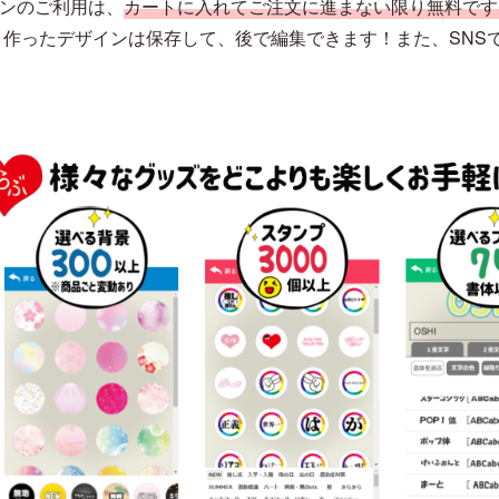
ションのご利用は、
カートに入れてご注文に進まない限り無料です
作ったデザインは保存して、後で編集できます！また、SNS