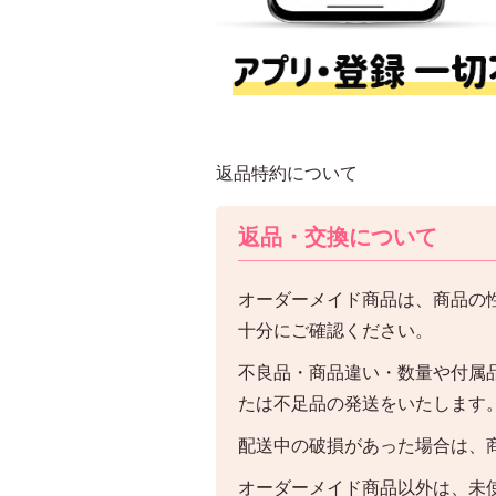
返品特約について
返品・交換について
オーダーメイド商品は、商品の
十分にご確認ください。
不良品・商品違い・数量や付属
たは不足品の発送をいたします
配送中の破損があった場合は、
オーダーメイド商品以外は、未