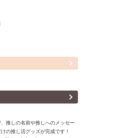
び、推しの名前や推しへのメッセー
だけの推し活グッズが完成です！