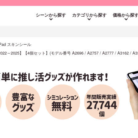
シーンから探す
カテゴリから探す
価格から探
 iPad スキンシール
2～2025】【4個セット】(モデル番号 A2696 / A2757 / A2777 / A3162 / A3