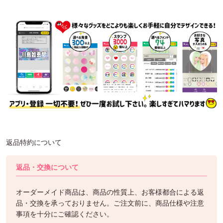
返品特約について
返品・交換について
オーダーメイド商品は、商品の性質上、お客様都合による返
品・交換を承っておりません。ご注文前に、商品仕様や注意
事項を十分にご確認ください。