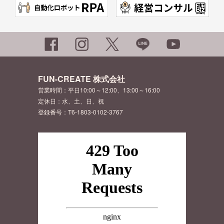
FUN-CREATE 株式会社
営業時間：平日10:00～12:00、13:00～16:00
定休日：水、土、日、祝
登録番号：T6-1803-0102-3767