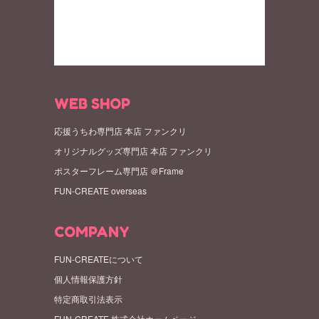
WEB SHOP
応援うちわ専門店 本店 ファンクリ
オリジナルグッズ専門店 本店 ファンクリ
ポスターフレーム専門店 ＠Frame
FUN-CREATE overseas
COMPANY
FUN-CREATEについて
個人情報保護方針
特定商取引法表示
FUN-CREATE 株式会社ホームページ