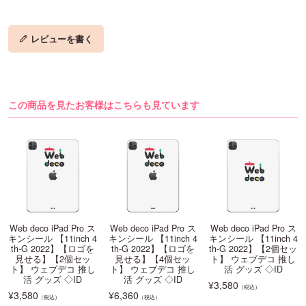
レビューを書く
この商品を見たお客様はこちらも見ています
Web deco iPad Pro ス
Web deco iPad Pro ス
Web deco iPad Pro ス
キンシール 【11inch 4
キンシール 【11inch 4
キンシール 【11inch 4
th-G 2022】【ロゴを
th-G 2022】【ロゴを
th-G 2022】【2個セッ
見せる】【2個セッ
見せる】【4個セッ
ト】 ウェブデコ 推し
ト】 ウェブデコ 推し
ト】 ウェブデコ 推し
活 グッズ ◇ID
活 グッズ ◇ID
活 グッズ ◇ID
¥
3,580
（税込）
¥
3,580
¥
6,360
（税込）
（税込）