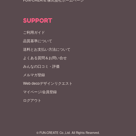
SUPPORT
ご利用ガイド
品質基準について
送料とお支払い方法について
よくある質問＆お問い合せ
みんなの口コミ・評価
メルマガ登録
Web decoデザインリクエスト
マイページ/会員登録
ログアウト
© FUN-CREATE Co.,Ltd. All Rights Reserved.