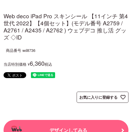
Web deco iPad Pro スキンシール 【11インチ 第4
世代 2022】【4個セット】(モデル番号 A2759 /
A2761 / A2435 / A2762 ) ウェブデコ 推し活 グッ
ズ ◇ID
商品番号
wd8736
6,360
当店特別価格
税込
¥
お気に入りに登録する
デザインしてみる