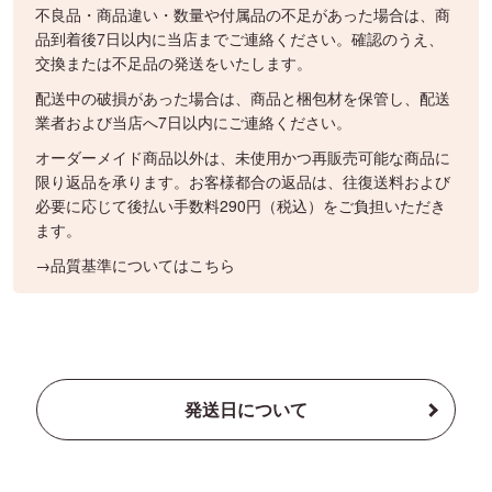
不良品・商品違い・数量や付属品の不足があった場合は、商
品到着後7日以内に当店までご連絡ください。確認のうえ、
交換または不足品の発送をいたします。
配送中の破損があった場合は、商品と梱包材を保管し、配送
業者および当店へ7日以内にご連絡ください。
オーダーメイド商品以外は、未使用かつ再販売可能な商品に
限り返品を承ります。お客様都合の返品は、往復送料および
必要に応じて後払い手数料290円（税込）をご負担いただき
ます。
→品質基準についてはこちら
発送日について