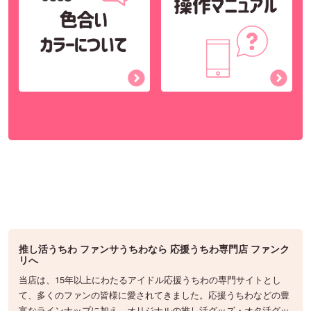
推し活うちわ ファンサうちわなら 応援うちわ専門店 ファンク
リへ
当店は、15年以上にわたるアイドル応援うちわの専門サイトとし
て、多くのファンの皆様に愛されてきました。応援うちわなどの豊
富なラインナップに加え、オリジナルの推し活グッズ・オタ活グッ