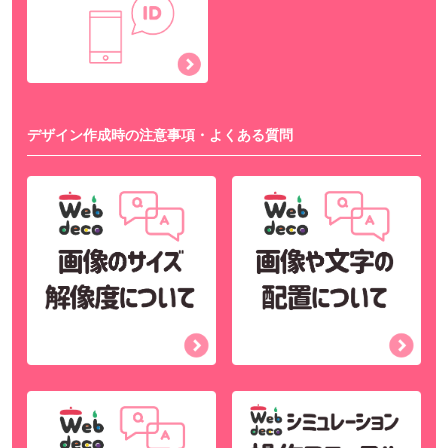
デザイン作成時の注意事項・よくある質問