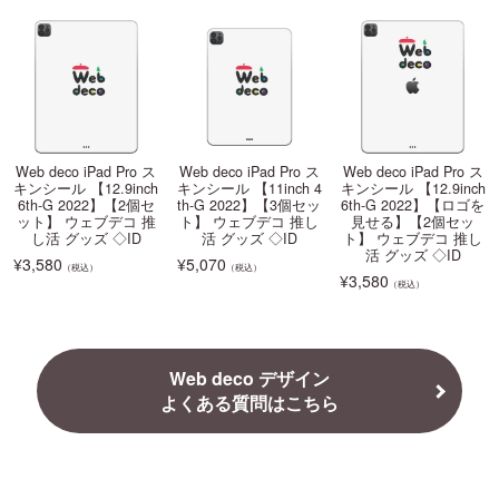
Web deco iPad Pro ス
Web deco iPad Pro ス
Web deco iPad Pro ス
キンシール 【12.9inch
キンシール 【11inch 4
キンシール 【12.9inch
6th-G 2022】【2個セ
th-G 2022】【3個セッ
6th-G 2022】【ロゴを
ット】 ウェブデコ 推
ト】 ウェブデコ 推し
見せる】【2個セッ
し活 グッズ ◇ID
活 グッズ ◇ID
ト】 ウェブデコ 推し
活 グッズ ◇ID
¥
3,580
¥
5,070
（税込）
（税込）
¥
3,580
（税込）
Web deco デザイン
よくある質問はこちら