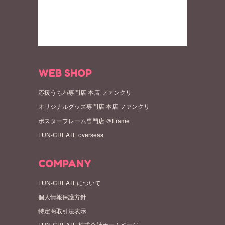
WEB SHOP
応援うちわ専門店 本店 ファンクリ
オリジナルグッズ専門店 本店 ファンクリ
ポスターフレーム専門店 ＠Frame
FUN-CREATE overseas
COMPANY
FUN-CREATEについて
個人情報保護方針
特定商取引法表示
FUN-CREATE 株式会社ホームページ