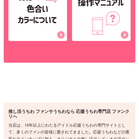
推し活うちわ ファンサうちわなら 応援うちわ専門店 ファンク
リへ
当店は、15年以上にわたるアイドル応援うちわの専門サイトとし
て、多くのファンの皆様に愛されてきました。応援うちわなどの豊
富なラインナップに加え、オリジナルの推し活グッズ・オタ活グッ