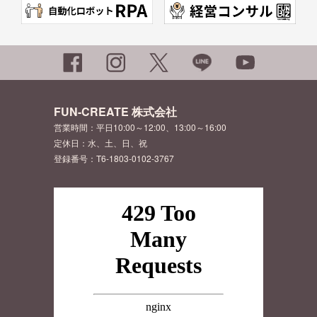
FUN-CREATE 株式会社
営業時間：平日10:00～12:00、13:00～16:00
定休日：水、土、日、祝
登録番号：T6-1803-0102-3767