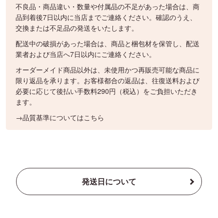
不良品・商品違い・数量や付属品の不足があった場合は、商
品到着後7日以内に当店までご連絡ください。確認のうえ、
交換または不足品の発送をいたします。
配送中の破損があった場合は、商品と梱包材を保管し、配送
業者および当店へ7日以内にご連絡ください。
オーダーメイド商品以外は、未使用かつ再販売可能な商品に
限り返品を承ります。お客様都合の返品は、往復送料および
必要に応じて後払い手数料290円（税込）をご負担いただき
ます。
→品質基準についてはこちら
発送日について