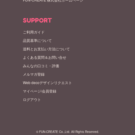
SUPPORT
ご利用ガイド
品質基準について
送料とお支払い方法について
よくある質問＆お問い合せ
みんなの口コミ・評価
メルマガ登録
Web decoデザインリクエスト
マイページ/会員登録
ログアウト
© FUN-CREATE Co.,Ltd. All Rights Reserved.