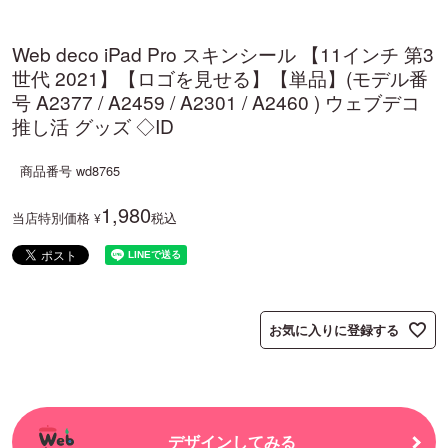
Web deco iPad Pro スキンシール 【11インチ 第3
世代 2021】【ロゴを見せる】【単品】(モデル番
号 A2377 / A2459 / A2301 / A2460 ) ウェブデコ
推し活 グッズ ◇ID
商品番号
wd8765
1,980
当店特別価格
税込
¥
お気に入りに登録する
デザインしてみる