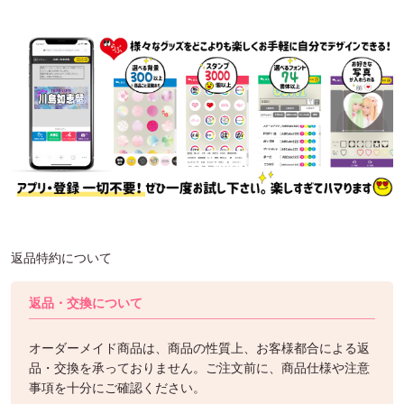
返品特約について
返品・交換について
オーダーメイド商品は、商品の性質上、お客様都合による返
品・交換を承っておりません。ご注文前に、商品仕様や注意
事項を十分にご確認ください。