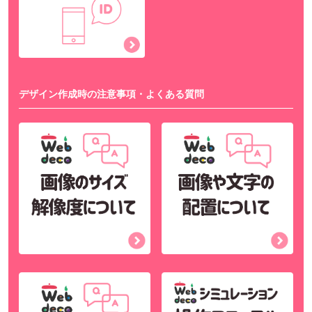
デザイン作成時の注意事項・よくある質問