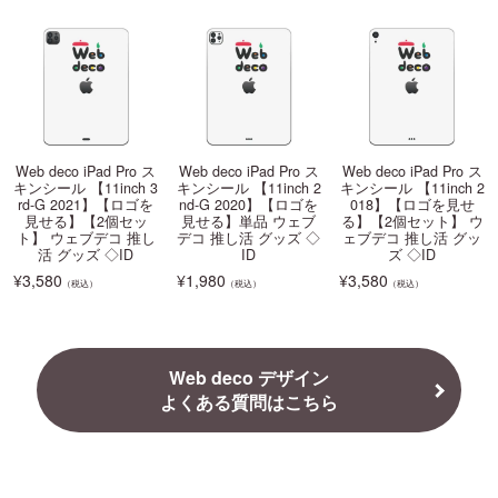
Web deco iPad Pro ス
Web deco iPad Pro ス
Web deco iPad Pro ス
キンシール 【11inch 3
キンシール 【11inch 2
キンシール 【11inch 2
rd-G 2021】【ロゴを
nd-G 2020】【ロゴを
018】【ロゴを見せ
見せる】【2個セッ
見せる】単品 ウェブ
る】【2個セット】 ウ
ト】 ウェブデコ 推し
デコ 推し活 グッズ ◇
ェブデコ 推し活 グッ
活 グッズ ◇ID
ID
ズ ◇ID
¥
3,580
¥
1,980
¥
3,580
（税込）
（税込）
（税込）
Web deco デザイン
よくある質問はこちら