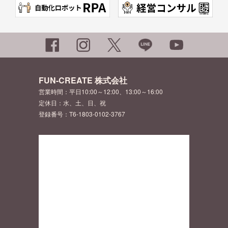
FUN-CREATE 株式会社
営業時間：平日10:00～12:00、13:00～16:00
定休日：水、土、日、祝
登録番号：T6-1803-0102-3767