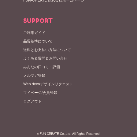
SUPPORT
ご利用ガイド
品質基準について
送料とお支払い方法について
よくある質問＆お問い合せ
みんなの口コミ・評価
メルマガ登録
Web decoデザインリクエスト
マイページ/会員登録
ログアウト
© FUN-CREATE Co.,Ltd. All Rights Reserved.