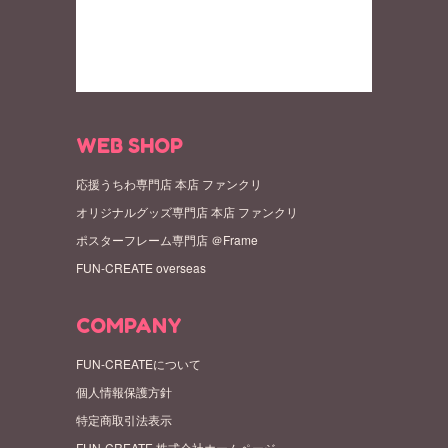
WEB SHOP
応援うちわ専門店 本店 ファンクリ
オリジナルグッズ専門店 本店 ファンクリ
ポスターフレーム専門店 ＠Frame
FUN-CREATE overseas
COMPANY
FUN-CREATEについて
個人情報保護方針
特定商取引法表示
FUN-CREATE 株式会社ホームページ