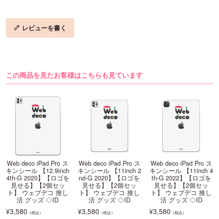
レビューを書く
この商品を見たお客様はこちらも見ています
Web deco iPad Pro ス
Web deco iPad Pro ス
Web deco iPad Pro ス
キンシール 【12.9inch
キンシール 【11inch 2
キンシール 【11inch 4
4th-G 2020】【ロゴを
nd-G 2020】【ロゴを
th-G 2022】【ロゴを
見せる】【2個セッ
見せる】【2個セッ
見せる】【2個セッ
ト】 ウェブデコ 推し
ト】 ウェブデコ 推し
ト】 ウェブデコ 推し
活 グッズ ◇ID
活 グッズ ◇ID
活 グッズ ◇ID
¥
3,580
¥
3,580
¥
3,580
（税込）
（税込）
（税込）