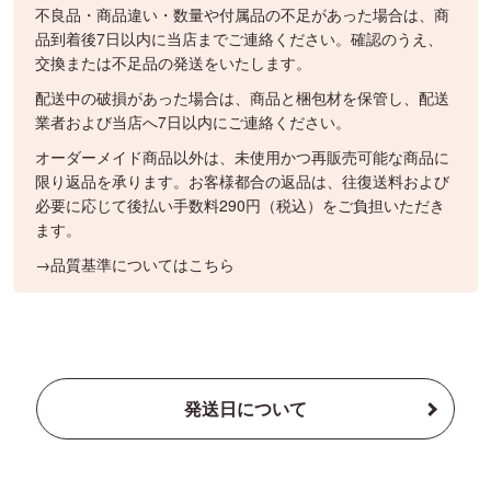
不良品・商品違い・数量や付属品の不足があった場合は、商
品到着後7日以内に当店までご連絡ください。確認のうえ、
交換または不足品の発送をいたします。
配送中の破損があった場合は、商品と梱包材を保管し、配送
業者および当店へ7日以内にご連絡ください。
オーダーメイド商品以外は、未使用かつ再販売可能な商品に
限り返品を承ります。お客様都合の返品は、往復送料および
必要に応じて後払い手数料290円（税込）をご負担いただき
ます。
→品質基準についてはこちら
発送日について