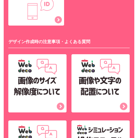
デザイン作成時の注意事項・よくある質問