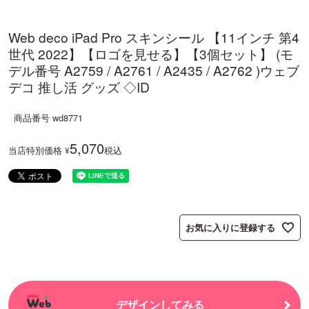
Web deco iPad Pro スキンシール 【11インチ 第4
世代 2022】【ロゴを見せる】【3個セット】 (モ
デル番号 A2759 / A2761 / A2435 / A2762 )ウェブ
デコ 推し活 グッズ ◇ID
商品番号
wd8771
5,070
当店特別価格
税込
¥
お気に入りに登録する
デザインしてみる