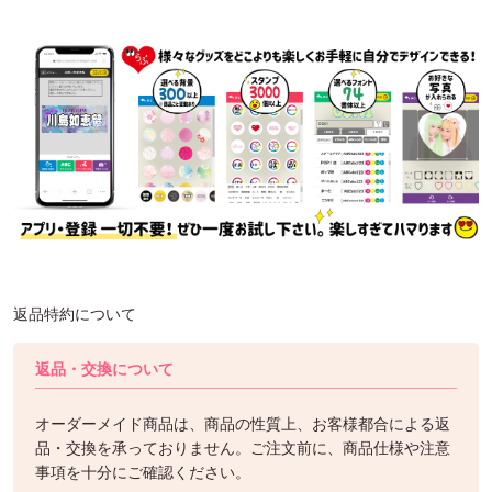
返品特約について
返品・交換について
オーダーメイド商品は、商品の性質上、お客様都合による返
品・交換を承っておりません。ご注文前に、商品仕様や注意
事項を十分にご確認ください。