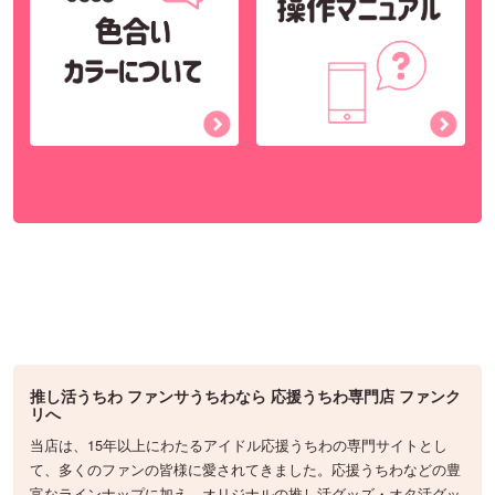
推し活うちわ ファンサうちわなら 応援うちわ専門店 ファンク
リへ
当店は、15年以上にわたるアイドル応援うちわの専門サイトとし
て、多くのファンの皆様に愛されてきました。応援うちわなどの豊
富なラインナップに加え、オリジナルの推し活グッズ・オタ活グッ