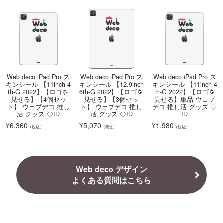
Web deco iPad Pro ス
Web deco iPad Pro ス
Web deco iPad Pro ス
キンシール 【11inch 4
キンシール 【12.9inch
キンシール 【11inch 4
th-G 2022】【ロゴを
6th-G 2022】【ロゴを
th-G 2022】【ロゴを
見せる】【4個セッ
見せる】【3個セッ
見せる】単品 ウェブ
ト】 ウェブデコ 推し
ト】 ウェブデコ 推し
デコ 推し活 グッズ ◇
活 グッズ ◇ID
活 グッズ ◇ID
ID
¥
6,360
¥
5,070
¥
1,980
（税込）
（税込）
（税込）
Web deco デザイン
よくある質問はこちら