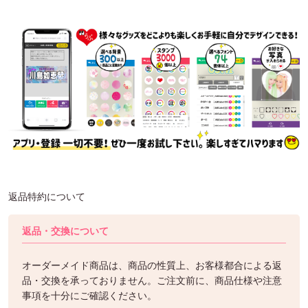
返品特約について
返品・交換について
オーダーメイド商品は、商品の性質上、お客様都合による返
品・交換を承っておりません。ご注文前に、商品仕様や注意
事項を十分にご確認ください。