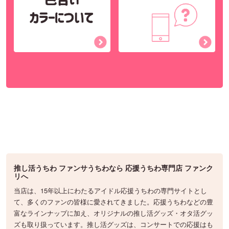
推し活うちわ ファンサうちわなら 応援うちわ専門店 ファンク
リへ
当店は、15年以上にわたるアイドル応援うちわの専門サイトとし
て、多くのファンの皆様に愛されてきました。応援うちわなどの豊
富なラインナップに加え、オリジナルの推し活グッズ・オタ活グッ
ズも取り扱っています。推し活グッズは、コンサートでの応援はも