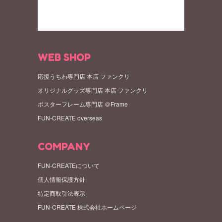
WEB SHOP
応援うちわ専門店 本店 ファンクリ
オリジナルグッズ専門店 本店 ファンクリ
ポスターフレーム専門店 ＠Frame
FUN-CREATE overseas
COMPANY
FUN-CREATEについて
個人情報保護方針
特定商取引法表示
FUN-CREATE 株式会社ホームページ