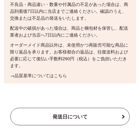
不良品・商品違い・数量や付属品の不足があった場合は、商
品到着後7日以内に当店までご連絡ください。確認のうえ、
交換または不足品の発送をいたします。
配送中の破損があった場合は、商品と梱包材を保管し、配送
業者および当店へ7日以内にご連絡ください。
オーダーメイド商品以外は、未使用かつ再販売可能な商品に
限り返品を承ります。お客様都合の返品は、往復送料および
必要に応じて後払い手数料290円（税込）をご負担いただき
ます。
→品質基準についてはこちら
発送日について