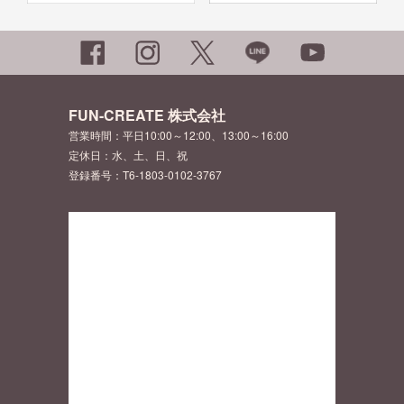
FUN-CREATE 株式会社
営業時間：平日10:00～12:00、13:00～16:00
定休日：水、土、日、祝
登録番号：T6-1803-0102-3767