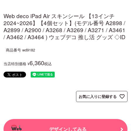
Web deco iPad Air スキンシール 【13インチ
2024~2026】【4個セット】(モデル番号 A2898 /
A2899 / A2900 / A3268 / A3269 / A3271 / A3461
/ A3462 / A3464 ) ウェブデコ 推し活 グッズ ◇ID
商品番号
wd9182
6,360
当店特別価格
税込
¥
お気に入りに登録する
デザインしてみる