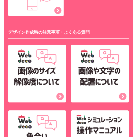
デザイン作成時の注意事項・よくある質問