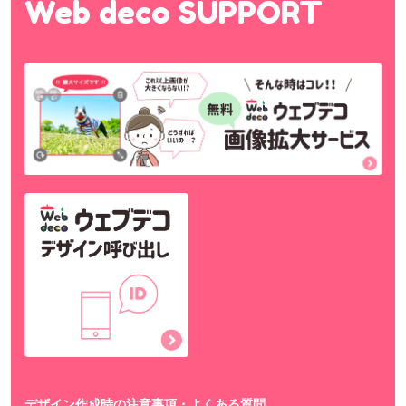
Web deco SUPPORT
デザイン作成時の注意事項・よくある質問