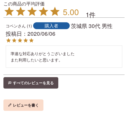
5.00
1
茨城県
30代
男性
購入者
コペン
1
投稿日
2020/06/06
準速な対応ありがとうございました

また利用したいと思います。
すべてのレビューを見る
レビューを書く