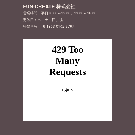
FUN-CREATE 株式会社
営業時間：平日10:00～12:00、13:00～16:00
定休日：水、土、日、祝
登録番号：T6-1803-0102-3767