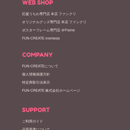
WEB SHOP
応援うちわ専門店 本店 ファンクリ
オリジナルグッズ専門店 本店 ファンクリ
ポスターフレーム専門店 ＠Frame
FUN-CREATE overseas
COMPANY
FUN-CREATEについて
個人情報保護方針
特定商取引法表示
FUN-CREATE 株式会社ホームページ
SUPPORT
ご利用ガイド
品質基準について