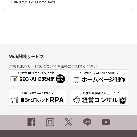
TRINITY,ATLAS,ForceBook
Web関連サービス
ご興味あるサービスについてお気軽にご相談ください。