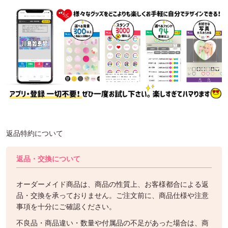
返品特約について
返品・交換について
オーダーメイド商品は、商品の性質上、お客様都合による返
品・交換を承っておりません。ご注文前に、商品仕様や注意
事項を十分にご確認ください。
不良品・商品違い・数量や付属品の不足があった場合は、商