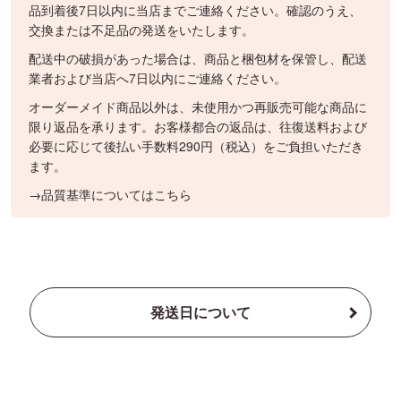
品到着後7日以内に当店までご連絡ください。確認のうえ、
交換または不足品の発送をいたします。
配送中の破損があった場合は、商品と梱包材を保管し、配送
業者および当店へ7日以内にご連絡ください。
オーダーメイド商品以外は、未使用かつ再販売可能な商品に
限り返品を承ります。お客様都合の返品は、往復送料および
必要に応じて後払い手数料290円（税込）をご負担いただき
ます。
→品質基準についてはこちら
発送日について