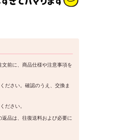
注文前に、商品仕様や注意事項を
絡ください。確認のうえ、交換ま
絡ください。
の返品は、往復送料および必要に