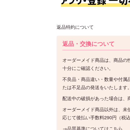
返品特約について
返品・交換について
オーダーメイド商品は、商品の
十分にご確認ください。
不良品・商品違い・数量や付属
たは不足品の発送をいたします
配送中の破損があった場合は、
オーダーメイド商品以外は、未
応じて後払い手数料290円（税
→品質基準についてはこちら