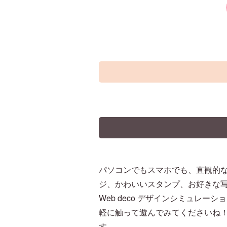
パソコンでもスマホでも、直観的
ジ、かわいいスタンプ、お好きな
Web deco デザインシミュレー
軽に触って遊んでみてくださいね！
す。