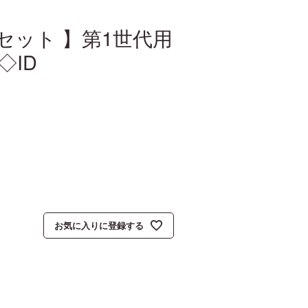
 2個セット 】第1世代用
◇ID
お気に入りに登録する