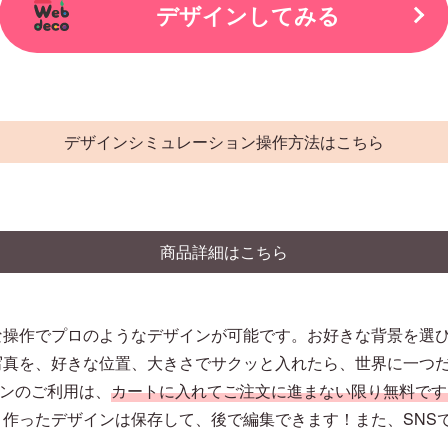
デザインしてみる
デザインシミュレーション操作方法はこちら
商品詳細はこちら
な操作でプロのようなデザインが可能です。お好きな背景を選
写真を、好きな位置、大きさでサクッと入れたら、世界に一つ
ションのご利用は、
カートに入れてご注文に進まない限り無料です
作ったデザインは保存して、後で編集できます！また、SNS