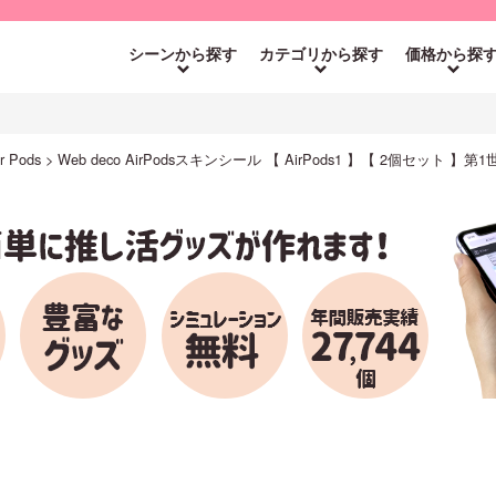
シーンから探す
カテゴリから探す
価格から探
r Pods
Web deco AirPodsスキンシール 【 AirPods1 】【 2個セッ