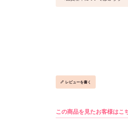
レビューを書く
この商品を見たお客様はこ