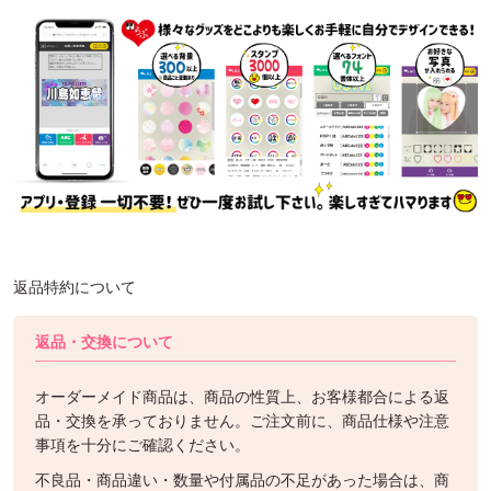
返品特約について
返品・交換について
オーダーメイド商品は、商品の性質上、お客様都合による返
品・交換を承っておりません。ご注文前に、商品仕様や注意
事項を十分にご確認ください。
不良品・商品違い・数量や付属品の不足があった場合は、商