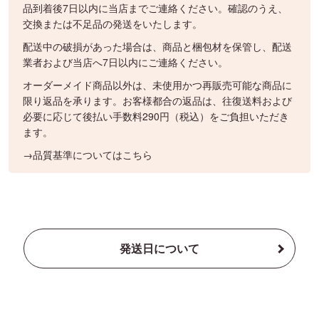
品到着後7日以内に当店までご連絡ください。確認のうえ、
交換または不足品の発送をいたします。
配送中の破損があった場合は、商品と梱包材を保管し、配送
業者および当店へ7日以内にご連絡ください。
オーダーメイド商品以外は、未使用かつ再販売可能な商品に
限り返品を承ります。お客様都合の返品は、往復送料および
必要に応じて後払い手数料290円（税込）をご負担いただき
ます。
→品質基準についてはこちら
発送日について