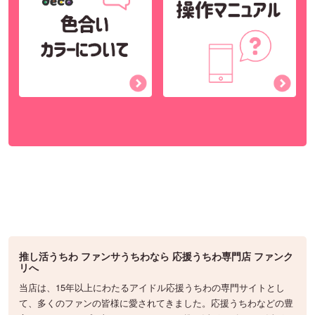
推し活うちわ ファンサうちわなら 応援うちわ専門店 ファンク
リへ
当店は、15年以上にわたるアイドル応援うちわの専門サイトとし
て、多くのファンの皆様に愛されてきました。応援うちわなどの豊