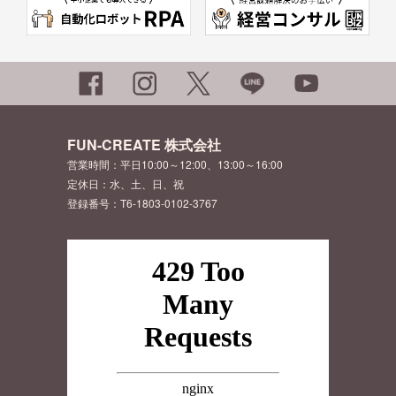
FUN-CREATE 株式会社
営業時間：平日10:00～12:00、13:00～16:00
定休日：水、土、日、祝
登録番号：T6-1803-0102-3767