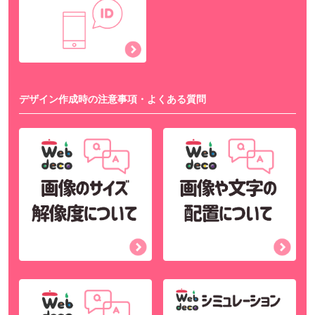
デザイン作成時の注意事項・よくある質問