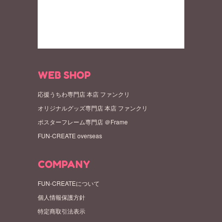
WEB SHOP
応援うちわ専門店 本店 ファンクリ
オリジナルグッズ専門店 本店 ファンクリ
ポスターフレーム専門店 ＠Frame
FUN-CREATE overseas
COMPANY
FUN-CREATEについて
個人情報保護方針
特定商取引法表示