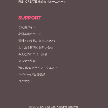
FUN-CREATE 株式会社ホームページ
SUPPORT
ご利用ガイド
品質基準について
送料とお支払い方法について
よくある質問＆お問い合せ
みんなの口コミ・評価
メルマガ登録
Web decoデザインリクエスト
マイページ/会員登録
ログアウト
© FUN-CREATE Co.,Ltd. All Rights Reserved.