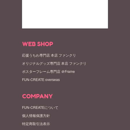
WEB SHOP
応援うちわ専門店 本店 ファンクリ
オリジナルグッズ専門店 本店 ファンクリ
ポスターフレーム専門店 ＠Frame
FUN-CREATE overseas
COMPANY
FUN-CREATEについて
個人情報保護方針
特定商取引法表示