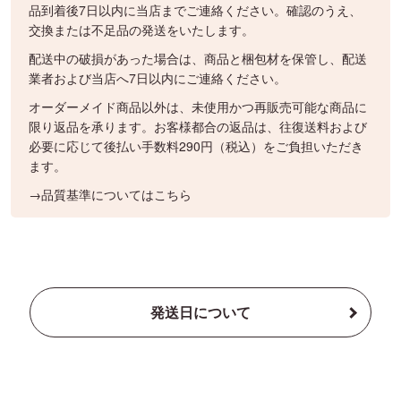
品到着後7日以内に当店までご連絡ください。確認のうえ、
交換または不足品の発送をいたします。
配送中の破損があった場合は、商品と梱包材を保管し、配送
業者および当店へ7日以内にご連絡ください。
オーダーメイド商品以外は、未使用かつ再販売可能な商品に
限り返品を承ります。お客様都合の返品は、往復送料および
必要に応じて後払い手数料290円（税込）をご負担いただき
ます。
→品質基準についてはこちら
発送日について