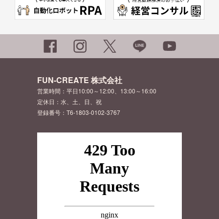
FUN-CREATE 株式会社
営業時間：平日10:00～12:00、13:00～16:00
定休日：水、土、日、祝
登録番号：T6-1803-0102-3767