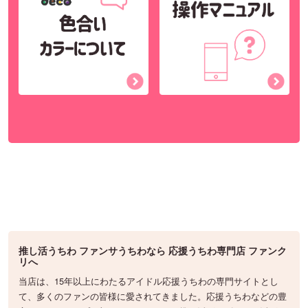
推し活うちわ ファンサうちわなら 応援うちわ専門店 ファンク
リへ
当店は、15年以上にわたるアイドル応援うちわの専門サイトとし
て、多くのファンの皆様に愛されてきました。応援うちわなどの豊