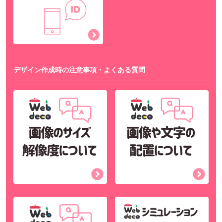
デザイン作成時の注意事項・よくある質問