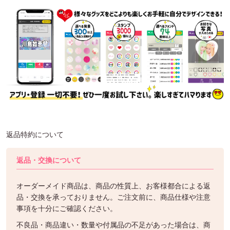
返品特約について
返品・交換について
オーダーメイド商品は、商品の性質上、お客様都合による返
品・交換を承っておりません。ご注文前に、商品仕様や注意
事項を十分にご確認ください。
不良品・商品違い・数量や付属品の不足があった場合は、商