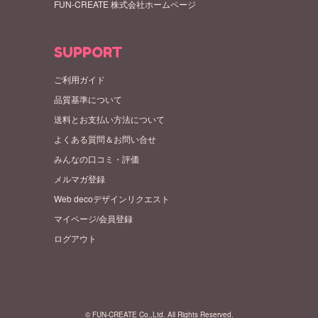
FUN-CREATE 株式会社ホームページ
SUPPORT
ご利用ガイド
品質基準について
送料とお支払い方法について
よくある質問＆お問い合せ
みんなの口コミ・評価
メルマガ登録
Web decoデザインリクエスト
マイページ/会員登録
ログアウト
© FUN-CREATE Co.,Ltd. All Rights Reserved.