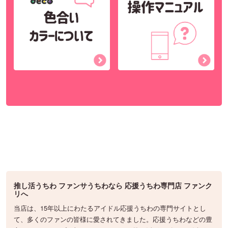
推し活うちわ ファンサうちわなら 応援うちわ専門店 ファンク
リへ
当店は、15年以上にわたるアイドル応援うちわの専門サイトとし
て、多くのファンの皆様に愛されてきました。応援うちわなどの豊