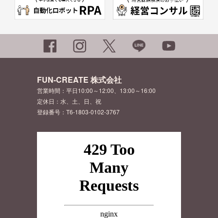
FUN-CREATE 株式会社
営業時間：平日10:00～12:00、13:00～16:00
定休日：水、土、日、祝
登録番号：T6-1803-0102-3767