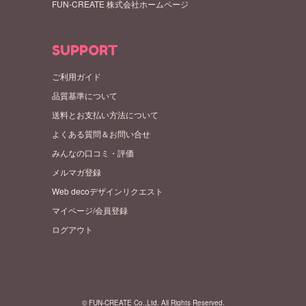
FUN-CREATE 株式会社ホームページ
SUPPORT
ご利用ガイド
品質基準について
送料とお支払い方法について
よくある質問＆お問い合せ
みんなの口コミ・評価
メルマガ登録
Web decoデザインリクエスト
マイページ/会員登録
ログアウト
© FUN-CREATE Co.,Ltd. All Rights Reserved.