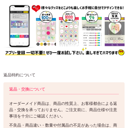
返品特約について
返品・交換について
オーダーメイド商品は、商品の性質上、お客様都合による返
品・交換を承っておりません。ご注文前に、商品仕様や注意
事項を十分にご確認ください。
不良品・商品違い・数量や付属品の不足があった場合は、商