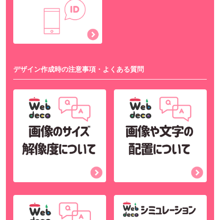
デザイン作成時の注意事項・よくある質問