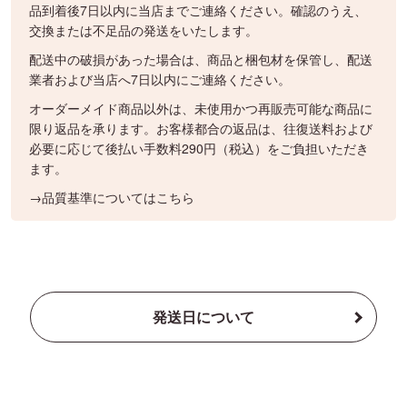
品到着後7日以内に当店までご連絡ください。確認のうえ、
交換または不足品の発送をいたします。
配送中の破損があった場合は、商品と梱包材を保管し、配送
業者および当店へ7日以内にご連絡ください。
オーダーメイド商品以外は、未使用かつ再販売可能な商品に
限り返品を承ります。お客様都合の返品は、往復送料および
必要に応じて後払い手数料290円（税込）をご負担いただき
ます。
→品質基準についてはこちら
発送日について