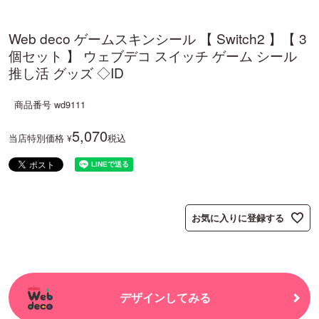
Web deco ゲームスキンシール 【 Switch2 】【 3
個セット 】 ウェブデコ スイッチ ゲーム シール
推し活 グッズ ◇ID
商品番号
wd9111
5,070
当店特別価格
税込
¥
お気に入りに登録する
デザインしてみる