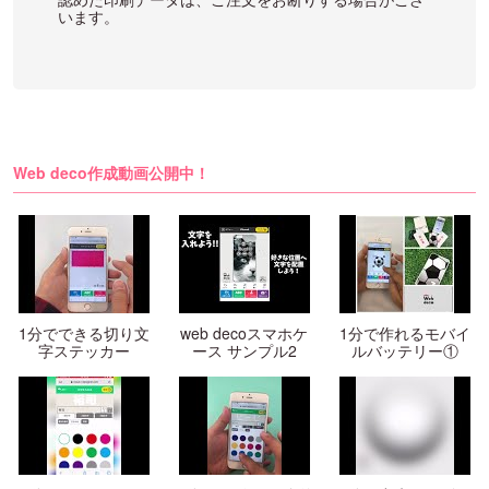
います。
Web deco作成動画公開中！
1分でできる切り文
web decoスマホケ
1分で作れるモバイ
字ステッカー
ース サンプル2
ルバッテリー①