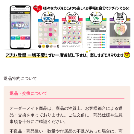
返品特約について
返品・交換について
オーダーメイド商品は、商品の性質上、お客様都合による返
品・交換を承っておりません。ご注文前に、商品仕様や注意
事項を十分にご確認ください。
不良品・商品違い・数量や付属品の不足があった場合は、商