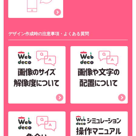
デザイン作成時の注意事項・よくある質問