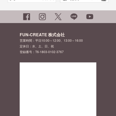
FUN-CREATE 株式会社
営業時間：平日10:00～12:00、13:00～16:00
定休日：水、土、日、祝
登録番号：T6-1803-0102-3767