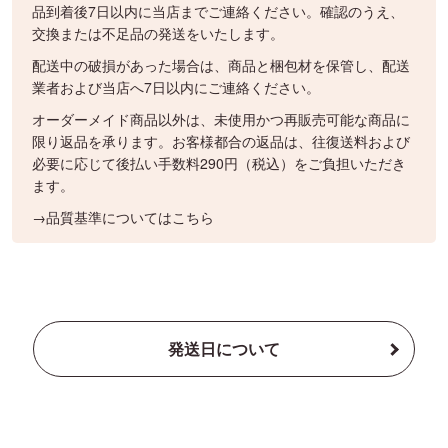
品到着後7日以内に当店までご連絡ください。確認のうえ、
交換または不足品の発送をいたします。
配送中の破損があった場合は、商品と梱包材を保管し、配送
業者および当店へ7日以内にご連絡ください。
オーダーメイド商品以外は、未使用かつ再販売可能な商品に
限り返品を承ります。お客様都合の返品は、往復送料および
必要に応じて後払い手数料290円（税込）をご負担いただき
ます。
→品質基準についてはこちら
発送日について