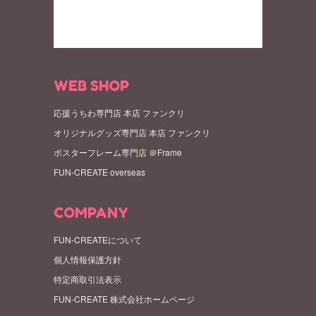
WEB SHOP
応援うちわ専門店 本店 ファンクリ
オリジナルグッズ専門店 本店 ファンクリ
ポスターフレーム専門店 ＠Frame
FUN-CREATE overseas
COMPANY
FUN-CREATEについて
個人情報保護方針
特定商取引法表示
FUN-CREATE 株式会社ホームページ