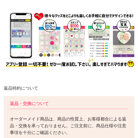
返品特約について
返品・交換について
オーダーメイド商品は、商品の性質上、お客様都合による返
品・交換を承っておりません。ご注文前に、商品仕様や注意
事項を十分にご確認ください。