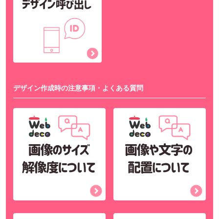
デザイン作成時の注意事項・よくある質問