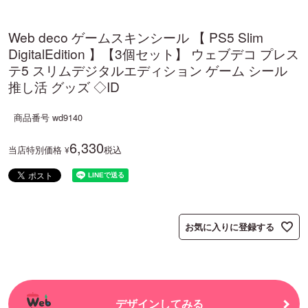
Web deco ゲームスキンシール 【 PS5 Slim
DigitalEdition 】【3個セット】 ウェブデコ プレス
テ5 スリムデジタルエディション ゲーム シール
推し活 グッズ ◇ID
商品番号
wd9140
6,330
当店特別価格
税込
¥
お気に入りに登録する
デザインしてみる