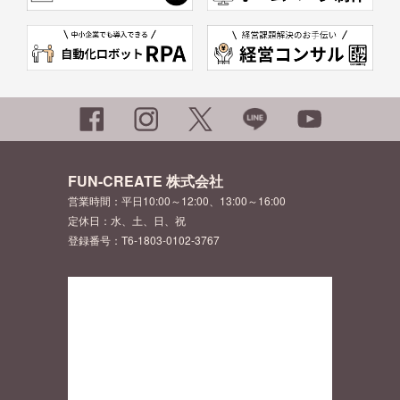
FUN-CREATE 株式会社
営業時間：平日10:00～12:00、13:00～16:00
定休日：水、土、日、祝
登録番号：T6-1803-0102-3767