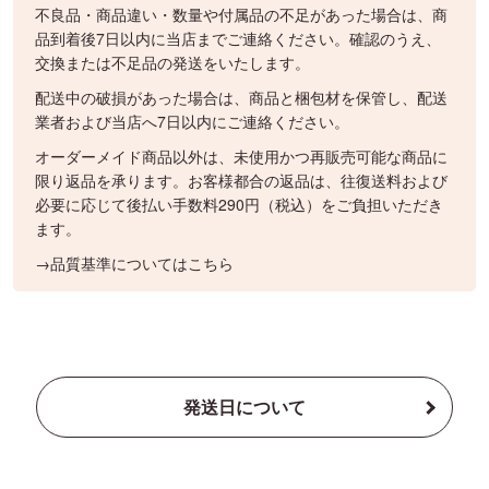
不良品・商品違い・数量や付属品の不足があった場合は、商
品到着後7日以内に当店までご連絡ください。確認のうえ、
交換または不足品の発送をいたします。
配送中の破損があった場合は、商品と梱包材を保管し、配送
業者および当店へ7日以内にご連絡ください。
オーダーメイド商品以外は、未使用かつ再販売可能な商品に
限り返品を承ります。お客様都合の返品は、往復送料および
必要に応じて後払い手数料290円（税込）をご負担いただき
ます。
→品質基準についてはこちら
発送日について