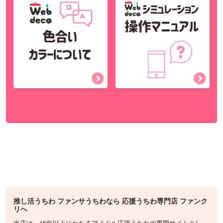
推し活うちわ ファンサうちわなら 応援うちわ専門店 ファンク
リへ
当店は、15年以上にわたるアイドル応援うちわの専門サイトとし