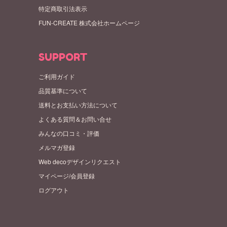
特定商取引法表示
FUN-CREATE 株式会社ホームページ
SUPPORT
ご利用ガイド
品質基準について
送料とお支払い方法について
よくある質問＆お問い合せ
みんなの口コミ・評価
メルマガ登録
Web decoデザインリクエスト
マイページ/会員登録
ログアウト