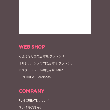
WEB SHOP
応援うちわ専門店 本店 ファンクリ
オリジナルグッズ専門店 本店 ファンクリ
ポスターフレーム専門店 ＠Frame
FUN-CREATE overseas
COMPANY
FUN-CREATEについて
個人情報保護方針