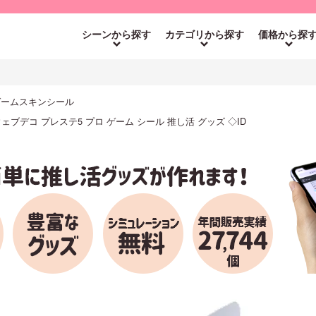
シーンから探す
カテゴリから探す
価格から探
o ゲームスキンシール
】 ウェブデコ プレステ5 プロ ゲーム シール 推し活 グッズ ◇ID