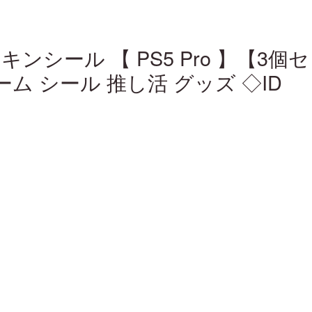
ムスキンシール 【 PS5 Pro 】【
ーム シール 推し活 グッズ ◇ID