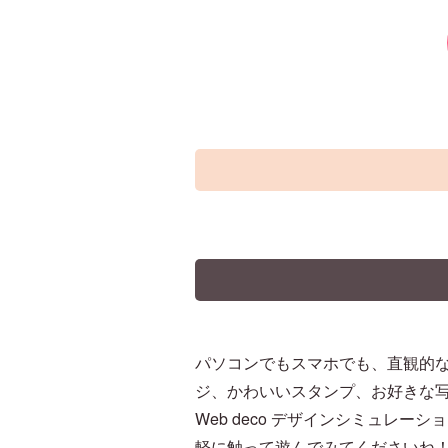
パソコンでもスマホでも、直観的
ジ、かわいいスタンプ、お好きな
Web deco デザインシミュレー
軽に触って遊んでみてくださいね！