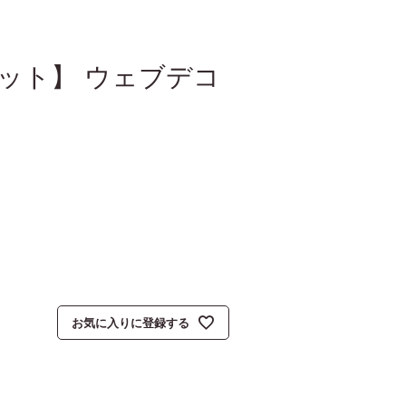
3個セット】 ウェブデコ
お気に入りに登録する