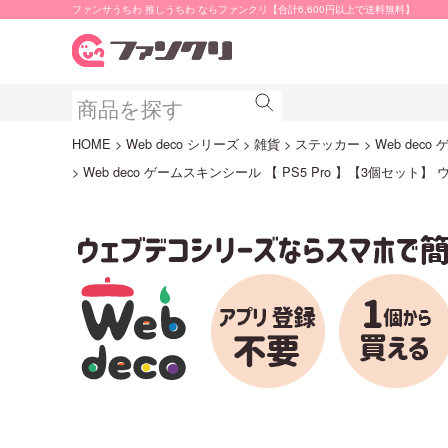
ファンサうちわ 推しうちわ ならファンクリ【合計6,600円以上で送料無料】
HOME
Web deco シリーズ
雑貨
ステッカー
Web dec
Web deco ゲームスキンシール 【 PS5 Pro 】【3個セット