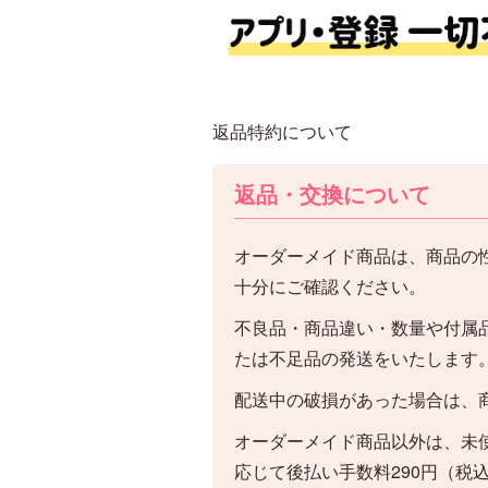
返品特約について
返品・交換について
オーダーメイド商品は、商品の
十分にご確認ください。
不良品・商品違い・数量や付属
たは不足品の発送をいたします
配送中の破損があった場合は、
オーダーメイド商品以外は、未
応じて後払い手数料290円（税