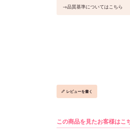
→品質基準についてはこちら
レビューを書く
この商品を見たお客様はこ