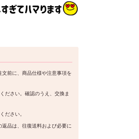
注文前に、商品仕様や注意事項を
絡ください。確認のうえ、交換ま
絡ください。
の返品は、往復送料および必要に