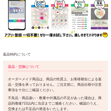
返品特約について
返品・交換について
オーダーメイド商品は、商品の性質上、お客様都合による返
品・交換を承っておりません。ご注文前に、商品仕様や注意
事項を十分にご確認ください。
不良品・商品違い・数量や付属品の不足があった場合は、商
品到着後7日以内に当店までご連絡ください。確認のうえ、
交換または不足品の発送をいたします。