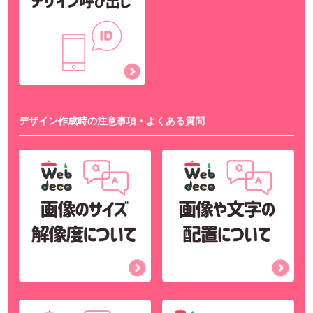
デザイン作成時の注意事項・よくある質問