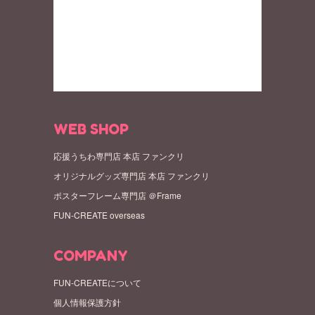
WEB SHOP
応援うちわ専門店 本店 ファンクリ
オリジナルグッズ専門店 本店 ファンクリ
ポスターフレーム専門店 ＠Frame
FUN-CREATE overseas
COMPANY
FUN-CREATEについて
個人情報保護方針