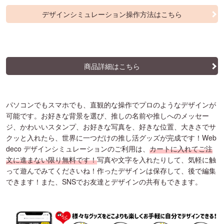
デザインシミュレーション操作方法はこちら
商品詳細はこちら
パソコンでもスマホでも、直観的な操作でプロのようなデザインが
可能です。お好きな背景を選び、推しの名前や推しへのメッセー
ジ、かわいいスタンプ、お好きな写真を、好きな位置、大きさでサ
クッと入れたら、世界に一つだけの推し活グッズが完成です！Web
deco デザインシミュレーションのご利用は、
カートに入れてご注
文に進まない限り無料です！
写真や文字を入れたりして、気軽に触
って遊んでみてくださいね！作ったデザインは保存して、後で編集
できます！また、SNSでお友達とデザインの共有もできます。