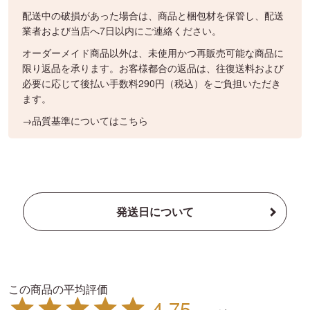
配送中の破損があった場合は、商品と梱包材を保管し、配送
業者および当店へ7日以内にご連絡ください。
オーダーメイド商品以外は、未使用かつ再販売可能な商品に
限り返品を承ります。お客様都合の返品は、往復送料および
必要に応じて後払い手数料290円（税込）をご負担いただき
ます。
→品質基準についてはこちら
発送日について
4.75