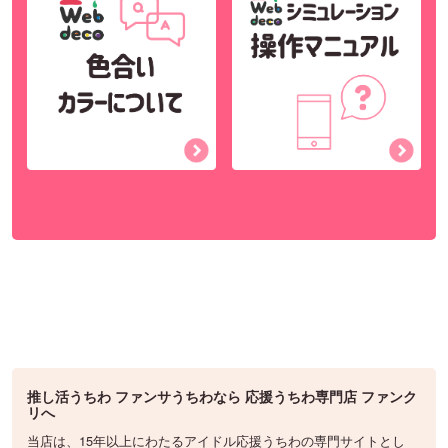
推し活うちわ ファンサうちわなら 応援うちわ専門店 ファンク
リへ
当店は、15年以上にわたるアイドル応援うちわの専門サイトとし