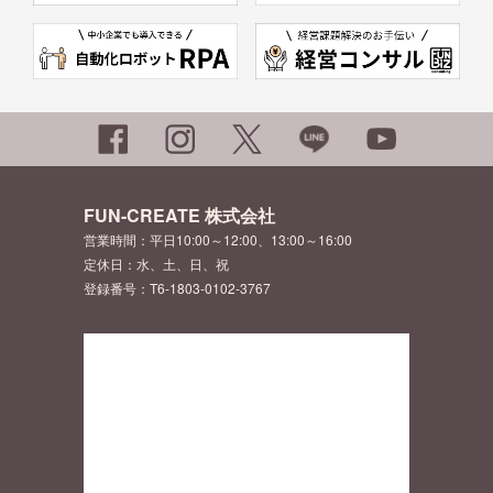
FUN-CREATE 株式会社
営業時間：平日10:00～12:00、13:00～16:00
定休日：水、土、日、祝
登録番号：T6-1803-0102-3767