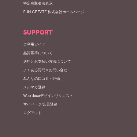
特定商取引法表示
FUN-CREATE 株式会社ホームページ
SUPPORT
ご利用ガイド
品質基準について
送料とお支払い方法について
よくある質問＆お問い合せ
みんなの口コミ・評価
メルマガ登録
Web decoデザインリクエスト
マイページ/会員登録
ログアウト