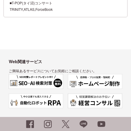
■T-POP(タイ沼)コンサート
TRINITY,ATLAS,ForceBook
Web関連サービス
ご興味あるサービスについてお気軽にご相談ください。