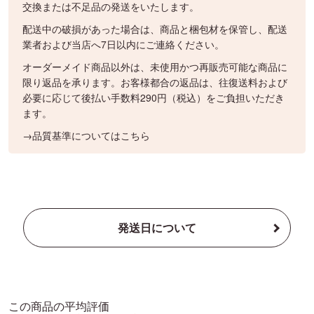
交換または不足品の発送をいたします。
配送中の破損があった場合は、商品と梱包材を保管し、配送
業者および当店へ7日以内にご連絡ください。
オーダーメイド商品以外は、未使用かつ再販売可能な商品に
限り返品を承ります。お客様都合の返品は、往復送料および
必要に応じて後払い手数料290円（税込）をご負担いただき
ます。
→品質基準についてはこちら
発送日について