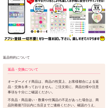
返品特約について
返品・交換について
オーダーメイド商品は、商品の性質上、お客様都合による返
品・交換を承っておりません。ご注文前に、商品仕様や注意
事項を十分にご確認ください。
不良品・商品違い・数量や付属品の不足があった場合は、商
品到着後7日以内に当店までご連絡ください。確認のうえ、