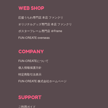
WEB SHOP
応援うちわ専門店 本店 ファンクリ
オリジナルグッズ専門店 本店 ファンクリ
ポスターフレーム専門店 ＠Frame
FUN-CREATE overseas
COMPANY
FUN-CREATEについて
個人情報保護方針
特定商取引法表示
FUN-CREATE 株式会社ホームページ
SUPPORT
ご利用ガイド