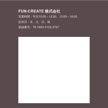
FUN-CREATE 株式会社
営業時間：平日10:00～12:00、13:00～16:00
定休日：水、土、日、祝
登録番号：T6-1803-0102-3767