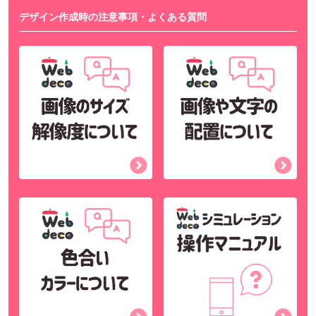
デザイン作成時の注意事項・よくある質問