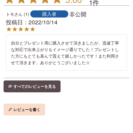
1
非公開
購入者
トモ
1
投稿日
2022/10/14
自分とプレゼント用に購入させて頂きましたが、迅速丁寧
な対応で出来上がりもイメージ通りでした！プレゼントし
た方にもとても喜んで貰えて嬉しかったです！また利用さ
せて頂きます。ありがとうございました☆
すべてのレビューを見る
レビューを書く