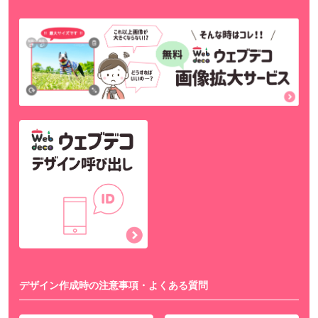
デザイン作成時の注意事項・よくある質問