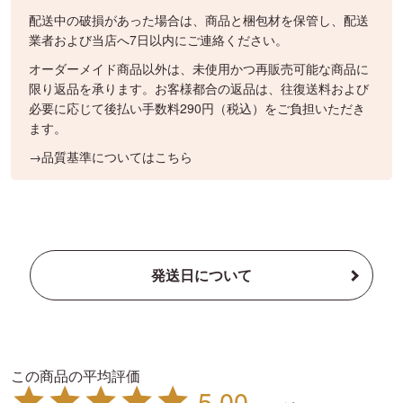
配送中の破損があった場合は、商品と梱包材を保管し、配送
業者および当店へ7日以内にご連絡ください。
オーダーメイド商品以外は、未使用かつ再販売可能な商品に
限り返品を承ります。お客様都合の返品は、往復送料および
必要に応じて後払い手数料290円（税込）をご負担いただき
ます。
→品質基準についてはこちら
発送日について
5.00