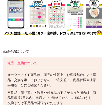
返品特約について
返品・交換について
オーダーメイド商品は、商品の性質上、お客様都合による返
品・交換を承っておりません。ご注文前に、商品仕様や注意
事項を十分にご確認ください。
不良品・商品違い・数量や付属品の不足があった場合は、商
品到着後7日以内に当店までご連絡ください。確認のうえ、
交換または不足品の発送をいたします。