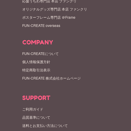
応援うちわ専門店 本店 ファンクリ
オリジナルグッズ専門店 本店 ファンクリ
ポスターフレーム専門店 ＠Frame
FUN-CREATE overseas
COMPANY
FUN-CREATEについて
個人情報保護方針
特定商取引法表示
FUN-CREATE 株式会社ホームページ
SUPPORT
ご利用ガイド
品質基準について
送料とお支払い方法について