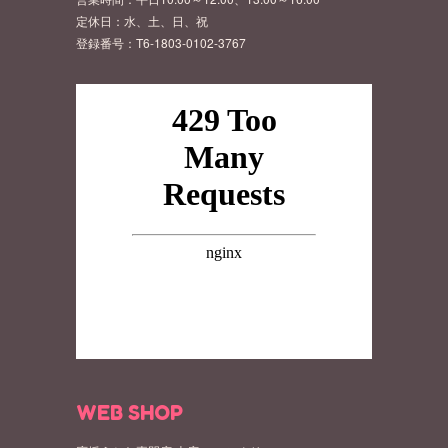
定休日：水、土、日、祝
登録番号：T6-1803-0102-3767
WEB SHOP