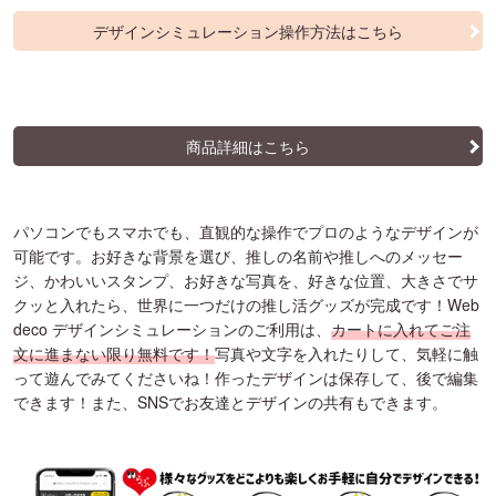
デザインシミュレーション操作方法はこちら
商品詳細はこちら
パソコンでもスマホでも、直観的な操作でプロのようなデザインが
可能です。お好きな背景を選び、推しの名前や推しへのメッセー
ジ、かわいいスタンプ、お好きな写真を、好きな位置、大きさでサ
クッと入れたら、世界に一つだけの推し活グッズが完成です！Web
deco デザインシミュレーションのご利用は、
カートに入れてご注
文に進まない限り無料です！
写真や文字を入れたりして、気軽に触
って遊んでみてくださいね！作ったデザインは保存して、後で編集
できます！また、SNSでお友達とデザインの共有もできます。