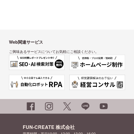
Web関連サービス
ご興味あるサービスについてお気軽にご相談ください。
FUN-CREATE 株式会社
営業時間：平日10:00～12:00、13:00～16:00