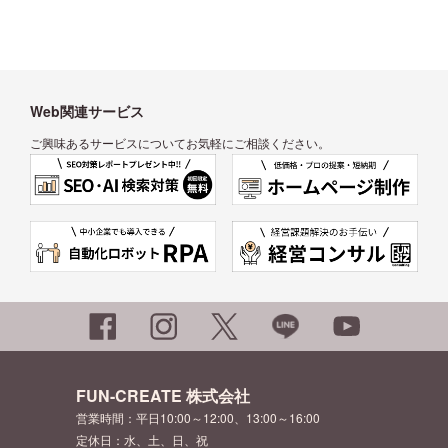
Web関連サービス
ご興味あるサービスについてお気軽にご相談ください。
FUN-CREATE 株式会社
営業時間：平日10:00～12:00、13:00～16:00
定休日：水、土、日、祝