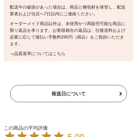
配送中の破損があった場合は、商品と梱包材を保管し、配送
業者および当店へ7日以内にご連絡ください。
オーダーメイド商品以外は、未使用かつ再販売可能な商品に
限り返品を承ります。お客様都合の返品は、往復送料および
必要に応じて後払い手数料290円（税込）をご負担いただき
ます。
→品質基準についてはこちら
発送日について
5.00