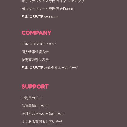
オリジナルグッズ専門店 本店 ファンクリ
ポスターフレーム専門店 ＠Frame
FUN-CREATE overseas
COMPANY
FUN-CREATEについて
個人情報保護方針
特定商取引法表示
FUN-CREATE 株式会社ホームページ
SUPPORT
ご利用ガイド
品質基準について
送料とお支払い方法について
よくある質問＆お問い合せ