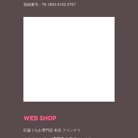
登録番号：T6-1803-0102-3767
WEB SHOP
応援うちわ専門店 本店 ファンクリ