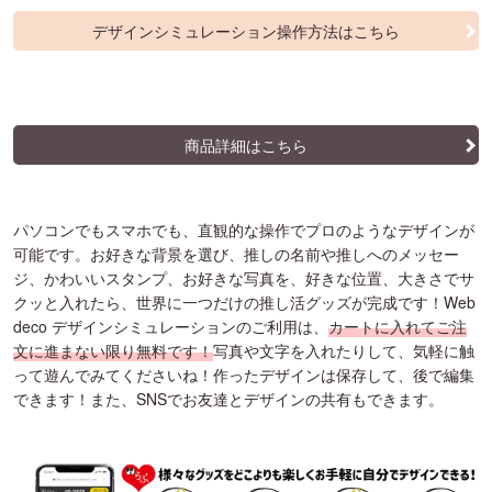
デザインシミュレーション操作方法はこちら
商品詳細はこちら
パソコンでもスマホでも、直観的な操作でプロのようなデザインが
可能です。お好きな背景を選び、推しの名前や推しへのメッセー
ジ、かわいいスタンプ、お好きな写真を、好きな位置、大きさでサ
クッと入れたら、世界に一つだけの推し活グッズが完成です！Web
deco デザインシミュレーションのご利用は、
カートに入れてご注
文に進まない限り無料です！
写真や文字を入れたりして、気軽に触
って遊んでみてくださいね！作ったデザインは保存して、後で編集
できます！また、SNSでお友達とデザインの共有もできます。