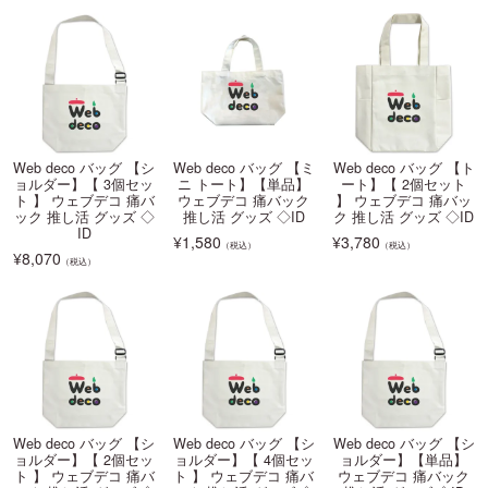
Web deco バッグ 【シ
Web deco バッグ 【ミ
Web deco バッグ 【ト
ョルダー】【 3個セッ
ニ トート】【単品】
ート】【 2個セット
ト 】 ウェブデコ 痛バ
ウェブデコ 痛バック
】 ウェブデコ 痛バッ
ック 推し活 グッズ ◇
推し活 グッズ ◇ID
ク 推し活 グッズ ◇ID
ID
¥
1,580
¥
3,780
（税込）
（税込）
¥
8,070
（税込）
Web deco バッグ 【シ
Web deco バッグ 【シ
Web deco バッグ 【シ
ョルダー】【 2個セッ
ョルダー】【 4個セッ
ョルダー】【単品】
ト 】 ウェブデコ 痛バ
ト 】 ウェブデコ 痛バ
ウェブデコ 痛バック