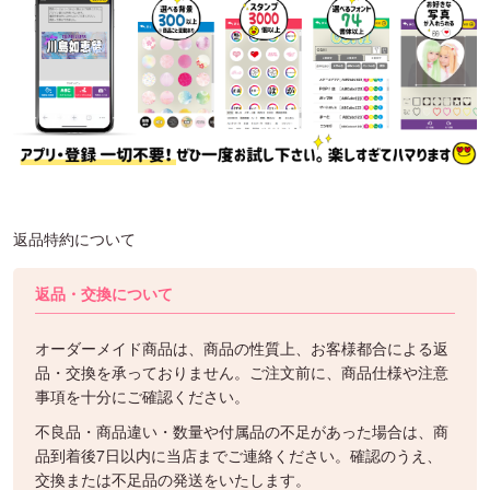
返品特約について
返品・交換について
オーダーメイド商品は、商品の性質上、お客様都合による返
品・交換を承っておりません。ご注文前に、商品仕様や注意
事項を十分にご確認ください。
不良品・商品違い・数量や付属品の不足があった場合は、商
品到着後7日以内に当店までご連絡ください。確認のうえ、
交換または不足品の発送をいたします。