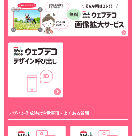
デザイン作成時の注意事項・よくある質問