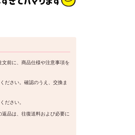
注文前に、商品仕様や注意事項を
絡ください。確認のうえ、交換ま
絡ください。
の返品は、往復送料および必要に