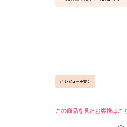
レビューを書く
この商品を見たお客様はこ