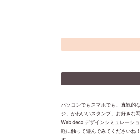
パソコンでもスマホでも、直観的
ジ、かわいいスタンプ、お好きな
Web deco デザインシミュレー
軽に触って遊んでみてくださいね！
す。