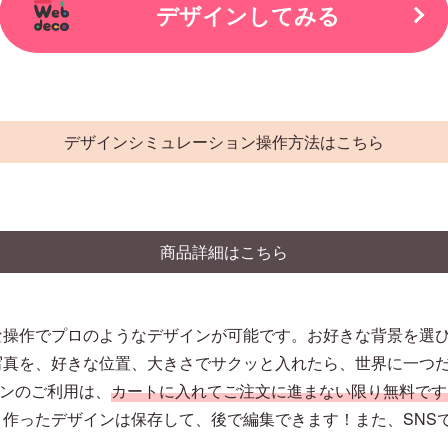
デザインしてみる
デザインシミュレーション操作方法はこちら
商品詳細はこちら
な操作でプロのようなデザインが可能です。お好きな背景を選
写真を、好きな位置、大きさでサクッと入れたら、世界に一つ
ションのご利用は、
カートに入れてご注文に進まない限り無料です
作ったデザインは保存して、後で編集できます！また、SNS