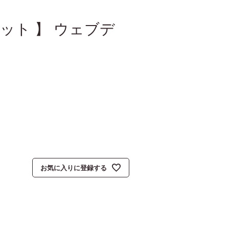
個セット 】 ウェブデ
お気に入りに登録する