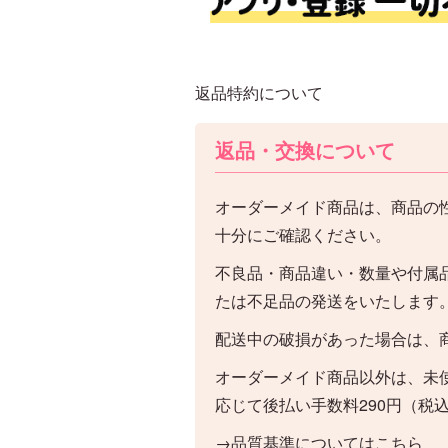
返品特約について
返品・交換について
オーダーメイド商品は、商品の
十分にご確認ください。
不良品・商品違い・数量や付属
たは不足品の発送をいたします
配送中の破損があった場合は、
オーダーメイド商品以外は、未
応じて後払い手数料290円（税
→品質基準についてはこちら