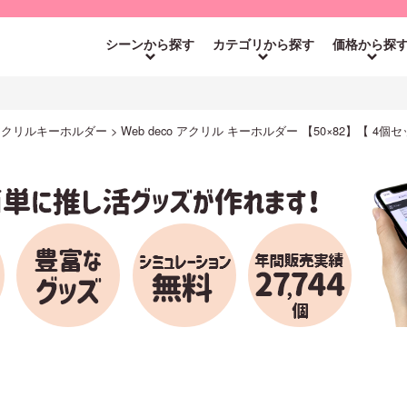
シーンから探す
カテゴリから探す
価格から探
o アクリルキーホルダー
Web deco アクリル キーホルダー 【50×82】【 4