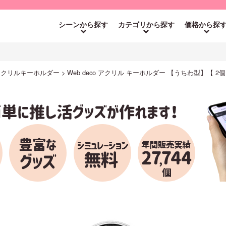
シーンから探す
カテゴリから探す
価格から探
o アクリルキーホルダー
Web deco アクリル キーホルダー 【うちわ型】【 2