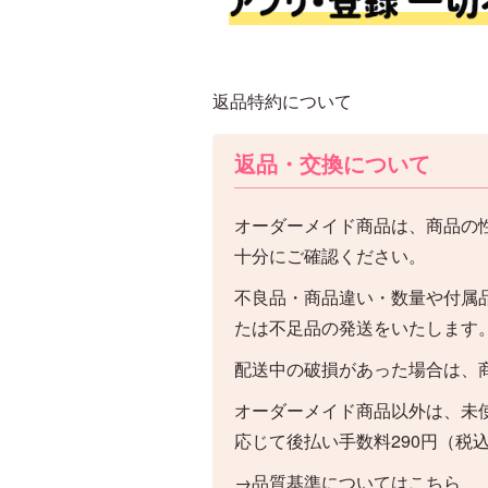
返品特約について
返品・交換について
オーダーメイド商品は、商品の
十分にご確認ください。
不良品・商品違い・数量や付属
たは不足品の発送をいたします
配送中の破損があった場合は、
オーダーメイド商品以外は、未
応じて後払い手数料290円（税
→品質基準についてはこちら