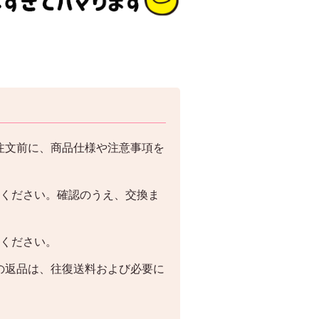
注文前に、商品仕様や注意事項を
絡ください。確認のうえ、交換ま
絡ください。
の返品は、往復送料および必要に