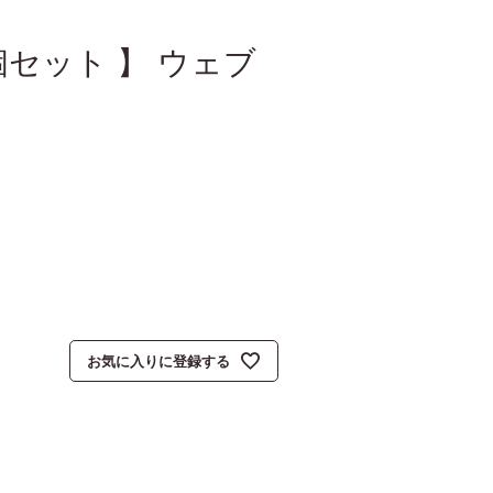
個セット 】 ウェブ
お気に入りに登録する