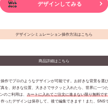
デザインしてみる
デザインシミュレーション操作方法はこちら
商品詳細はこちら
な操作でプロのようなデザインが可能です。お好きな背景を選
写真を、好きな位置、大きさでサクッと入れたら、世界に一つ
ションのご利用は、
カートに入れてご注文に進まない限り無料です
作ったデザインは保存して、後で編集できます！また、SNS