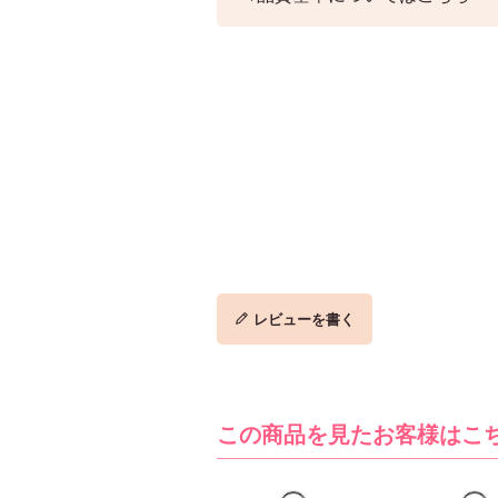
レビューを書く
この商品を見たお客様はこ