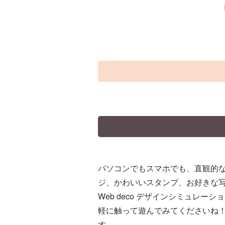
パソコンでもスマホでも、直観的
ジ、かわいいスタンプ、お好きな
Web deco デザインシミュレー
軽に触って遊んでみてくださいね！
す。