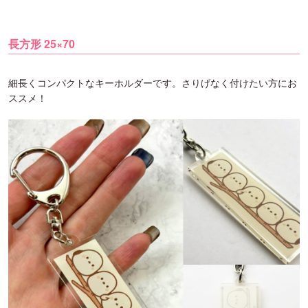
長方形 25×70
細長くコンパクトなキーホルダーです。さりげなく付けたい方にお
ススメ！