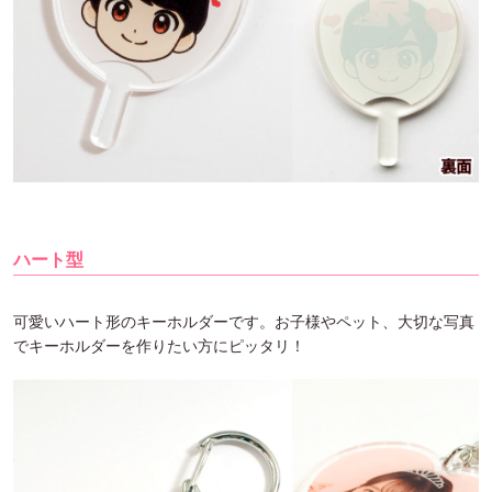
ハート型
可愛いハート形のキーホルダーです。お子様やペット、大切な写真
でキーホルダーを作りたい方にピッタリ！