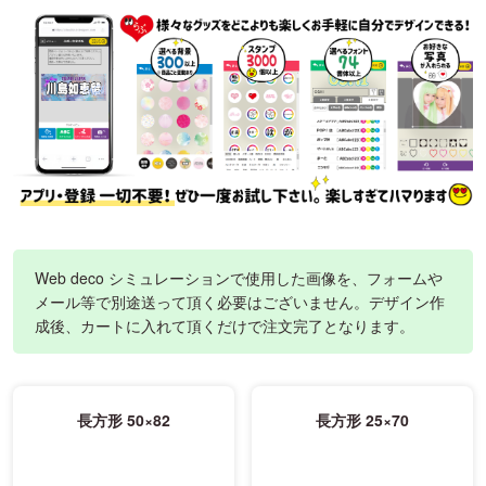
Web deco シミュレーションで使用した画像を、フォームや
メール等で別途送って頂く必要はございません。デザイン作
成後、カートに入れて頂くだけで注文完了となります。
長方形 50×82
長方形 25×70