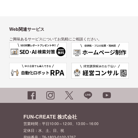
Web関連サービス
ご興味あるサービスについてお気軽にご相談ください。
FUN-CREATE 株式会社
営業時間：平日10:00～12:00、13:00～16:00
定休日：水、土、日、祝
登録番号：T6-1803-0102-3767