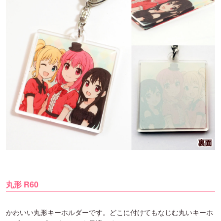
丸形 R60
かわいい丸形キーホルダーです。どこに付けてもなじむ丸いキーホ