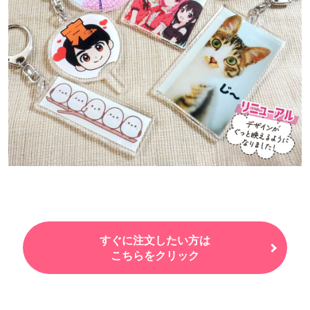
すぐに注文したい方は
こちらをクリック