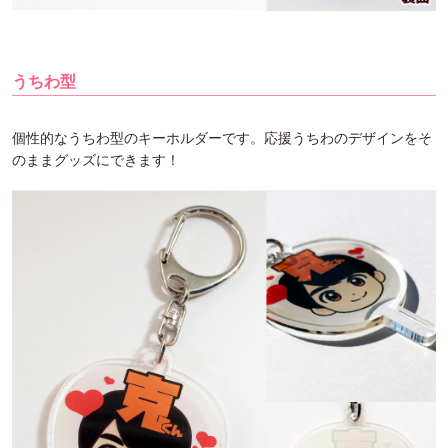
うちわ型
個性的なうちわ型のキーホルダーです。応援うちわのデザインをそ
のままグッズにできます！