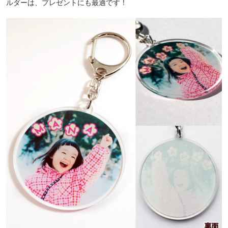
ルダーは、プレゼントにも最適です！