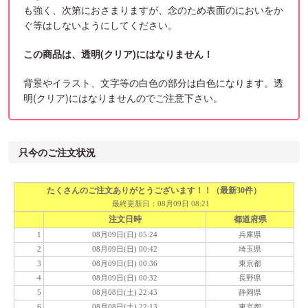
も強く、次第におさまりますが、念のため表面のにおいをか
ぐ等はしないようにしてください。
この商品は、透明(クリア)にはなりません！
背景やイラスト、文字等の白色の部分は白色になります。透
明(クリア)にはなりませんのでご注意下さい。
只今のご注文状況