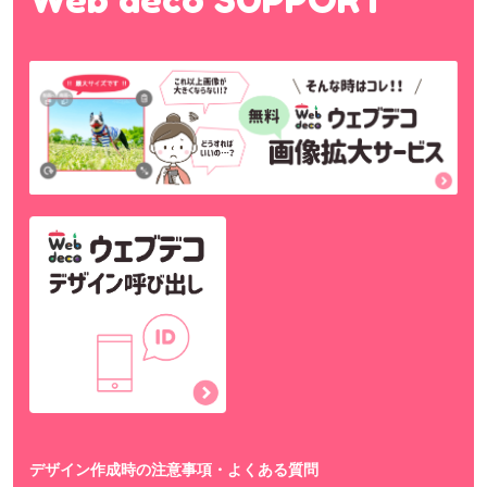
デザイン作成時の注意事項・よくある質問