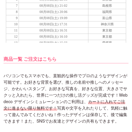
商品一覧 ご注文はこちら
パソコンでもスマホでも、直観的な操作でプロのようなデザインが
可能です。お好きな背景を選び、推しの名前や推しへのメッセー
ジ、かわいいスタンプ、お好きな写真を、好きな位置、大きさでサ
クッと入れたら、世界に一つだけの推し活グッズが完成です！Web
deco デザインシミュレーションのご利用は、
カートに入れてご注
文に進まない限り無料です！
写真や文字を入れたりして、気軽に触
って遊んでみてくださいね！作ったデザインは保存して、後で編集
できます！また、SNSでお友達とデザインの共有もできます。