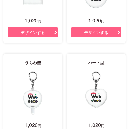
1,020
1,020
円
円
デザインする
デザインする
うちわ型
ハート型
1,020
1,020
円
円