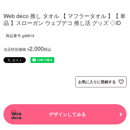
Web deco 推し タオル 【 マフラータオル 】【 単
品 】スローガン ウェブデコ 推し活 グッズ ◇ID
商品番号
gd6819
2,000
当店特別価格
税込
¥
お気に入りに登録する
デザインしてみる