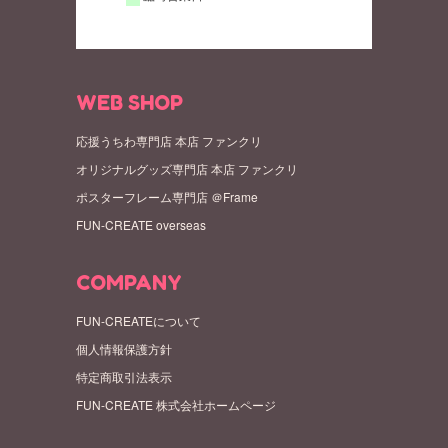
WEB SHOP
応援うちわ専門店 本店 ファンクリ
オリジナルグッズ専門店 本店 ファンクリ
ポスターフレーム専門店 ＠Frame
FUN-CREATE overseas
COMPANY
FUN-CREATEについて
個人情報保護方針
特定商取引法表示
FUN-CREATE 株式会社ホームページ