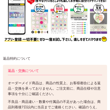
返品特約について
返品・交換について
オーダーメイド商品は、商品の性質上、お客様都合による返
品・交換を承っておりません。ご注文前に、商品仕様や注意
事項を十分にご確認ください。
不良品・商品違い・数量や付属品の不足があった場合は、商
品到着後7日以内に当店までご連絡ください。確認のうえ、