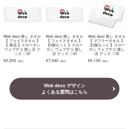
Web deco 推し タオル
Web deco 推し タオル
Web deco 推し タオル
【 フェイスタオル 】
【 フェイスタオル 】
【 マフラータオル 】
【 単品 】スローガン
【4個セット 】スロー
【3個セット 】スロー
ウェブデコ 推し活 グ
ガン ウェブデコ 推し
ガン ウェブデコ 推し
ッズ ◇ID
活 グッズ ◇ID
活 グッズ ◇ID
¥
2,200
¥
7,040
¥
5,100
（税込）
（税込）
（税込）
Web deco デザイン
よくある質問はこちら