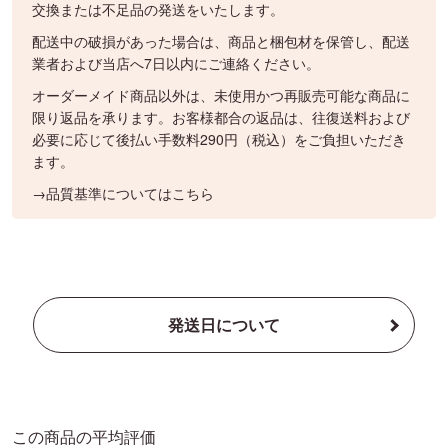
交換または不足品の発送をいたします。
配送中の破損があった場合は、商品と梱包材を保管し、配送
業者および当店へ7日以内にご連絡ください。
オーダーメイド商品以外は、未使用かつ再販売可能な商品に
限り返品を承ります。お客様都合の返品は、往復送料および
必要に応じて後払い手数料290円（税込）をご負担いただき
ます。
→品質基準についてはこちら
発送日について