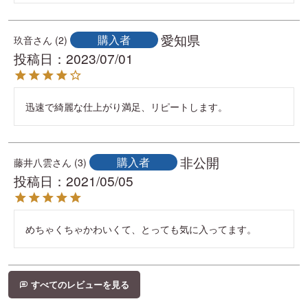
愛知県
購入者
玖音
2
投稿日
2023/07/01
迅速で綺麗な仕上がり満足、リピートします。
非公開
購入者
藤井八雲
3
投稿日
2021/05/05
めちゃくちゃかわいくて、とっても気に入ってます。
すべてのレビューを見る