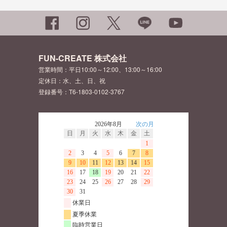
FUN-CREATE 株式会社
営業時間：平日10:00～12:00、13:00～16:00
定休日：水、土、日、祝
登録番号：T6-1803-0102-3767