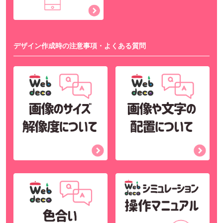
デザイン作成時の注意事項・よくある質問