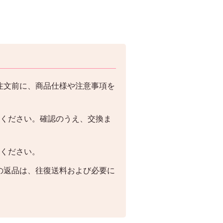
注文前に、商品仕様や注意事項を
絡ください。確認のうえ、交換ま
絡ください。
の返品は、往復送料および必要に