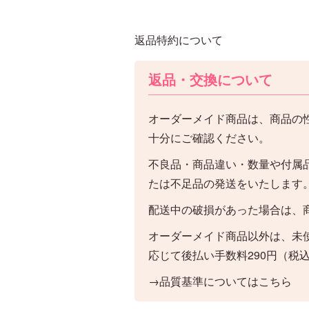
返品特約について
返品・交換について
オーダーメイド商品は、商品の
十分にご確認ください。
不良品・商品違い・数量や付属
たは不足品の発送をいたします
配送中の破損があった場合は、
オーダーメイド商品以外は、未
応じて後払い手数料290円（税
→品質基準についてはこちら