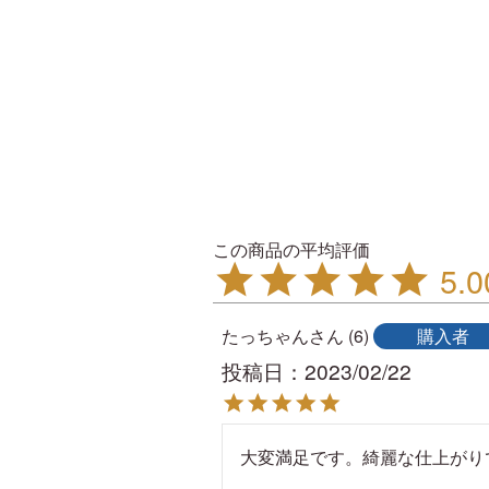
5.0
たっちゃん
6
購入者
投稿日
2023/02/22
大変満足です。綺麗な仕上がり