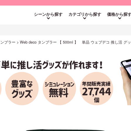
シーンから探す
カテゴリから探す
価格から探
 タンブラー
Web deco タンブラー 【 500ml 】 単品 ウェブデコ 推し活 グッ