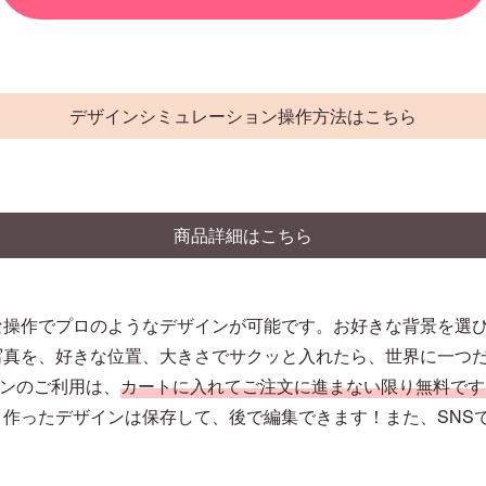
デザインシミュレーション操作方法はこちら
商品詳細はこちら
な操作でプロのようなデザインが可能です。お好きな背景を選
写真を、好きな位置、大きさでサクッと入れたら、世界に一つ
ションのご利用は、
カートに入れてご注文に進まない限り無料です
作ったデザインは保存して、後で編集できます！また、SNS