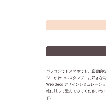
パソコンでもスマホでも、直観的
ジ、かわいいスタンプ、お好きな
Web deco デザインシミュレー
軽に触って遊んでみてくださいね！
す。