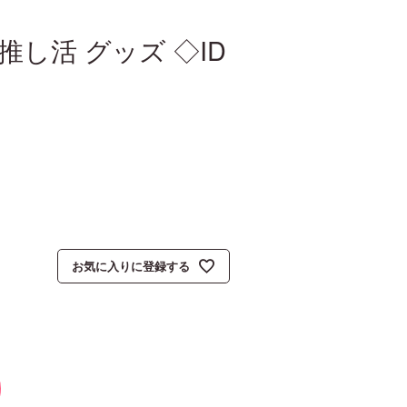
 推し活 グッズ ◇ID
お気に入りに登録する