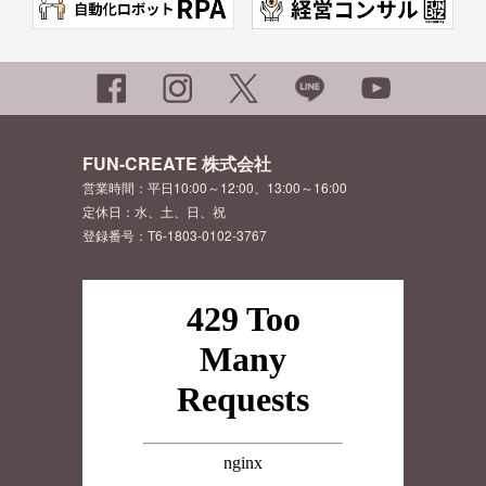
FUN-CREATE 株式会社
営業時間：平日10:00～12:00、13:00～16:00
定休日：水、土、日、祝
登録番号：T6-1803-0102-3767