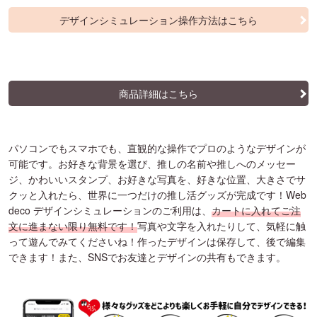
デザインシミュレーション操作方法はこちら
商品詳細はこちら
パソコンでもスマホでも、直観的な操作でプロのようなデザインが
可能です。お好きな背景を選び、推しの名前や推しへのメッセー
ジ、かわいいスタンプ、お好きな写真を、好きな位置、大きさでサ
クッと入れたら、世界に一つだけの推し活グッズが完成です！Web
deco デザインシミュレーションのご利用は、
カートに入れてご注
文に進まない限り無料です！
写真や文字を入れたりして、気軽に触
って遊んでみてくださいね！作ったデザインは保存して、後で編集
できます！また、SNSでお友達とデザインの共有もできます。