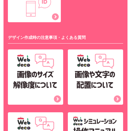
デザイン作成時の注意事項・よくある質問