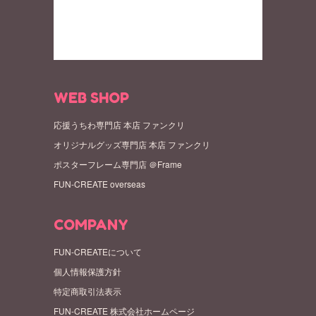
WEB SHOP
応援うちわ専門店 本店 ファンクリ
オリジナルグッズ専門店 本店 ファンクリ
ポスターフレーム専門店 ＠Frame
FUN-CREATE overseas
COMPANY
FUN-CREATEについて
個人情報保護方針
特定商取引法表示
FUN-CREATE 株式会社ホームページ