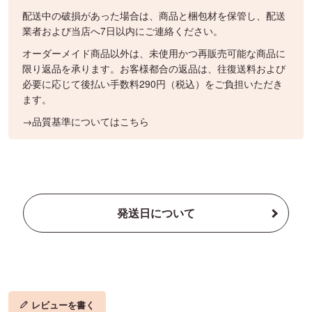
配送中の破損があった場合は、商品と梱包材を保管し、配送
業者および当店へ7日以内にご連絡ください。
オーダーメイド商品以外は、未使用かつ再販売可能な商品に
限り返品を承ります。お客様都合の返品は、往復送料および
必要に応じて後払い手数料290円（税込）をご負担いただき
ます。
→品質基準についてはこちら
発送日について
レビューを書く