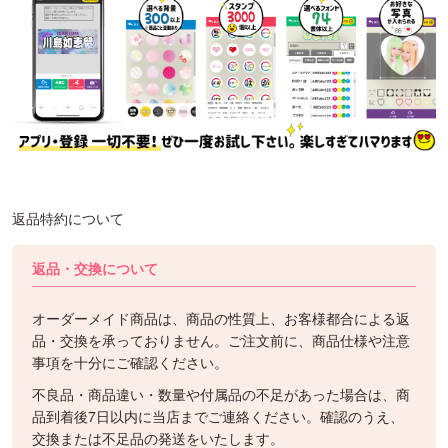
返品特約について
返品・交換について
オーダーメイド商品は、商品の性質上、お客様都合による返
品・交換を承っておりません。ご注文前に、商品仕様や注意
事項を十分にご確認ください。
不良品・商品違い・数量や付属品の不足があった場合は、商
品到着後7日以内に当店までご連絡ください。確認のうえ、
交換または不足品の発送をいたします。