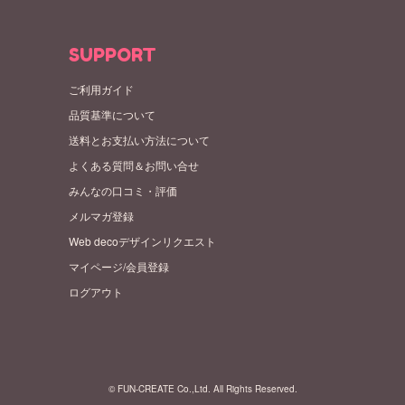
SUPPORT
ご利用ガイド
品質基準について
送料とお支払い方法について
よくある質問＆お問い合せ
みんなの口コミ・評価
メルマガ登録
Web decoデザインリクエスト
マイページ/会員登録
ログアウト
© FUN-CREATE Co.,Ltd. All Rights Reserved.