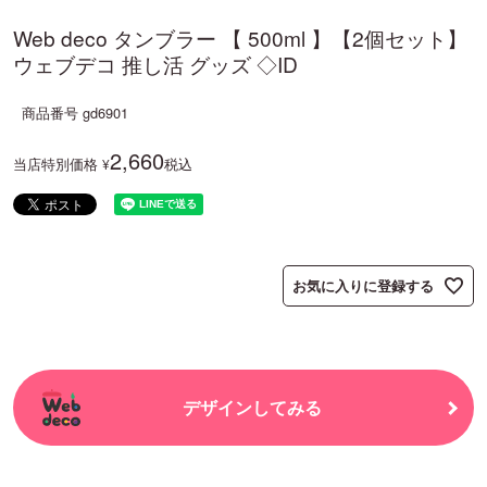
Web deco タンブラー 【 500ml 】【2個セット】
ウェブデコ 推し活 グッズ ◇ID
商品番号
gd6901
2,660
当店特別価格
税込
¥
お気に入りに登録する
デザインしてみる