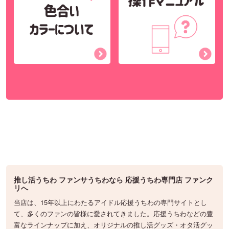
推し活うちわ ファンサうちわなら 応援うちわ専門店 ファンク
リへ
当店は、15年以上にわたるアイドル応援うちわの専門サイトとし
て、多くのファンの皆様に愛されてきました。応援うちわなどの豊
富なラインナップに加え、オリジナルの推し活グッズ・オタ活グッ