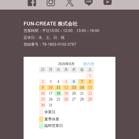
FUN-CREATE 株式会社
営業時間：平日10:00～12:00、13:00～16:00
定休日：水、土、日、祝
登録番号：T6-1803-0102-3767