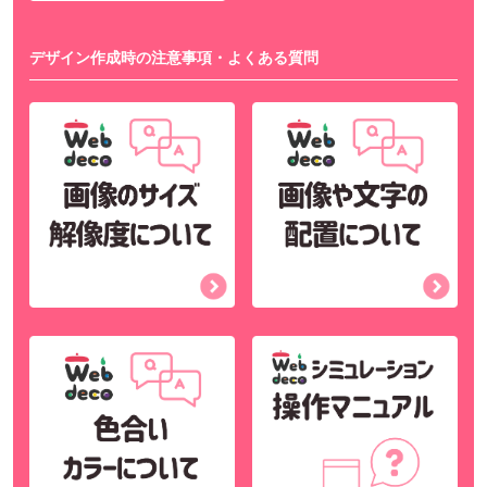
デザイン作成時の注意事項・よくある質問