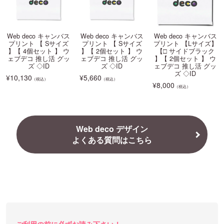
Web deco キャンバス
Web deco キャンバス
Web deco キャンバス
プリント 【 Sサイズ
プリント 【 Sサイズ
プリント 【Lサイズ】
】【 4個セット 】 ウ
】【 2個セット 】 ウ
【□ サイドブラック
ェブデコ 推し活 グッ
ェブデコ 推し活 グッ
】【 2個セット 】 ウ
ズ ◇ID
ズ ◇ID
ェブデコ 推し活 グッ
ズ ◇ID
¥
10,130
¥
5,660
（税込）
（税込）
¥
8,000
（税込）
Web deco デザイン
よくある質問はこちら