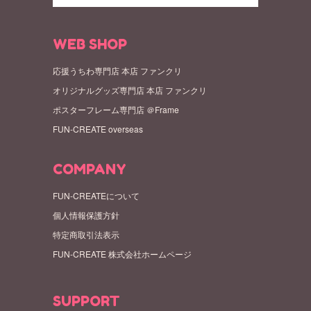
WEB SHOP
応援うちわ専門店 本店 ファンクリ
オリジナルグッズ専門店 本店 ファンクリ
ポスターフレーム専門店 ＠Frame
FUN-CREATE overseas
COMPANY
FUN-CREATEについて
個人情報保護方針
特定商取引法表示
FUN-CREATE 株式会社ホームページ
SUPPORT