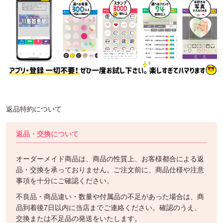
返品特約について
返品・交換について
オーダーメイド商品は、商品の性質上、お客様都合による返
品・交換を承っておりません。ご注文前に、商品仕様や注意
事項を十分にご確認ください。
不良品・商品違い・数量や付属品の不足があった場合は、商
品到着後7日以内に当店までご連絡ください。確認のうえ、
交換または不足品の発送をいたします。