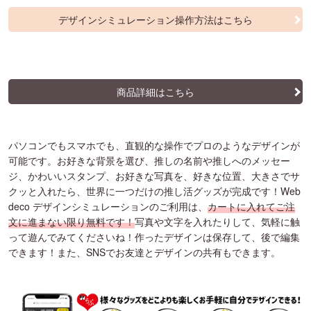
デザインシミュレーション操作方法はこちら
商品詳細はこちら
パソコンでもスマホでも、直観的な操作でプロのようなデザインが
可能です。お好きな背景を選び、推しの名前や推しへのメッセー
ジ、かわいいスタンプ、お好きな写真を、好きな位置、大きさでサ
クッと入れたら、世界に一つだけの推し活グッズが完成です！Web
deco デザインシミュレーションのご利用は、
カートに入れてご注
文に進まない限り無料です！
写真や文字を入れたりして、気軽に触
って遊んでみてくださいね！作ったデザインは保存して、後で編集
できます！また、SNSでお友達とデザインの共有もできます。