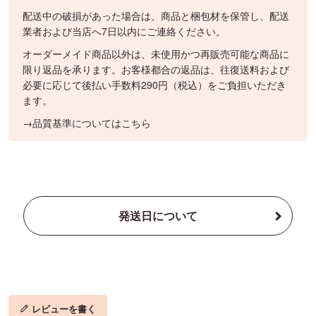
配送中の破損があった場合は、商品と梱包材を保管し、配送
業者および当店へ7日以内にご連絡ください。
オーダーメイド商品以外は、未使用かつ再販売可能な商品に
限り返品を承ります。お客様都合の返品は、往復送料および
必要に応じて後払い手数料290円（税込）をご負担いただき
ます。
→品質基準についてはこちら
発送日について
レビューを書く