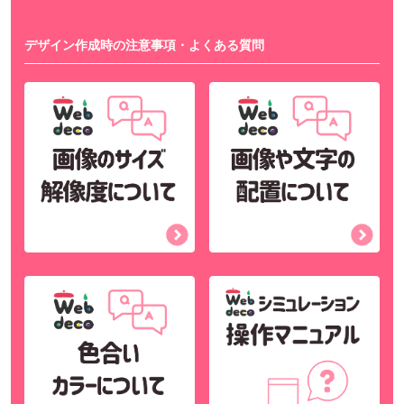
デザイン作成時の注意事項・よくある質問