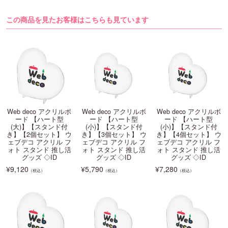
この商品を見たお客様はこちらも見ています
Web deco アクリルボ
Web deco アクリルボ
Web deco アクリルボ
ード 【ハート型
ード 【ハート型
ード 【ハート型
(大)】【スタンド付
(小)】【スタンド付
(小)】【スタンド付
き】【2個セット】 ウ
き】【3個セット】 ウ
き】【4個セット】 ウ
ェブデコ アクリル フ
ェブデコ アクリル フ
ェブデコ アクリル フ
ォト スタンド 推し活
ォト スタンド 推し活
ォト スタンド 推し活
グッズ ◇ID
グッズ ◇ID
グッズ ◇ID
¥
9,120
¥
5,790
¥
7,280
（税込）
（税込）
（税込）