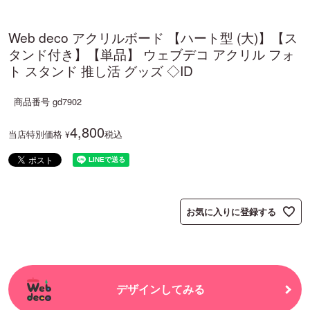
Web deco アクリルボード 【ハート型 (大)】【ス
タンド付き】【単品】 ウェブデコ アクリル フォ
ト スタンド 推し活 グッズ ◇ID
商品番号
gd7902
4,800
当店特別価格
税込
¥
お気に入りに登録する
デザインしてみる