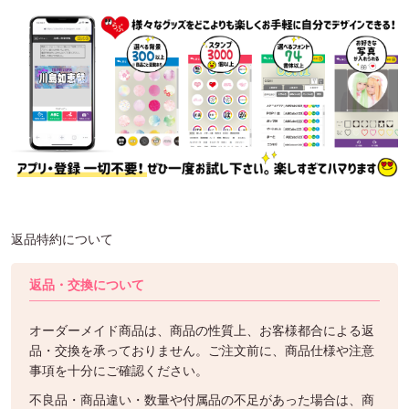
返品特約について
返品・交換について
オーダーメイド商品は、商品の性質上、お客様都合による返
品・交換を承っておりません。ご注文前に、商品仕様や注意
事項を十分にご確認ください。
不良品・商品違い・数量や付属品の不足があった場合は、商