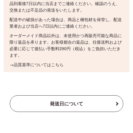
品到着後7日以内に当店までご連絡ください。確認のうえ、
交換または不足品の発送をいたします。
配送中の破損があった場合は、商品と梱包材を保管し、配送
業者および当店へ7日以内にご連絡ください。
オーダーメイド商品以外は、未使用かつ再販売可能な商品に
限り返品を承ります。お客様都合の返品は、往復送料および
必要に応じて後払い手数料290円（税込）をご負担いただき
ます。
→品質基準についてはこちら
発送日について