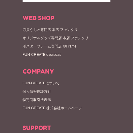
WEB SHOP
応援うちわ専門店 本店 ファンクリ
オリジナルグッズ専門店 本店 ファンクリ
ポスターフレーム専門店 ＠Frame
FUN-CREATE overseas
COMPANY
FUN-CREATEについて
個人情報保護方針
特定商取引法表示
FUN-CREATE 株式会社ホームページ
SUPPORT