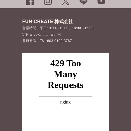
FUN-CREATE 株式会社
営業時間：平日10:00～12:00、13:00～16:00
定休日：水、土、日、祝
登録番号：T6-1803-0102-3767