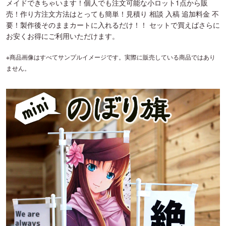
メイドできちゃいます！個人でも注文可能な小ロット1点から販
売！作り方注文方法はとっても簡単！見積り 相談 入稿 追加料金 不
要！製作後そのままカートに入れるだけ！！ セットで買えばさらに
お安くお得にご利用いただけます。
※商品画像はすべてサンプルイメージです。実際に販売している商品ではあり
ません。