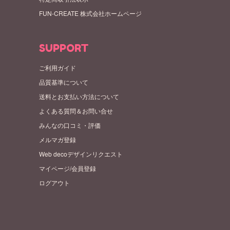
FUN-CREATE 株式会社ホームページ
SUPPORT
ご利用ガイド
品質基準について
送料とお支払い方法について
よくある質問＆お問い合せ
みんなの口コミ・評価
メルマガ登録
Web decoデザインリクエスト
マイページ/会員登録
ログアウト