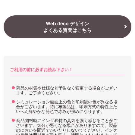
Web deco デザイン
よくある質問はこちら
ご利用の前に必ずお読み下さい！
商品の材質や仕様など予告なく変更する場合がござい
ます。ご了承ください。
シミュレーション画面上の色と印刷後の色が異なる場
合がございます。特に布製品は、印刷方式の特性上た
いへん鮮やかな発色で赤みが強めになります。
商品開封時にインク独特の臭気を強く感じることがご
ざいます。気分が悪くなる場合がありますので、製品
のにおいを間近でかいだりしないでください。インク
の臭気は開封後が最も強く、時間とともにおさまって