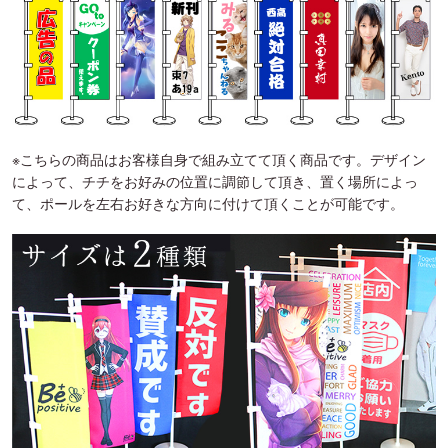
※こちらの商品はお客様自身で組み立てて頂く商品です。デザイン
によって、チチをお好みの位置に調節して頂き、置く場所によっ
て、ポールを左右お好きな方向に付けて頂くことが可能です。