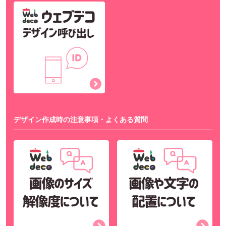
デザイン作成時の注意事項・よくある質問