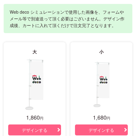
Web deco シミュレーションで使用した画像を、フォームや
メール等で別途送って頂く必要はございません。デザイン作
成後、カートに入れて頂くだけで注文完了となります。
大
小
1,860
1,680
円
円
デザインする
デザインする