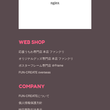
WEB SHOP
応援うちわ専門店 本店 ファンクリ
オリジナルグッズ専門店 本店 ファンクリ
ポスターフレーム専門店 ＠Frame
FUN-CREATE overseas
COMPANY
FUN-CREATEについて
個人情報保護方針
特定商取引法表示