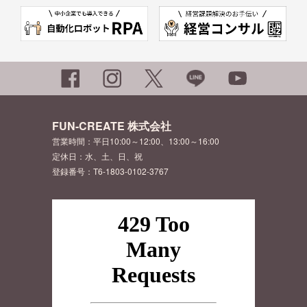
FUN-CREATE 株式会社
営業時間：平日10:00～12:00、13:00～16:00
定休日：水、土、日、祝
登録番号：T6-1803-0102-3767