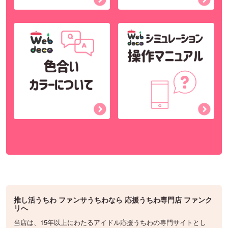
推し活うちわ ファンサうちわなら 応援うちわ専門店 ファンク
リへ
当店は、15年以上にわたるアイドル応援うちわの専門サイトとし