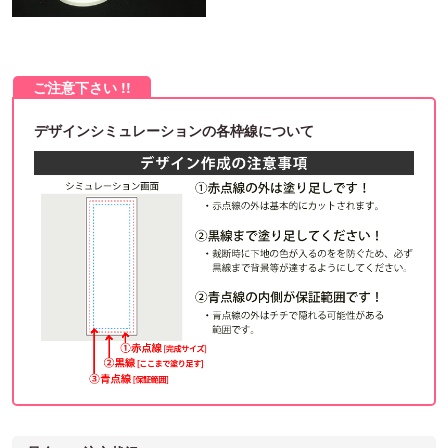
デザインシミュレーションの各枠線について