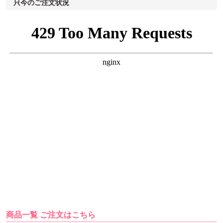
只今のご注文状況
商品一覧 ご注文はこちら