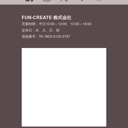
FUN-CREATE 株式会社
営業時間：平日10:00～12:00、13:00～16:00
定休日：水、土、日、祝
登録番号：T6-1803-0102-3767