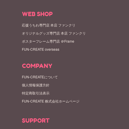
WEB SHOP
応援うちわ専門店 本店 ファンクリ
オリジナルグッズ専門店 本店 ファンクリ
ポスターフレーム専門店 ＠Frame
FUN-CREATE overseas
COMPANY
FUN-CREATEについて
個人情報保護方針
特定商取引法表示
FUN-CREATE 株式会社ホームページ
SUPPORT