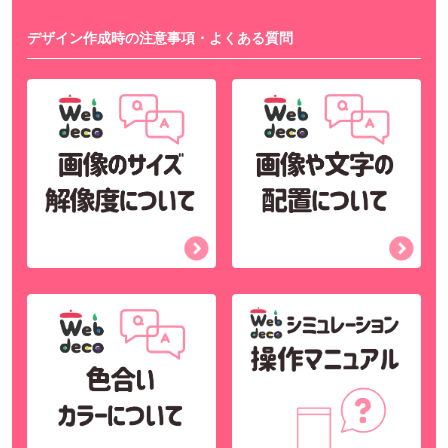
デザイン作成時の注意事項・よくある質問