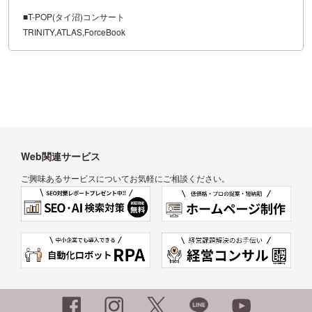
■T-POP(タイ沼)コンサート
TRINITY,ATLAS,ForceBook
Web関連サービス
ご興味あるサービスについてお気軽にご相談ください。