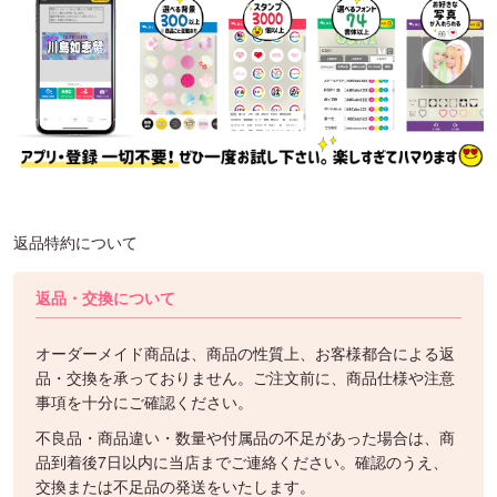
返品特約について
返品・交換について
オーダーメイド商品は、商品の性質上、お客様都合による返
品・交換を承っておりません。ご注文前に、商品仕様や注意
事項を十分にご確認ください。
不良品・商品違い・数量や付属品の不足があった場合は、商
品到着後7日以内に当店までご連絡ください。確認のうえ、
交換または不足品の発送をいたします。