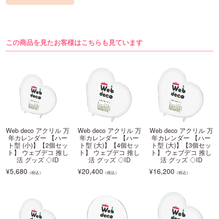
この商品を見たお客様はこちらも見ています
Web deco アクリル 万
Web deco アクリル 万
Web deco アクリル 万
年カレンダー 【ハー
年カレンダー 【ハー
年カレンダー 【ハー
ト型 (小)】【2個セッ
ト型 (大)】【4個セッ
ト型 (大)】【3個セッ
ト】 ウェブデコ 推し
ト】 ウェブデコ 推し
ト】 ウェブデコ 推し
活 グッズ ◇ID
活 グッズ ◇ID
活 グッズ ◇ID
¥
5,680
¥
20,400
¥
16,200
（税込）
（税込）
（税込）