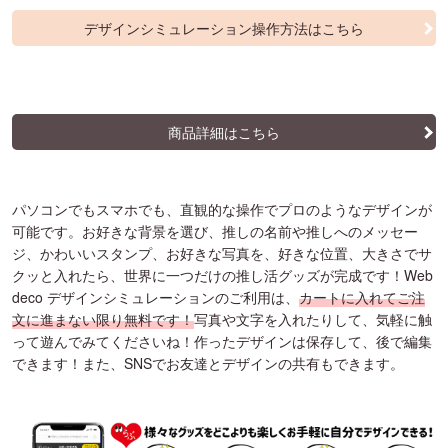
デザインシミュレーション操作方法はこちら
商品詳細はこちら
パソコンでもスマホでも、直観的な操作でプロのようなデザインが
可能です。お好きな背景を選び、推しの名前や推しへのメッセー
ジ、かわいいスタンプ、お好きな写真を、好きな位置、大きさでサ
クッと入れたら、世界に一つだけの推し活グッズが完成です！Web
deco デザインシミュレーションのご利用は、
カートに入れてご注
文に進まない限り無料です！
写真や文字を入れたりして、気軽に触
って遊んでみてくださいね！作ったデザインは保存して、後で編集
できます！また、SNSでお友達とデザインの共有もできます。