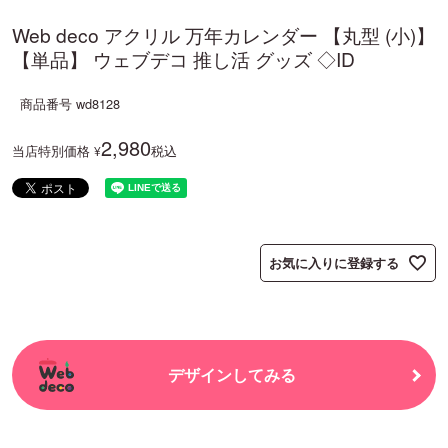
Web deco アクリル 万年カレンダー 【丸型 (小)】
【単品】 ウェブデコ 推し活 グッズ ◇ID
商品番号
wd8128
2,980
当店特別価格
税込
¥
お気に入りに登録する
デザインしてみる