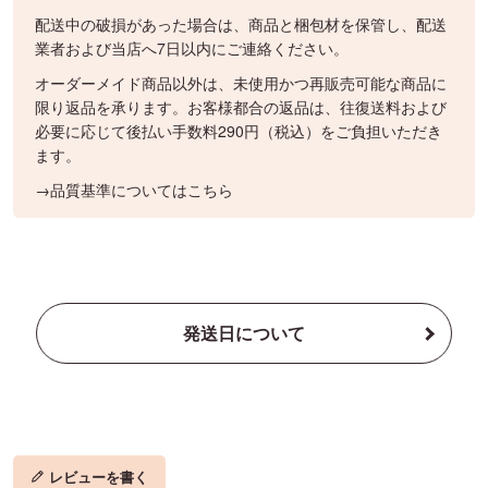
配送中の破損があった場合は、商品と梱包材を保管し、配送
業者および当店へ7日以内にご連絡ください。
オーダーメイド商品以外は、未使用かつ再販売可能な商品に
限り返品を承ります。お客様都合の返品は、往復送料および
必要に応じて後払い手数料290円（税込）をご負担いただき
ます。
→品質基準についてはこちら
発送日について
レビューを書く