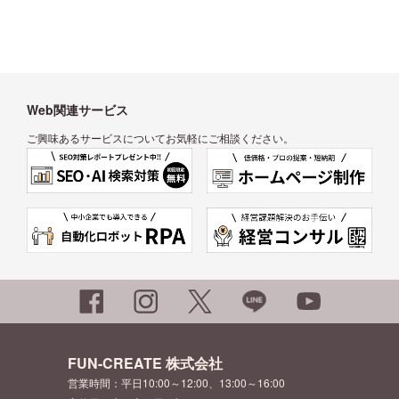
Web関連サービス
ご興味あるサービスについてお気軽にご相談ください。
FUN-CREATE 株式会社
営業時間：平日10:00～12:00、13:00～16:00