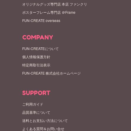
オリジナルグッズ専門店 本店 ファンクリ
ポスターフレーム専門店 ＠Frame
FUN-CREATE overseas
COMPANY
FUN-CREATEについて
個人情報保護方針
特定商取引法表示
FUN-CREATE 株式会社ホームページ
SUPPORT
ご利用ガイド
品質基準について
送料とお支払い方法について
よくある質問＆お問い合せ