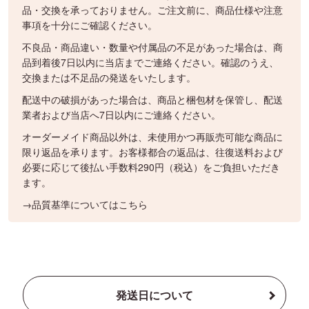
品・交換を承っておりません。ご注文前に、商品仕様や注意
事項を十分にご確認ください。
不良品・商品違い・数量や付属品の不足があった場合は、商
品到着後7日以内に当店までご連絡ください。確認のうえ、
交換または不足品の発送をいたします。
配送中の破損があった場合は、商品と梱包材を保管し、配送
業者および当店へ7日以内にご連絡ください。
オーダーメイド商品以外は、未使用かつ再販売可能な商品に
限り返品を承ります。お客様都合の返品は、往復送料および
必要に応じて後払い手数料290円（税込）をご負担いただき
ます。
→品質基準についてはこちら
発送日について