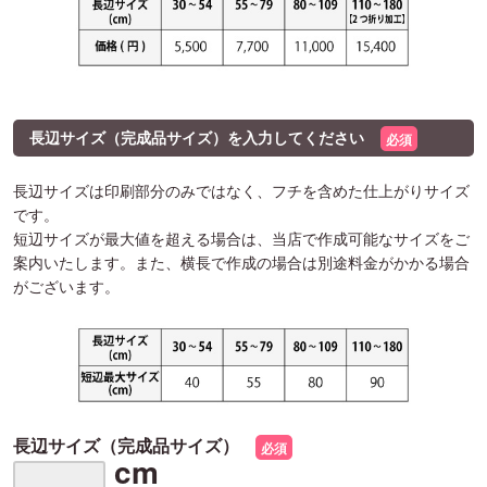
長辺サイズ（完成品サイズ）を入力してください
必須
長辺サイズは印刷部分のみではなく、フチを含めた仕上がりサイズ
です。
短辺サイズが最大値を超える場合は、当店で作成可能なサイズをご
案内いたします。また、横長で作成の場合は別途料金がかかる場合
がございます。
長辺サイズ（完成品サイズ）
必須
cm