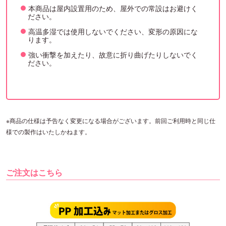
本商品は屋内設置用のため、屋外での常設はお避けく
ださい。
高温多湿では使用しないでください、変形の原因にな
ります。
強い衝撃を加えたり、故意に折り曲げたりしないでく
ださい。
※商品の仕様は予告なく変更になる場合がございます。前回ご利用時と同じ仕
様での製作はいたしかねます。
ご注文はこちら