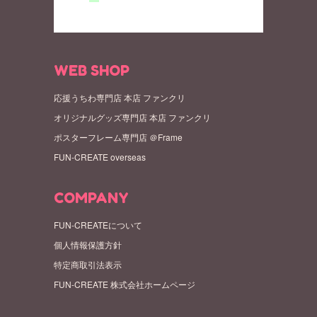
WEB SHOP
応援うちわ専門店 本店 ファンクリ
オリジナルグッズ専門店 本店 ファンクリ
ポスターフレーム専門店 ＠Frame
FUN-CREATE overseas
COMPANY
FUN-CREATEについて
個人情報保護方針
特定商取引法表示
FUN-CREATE 株式会社ホームページ