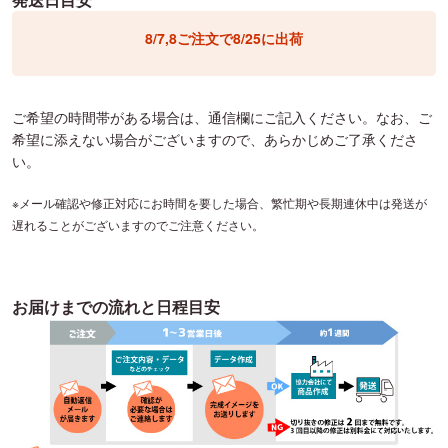
ご希望の時間帯がある場合は、通信欄にご記入ください。なお、ご
希望に添えない場合がございますので、あらかじめご了承くださ
い。
※メール確認や修正対応にお時間を要した場合、繁忙期や長期連休中は発送が
遅れることがございますのでご注意ください。
お届けまでの流れと日程目安