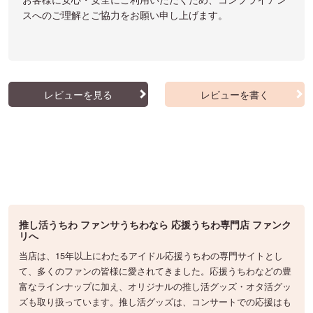
スへのご理解とご協力をお願い申し上げます。
レビューを見る
レビューを書く
推し活うちわ ファンサうちわなら 応援うちわ専門店 ファンク
リへ
当店は、15年以上にわたるアイドル応援うちわの専門サイトとし
て、多くのファンの皆様に愛されてきました。応援うちわなどの豊
富なラインナップに加え、オリジナルの推し活グッズ・オタ活グッ
ズも取り扱っています。推し活グッズは、コンサートでの応援はも