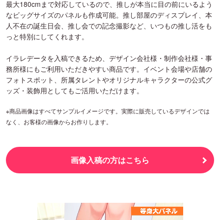
最大180cmまで対応しているので、推しが本当に目の前にいるよう
なビッグサイズのパネルも作成可能。推し部屋のディスプレイ、本
人不在の誕生日会、推し会での記念撮影など、いつもの推し活をも
っと特別にしてくれます。
イラレデータを入稿できるため、デザイン会社様・制作会社様・事
務所様にもご利用いただきやすい商品です。イベント会場や店舗の
フォトスポット、所属タレントやオリジナルキャラクターの公式グ
ッズ・装飾用としてもご活用いただけます。
※商品画像はすべてサンプルイメージです。実際に販売しているデザインでは
なく、お客様の画像からお作りします。
画像入稿の方はこちら