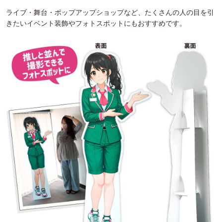
ライブ・舞台・ポップアップショップなど、たくさんの人の目を引
きたいイベント装飾やフォトスポットにもおすすめです。