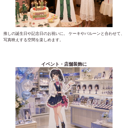
推しの誕生日や記念日のお祝いに。 ケーキやバルーンと合わせて、
写真映えする空間を楽しめます。
イベント・店舗装飾に