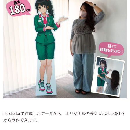
Illustratorで作成したデータから、オリジナルの等身大パネルを1点
から制作できます。