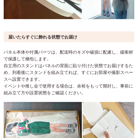
届いたらすぐに飾れる状態でお届け
パネル本体や付属パーツは、配送時のキズや破損に配慮し、緩衝材
で保護して梱包します。
自立用のスタンドはパネルの背面に貼り付けた状態でお届けするた
め、到着後にスタンドを組み立てれば、すぐにお部屋や撮影スペー
スへ設置できます。
イベントや推し会で使用する場合は、余裕をもって開封し、事前に
組み立て方や設置状態をご確認ください。