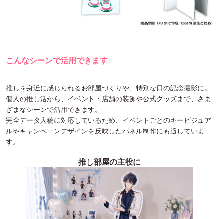
こんなシーンで活用できます
推しを身近に感じられるお部屋づくりや、特別な日の記念撮影に。
個人の推し活から、イベント・店舗の装飾や公式グッズまで、さま
ざまなシーンで活用できます。
完全データ入稿に対応しているため、イベントごとのキービジュア
ルやキャンペーンデザインを反映したパネル制作にも適していま
す。
推し部屋の主役に