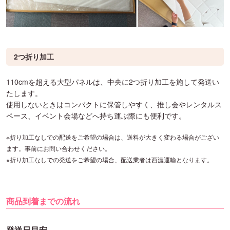
2つ折り加工
110cmを超える大型パネルは、中央に2つ折り加工を施して発送い
たします。
使用しないときはコンパクトに保管しやすく、推し会やレンタルス
ペース、イベント会場などへ持ち運ぶ際にも便利です。
※折り加工なしでの配送をご希望の場合は、送料が大きく変わる場合がござい
ます。事前にお問い合わせください。
※折り加工なしでの発送をご希望の場合、配送業者は西濃運輸となります。
商品到着までの流れ
発送日目安