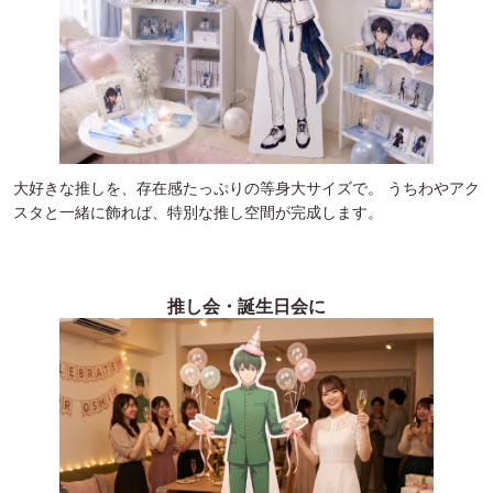
大好きな推しを、存在感たっぷりの等身大サイズで。 うちわやアク
スタと一緒に飾れば、特別な推し空間が完成します。
推し会・誕生日会に