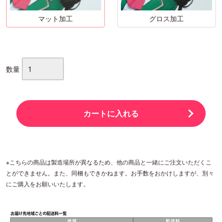
マット加工
グロス加工
数量
カートに入れる
※こちらの商品は製造場所が異なるため、他の商品と一緒にご注文いただくこ
とができません。また、同梱もできかねます。お手数をおかけしますが、別々
にご購入をお願いいたします。