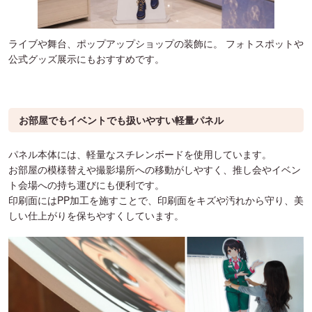
ライブや舞台、ポップアップショップの装飾に。 フォトスポットや
公式グッズ展示にもおすすめです。
お部屋でもイベントでも扱いやすい軽量パネル
パネル本体には、軽量なスチレンボードを使用しています。
お部屋の模様替えや撮影場所への移動がしやすく、推し会やイベン
ト会場への持ち運びにも便利です。
印刷面にはPP加工を施すことで、印刷面をキズや汚れから守り、美
しい仕上がりを保ちやすくしています。