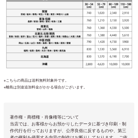
※こちらの商品は送料無料対象外です。
※離島は別途追加料金がかかる場合がございます。
著作権・商標権・肖像権等について
当店では、お客様からお預かりしたデータに基づき印刷・制
作代行を行っておりますが、公序良俗に反するものや、第三
者の権利を侵害する内容の制作はお断りしております。 ご依