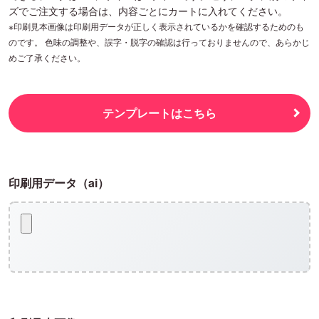
ズでご注文する場合は、内容ごとにカートに入れてください。
※印刷見本画像は印刷用データが正しく表示されているかを確認するためのも
のです。 色味の調整や、誤字・脱字の確認は行っておりませんので、あらかじ
めご了承ください。
テンプレートはこちら
印刷用データ（ai）