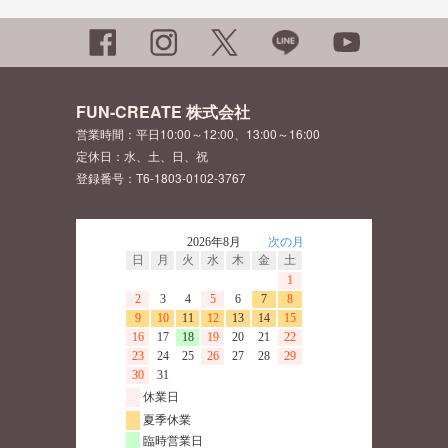
FUN-CREATE 株式会社
営業時間：平日10:00～12:00、13:00～16:00
定休日：水、土、日、祝
登録番号：T6-1803-0102-3767