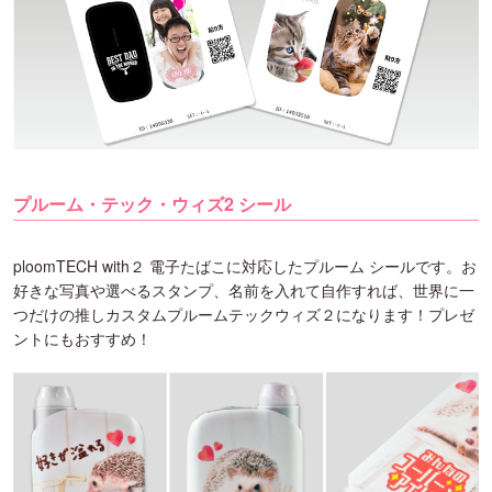
プルーム・テック・ウィズ2 シール
ploomTECH with２ 電子たばこに対応したプルーム シールです。お
好きな写真や選べるスタンプ、名前を入れて自作すれば、世界に一
つだけの推しカスタムプルームテックウィズ２になります！プレゼ
ントにもおすすめ！