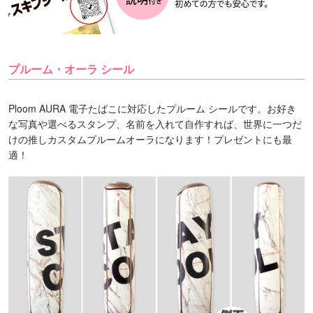
プルーム・オーラ シール
Ploom AURA 電子たばこに対応したプルーム シールです。お好き
な写真や選べるスタンプ、名前を入れて自作すれば、世界に一つだ
けの推しカスタムプルームオーラになります！プレゼントにも最
適！