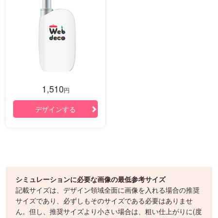
1,510
円
デザインする
シミュレーションに必要な画像の最低参考サイズ
記載サイズは、デザイン領域全面に画像を入れる場合の推奨
サイズであり、必ずしもそのサイズである必要はありませ
ん。但し、推奨サイズより小さい場合は、粗い仕上がりに(度