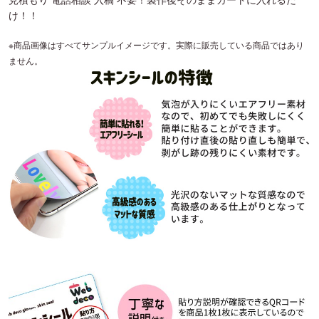
け！！
※商品画像はすべてサンプルイメージです。実際に販売している商品ではあり
ません。