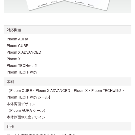
対応機種
Ploom AURA
Ploom CUBE
Ploom X ADVANCED
Ploom X
Ploom TECHwith2
Ploom TECH+with
印刷
【Ploom CUBE・Ploom X ADVANCED・Ploom X・Ploom TECHwith2・
Ploom TECH+with シール】
本体両面デザイン
【Ploom AURA シール】
本体側面360度デザイン
仕様