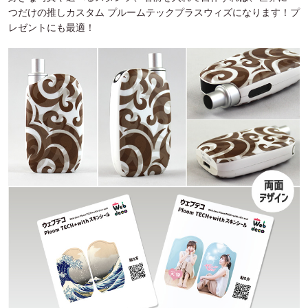
つだけの推しカスタム プルームテックプラスウィズになります！プ
レゼントにも最適！