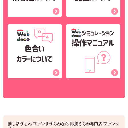
推し活うちわ ファンサうちわなら 応援うちわ専門店 ファンク