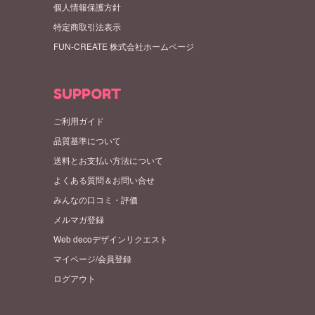
個人情報保護方針
特定商取引法表示
FUN-CREATE 株式会社ホームページ
SUPPORT
ご利用ガイド
品質基準について
送料とお支払い方法について
よくある質問＆お問い合せ
みんなの口コミ・評価
メルマガ登録
Web decoデザインリクエスト
マイページ/会員登録
ログアウト