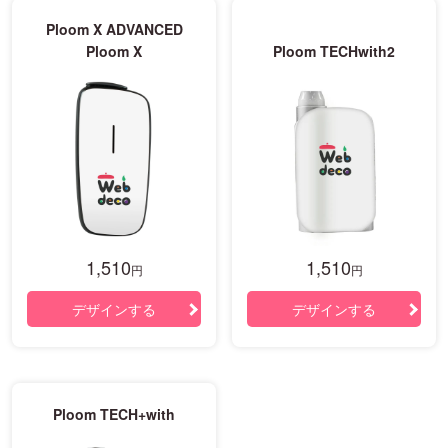
Ploom X ADVANCED
Ploom X
Ploom TECHwith2
1,510
1,510
円
円
デザインする
デザインする
Ploom TECH+with