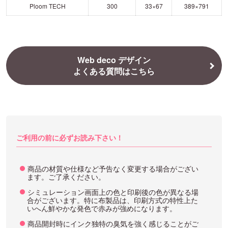
Ploom TECH
300
33×67
389×791
Web deco デザイン
よくある質問はこちら
ご利用の前に必ずお読み下さい！
商品の材質や仕様など予告なく変更する場合がござい
ます。ご了承ください。
シミュレーション画面上の色と印刷後の色が異なる場
合がございます。特に布製品は、印刷方式の特性上た
いへん鮮やかな発色で赤みが強めになります。
商品開封時にインク独特の臭気を強く感じることがご