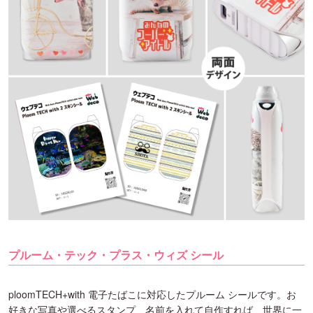
プルーム・テック・プラス・ウィズ シール
ploomTECH+with 電子たばこに対応したプルーム シールです。お
好きな写真や選べるスタンプ、名前を入れて自作すれば、世界に一