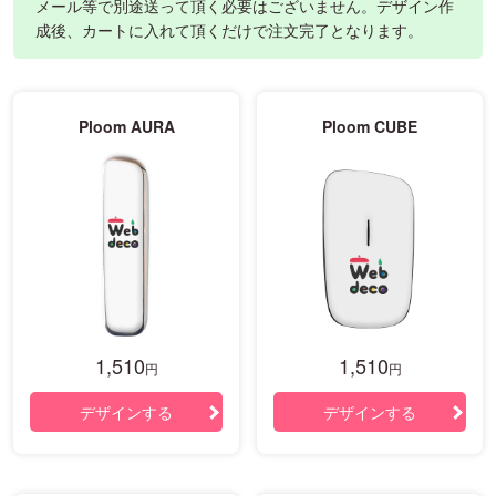
メール等で別途送って頂く必要はございません。デザイン作
成後、カートに入れて頂くだけで注文完了となります。
Ploom AURA
Ploom CUBE
1,510
1,510
円
円
デザインする
デザインする