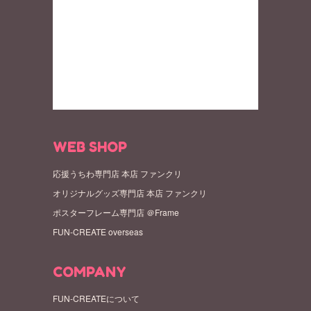
WEB SHOP
応援うちわ専門店 本店 ファンクリ
オリジナルグッズ専門店 本店 ファンクリ
ポスターフレーム専門店 ＠Frame
FUN-CREATE overseas
COMPANY
FUN-CREATEについて