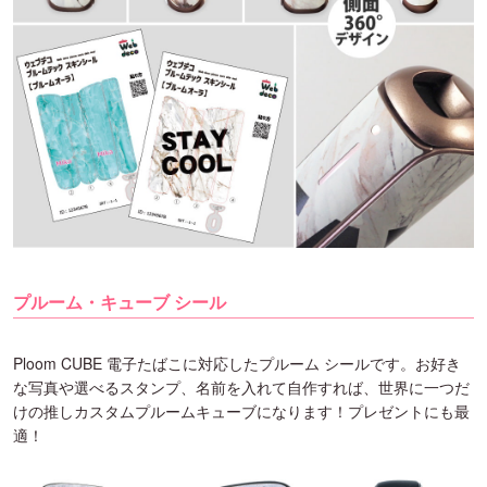
プルーム・キューブ シール
Ploom CUBE 電子たばこに対応したプルーム シールです。お好き
な写真や選べるスタンプ、名前を入れて自作すれば、世界に一つだ
けの推しカスタムプルームキューブになります！プレゼントにも最
適！