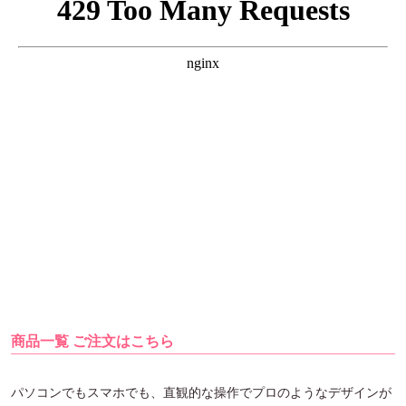
商品一覧 ご注文はこちら
パソコンでもスマホでも、直観的な操作でプロのようなデザインが