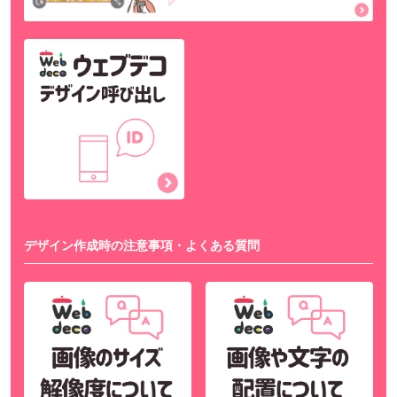
デザイン作成時の注意事項・よくある質問