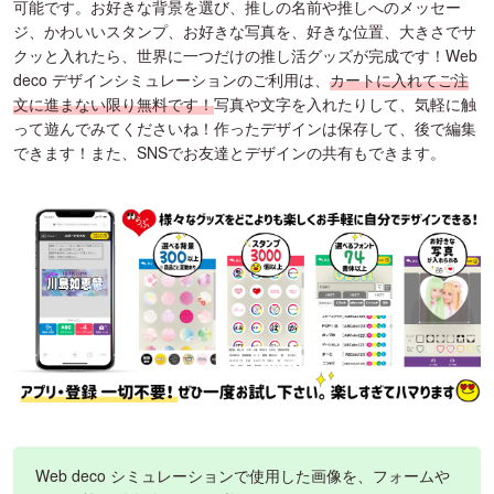
可能です。お好きな背景を選び、推しの名前や推しへのメッセー
ジ、かわいいスタンプ、お好きな写真を、好きな位置、大きさでサ
クッと入れたら、世界に一つだけの推し活グッズが完成です！Web
deco デザインシミュレーションのご利用は、
カートに入れてご注
文に進まない限り無料です！
写真や文字を入れたりして、気軽に触
って遊んでみてくださいね！作ったデザインは保存して、後で編集
できます！また、SNSでお友達とデザインの共有もできます。
Web deco シミュレーションで使用した画像を、フォームや