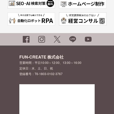
FUN-CREATE 株式会社
営業時間：平日10:00～12:00、13:00～16:00
定休日：水、土、日、祝
登録番号：T6-1803-0102-3767