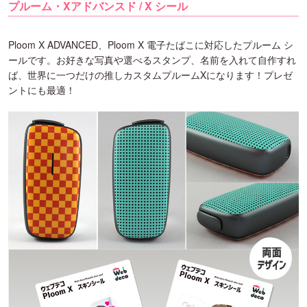
プルーム・Xアドバンスド / X シール
Ploom X ADVANCED、Ploom X 電子たばこに対応したプルーム シ
ールです。お好きな写真や選べるスタンプ、名前を入れて自作すれ
ば、世界に一つだけの推しカスタムプルームXになります！プレゼ
ントにも最適！