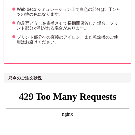
Web deco シミュレーション上で白色の部分は、Tシャ
ツの地の色になります。
印刷面どうしを密着させて長期間保管した場合、プリ
ント部分が剥がれる場合があります。
プリント部分への直接のアイロン、また乾燥機のご使
用はお避けください。
只今のご注文状況