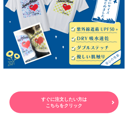
すぐに注文したい方は
こちらをクリック