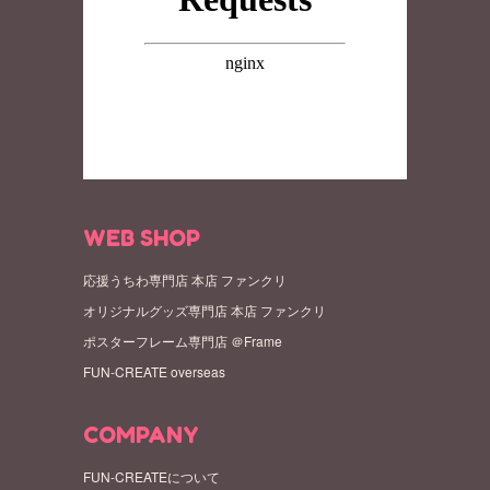
WEB SHOP
応援うちわ専門店 本店 ファンクリ
オリジナルグッズ専門店 本店 ファンクリ
ポスターフレーム専門店 ＠Frame
FUN-CREATE overseas
COMPANY
FUN-CREATEについて