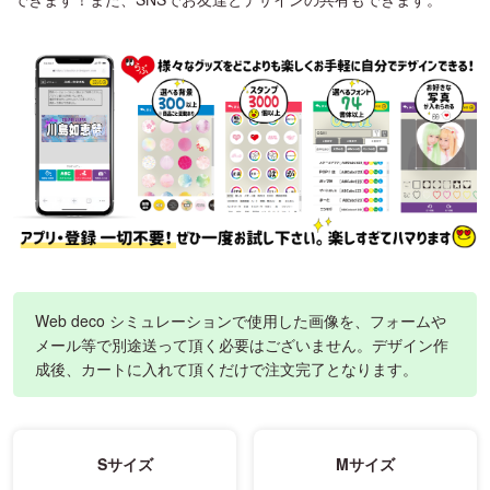
Web deco シミュレーションで使用した画像を、フォームや
メール等で別途送って頂く必要はございません。デザイン作
成後、カートに入れて頂くだけで注文完了となります。
Sサイズ
Mサイズ