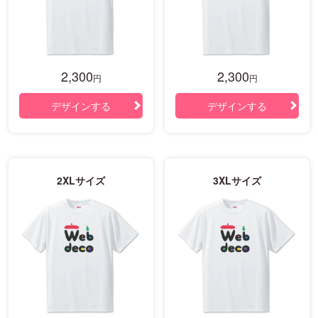
2,300
2,300
円
円
デザインする
デザインする
2XLサイズ
3XLサイズ