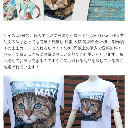
サイズは6種類。個人でも注文可能な小ロット1点から販売！作り方
注文方法はとっても簡単！見積り 相談 入稿 追加料金 不要！製作後
そのままカートに入れるだけ！！5,000円以上の購入で送料無料！
セットで買えばさらにお得にお安い金額でご利用いただけます。短
い納期でお届けできるのですぐに受け取れる商品を探している方に
も選ばれています！