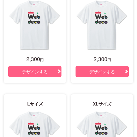
2,300
2,300
円
円
デザインする
デザインする
Lサイズ
XLサイズ