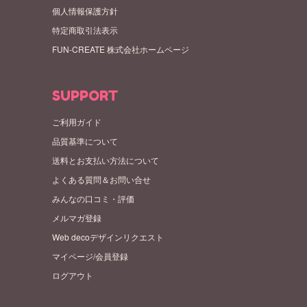
個人情報保護方針
特定商取引法表示
FUN-CREATE 株式会社ホームページ
SUPPORT
ご利用ガイド
品質基準について
送料とお支払い方法について
よくある質問＆お問い合せ
みんなの口コミ・評価
メルマガ登録
Web decoデザインリクエスト
マイページ/会員登録
ログアウト