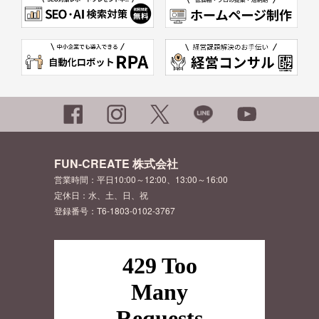
FUN-CREATE 株式会社
営業時間：平日10:00～12:00、13:00～16:00
定休日：水、土、日、祝
登録番号：T6-1803-0102-3767