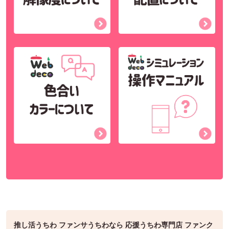
推し活うちわ ファンサうちわなら 応援うちわ専門店 ファンク