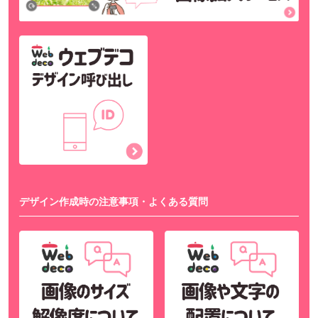
デザイン作成時の注意事項・よくある質問