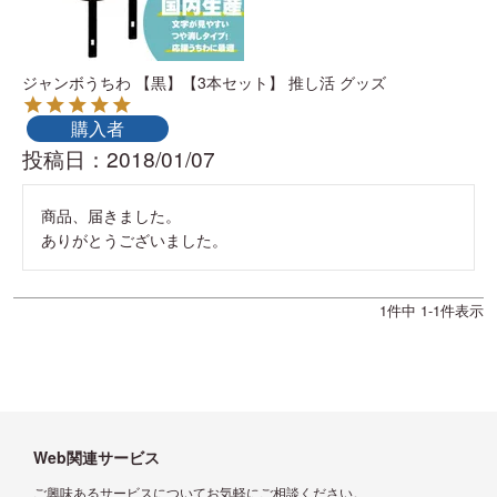
ジャンボうちわ 【黒】【3本セット】 推し活 グッズ
購入者
投稿日
2018/01/07
商品、届きました。

ありがとうございました。
1
件中
1
-
1
件表示
Web関連サービス
ご興味あるサービスについてお気軽にご相談ください。