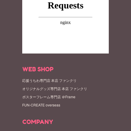
WEB SHOP
応援うちわ専門店 本店 ファンクリ
オリジナルグッズ専門店 本店 ファンクリ
ポスターフレーム専門店 ＠Frame
FUN-CREATE overseas
COMPANY