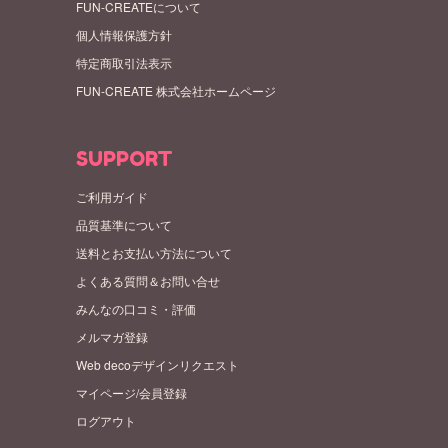
FUN-CREATEについて
個人情報保護方針
特定商取引法表示
FUN-CREATE 株式会社ホームページ
SUPPORT
ご利用ガイド
品質基準について
送料とお支払い方法について
よくある質問＆お問い合せ
みんなの口コミ・評価
メルマガ登録
Web decoデザインリクエスト
マイページ/会員登録
ログアウト