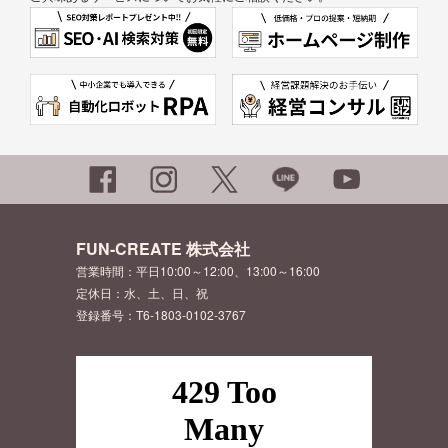
FUN-CREATE 株式会社
営業時間：平日10:00～12:00、13:00～16:00
定休日：水、土、日、祝
登録番号：T6-1803-0102-3767