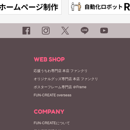
WEB SHOP
応援うちわ専門店 本店 ファンクリ
オリジナルグッズ専門店 本店 ファンクリ
ポスターフレーム専門店 ＠Frame
FUN-CREATE overseas
COMPANY
FUN-CREATEについて