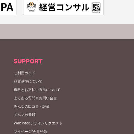
SUPPORT
ご利用ガイド
品質基準について
送料とお支払い方法について
よくある質問＆お問い合せ
みんなの口コミ・評価
メルマガ登録
Web decoデザインリクエスト
マイページ/会員登録