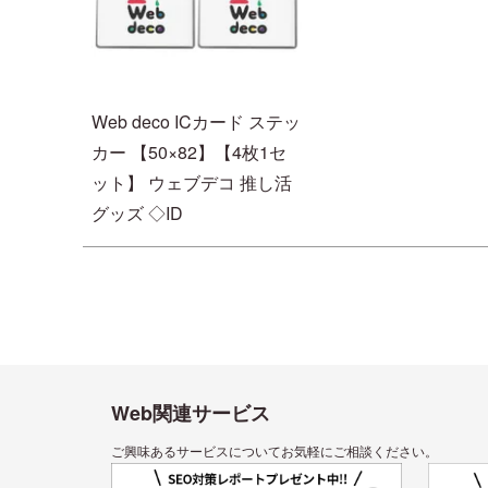
Web deco ICカード ステッ
カー 【50×82】【4枚1セ
ット】 ウェブデコ 推し活
グッズ ◇ID
Web関連サービス
ご興味あるサービスについてお気軽にご相談ください。