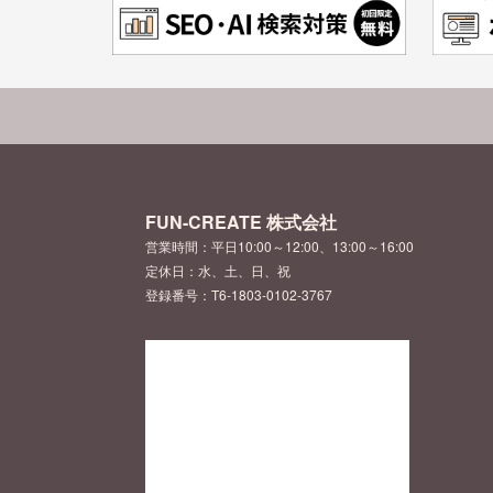
FUN-CREATE 株式会社
営業時間：平日10:00～12:00、13:00～16:00
定休日：水、土、日、祝
登録番号：T6-1803-0102-3767