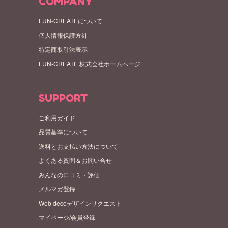
COMPANY
FUN-CREATEについて
個人情報保護方針
特定商取引法表示
FUN-CREATE 株式会社ホームページ
SUPPORT
ご利用ガイド
品質基準について
送料とお支払い方法について
よくある質問＆お問い合せ
みんなの口コミ・評価
メルマガ登録
Web decoデザインリクエスト
マイページ/会員登録