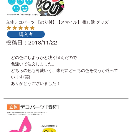
立体デコパーツ 【のり付】【スマイル】 推し活 グッズ
購入者
投稿日
2018/11/22
どの色にしようかと凄く悩んだので

色違いで注文しました。

どちらの色も可愛いく、未だにどっちの色を使うか迷って
います(笑)

ありがとうございました！