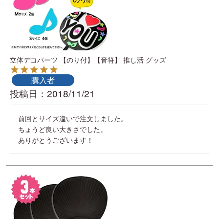
立体デコパーツ 【のり付】【音符】 推し活 グッズ
購入者
投稿日
2018/11/21
前回とサイズ違いで注文しました。

ちょうど良い大きさでした。

ありがとうございます！