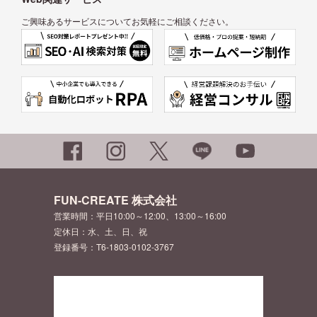
ご興味あるサービスについてお気軽にご相談ください。
FUN-CREATE 株式会社
営業時間：平日10:00～12:00、13:00～16:00
定休日：水、土、日、祝
登録番号：T6-1803-0102-3767