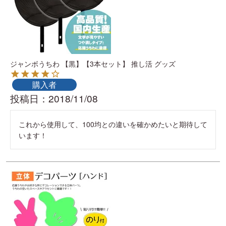
ジャンボうちわ 【黒】【3本セット】 推し活 グッズ
購入者
投稿日
2018/11/08
これから使用して、100均との違いを確かめたいと期待して
います！