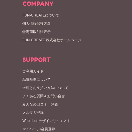
COMPANY
FUN-CREATEについて
個人情報保護方針
特定商取引法表示
FUN-CREATE 株式会社ホームページ
SUPPORT
ご利用ガイド
品質基準について
送料とお支払い方法について
よくある質問＆お問い合せ
みんなの口コミ・評価
メルマガ登録
Web decoデザインリクエスト
マイページ/会員登録