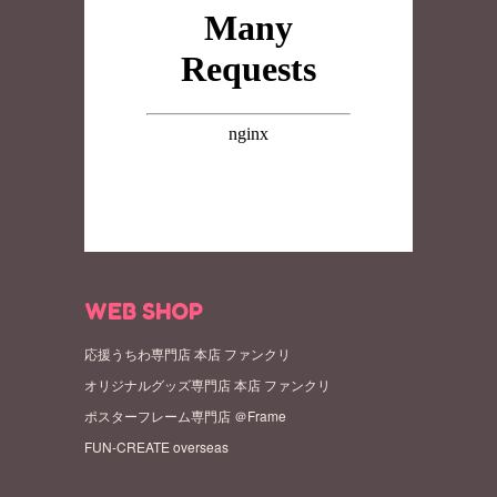
WEB SHOP
応援うちわ専門店 本店 ファンクリ
オリジナルグッズ専門店 本店 ファンクリ
ポスターフレーム専門店 ＠Frame
FUN-CREATE overseas