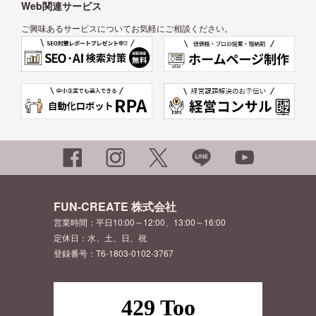
Web関連サービス
ご興味あるサービスについてお気軽にご相談ください。
FUN-CREATE 株式会社
営業時間：平日10:00～12:00、13:00～16:00
定休日：水、土、日、祝
登録番号：T6-1803-0102-3767