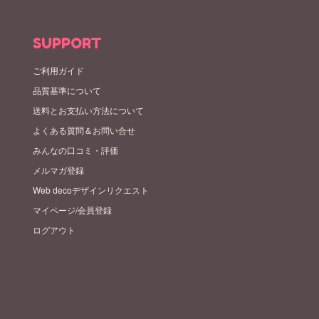
SUPPORT
ご利用ガイド
品質基準について
送料とお支払い方法について
よくある質問＆お問い合せ
みんなの口コミ・評価
メルマガ登録
Web decoデザインリクエスト
マイページ/会員登録
ログアウト