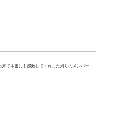
出来て本当にも感激してくれまた周りのメンバー