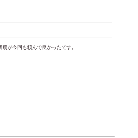
団扇が今回も頼んで良かったです。