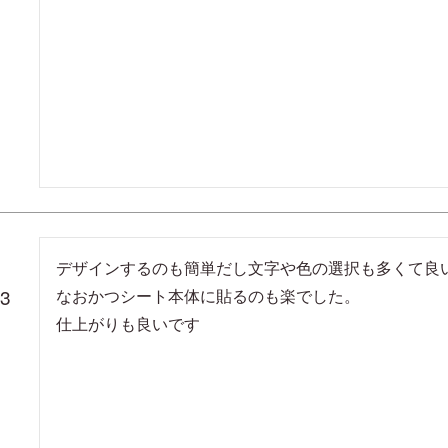
デザインするのも簡単だし文字や色の選択も多くて良い
13
なおかつシート本体に貼るのも楽でした。

仕上がりも良いです