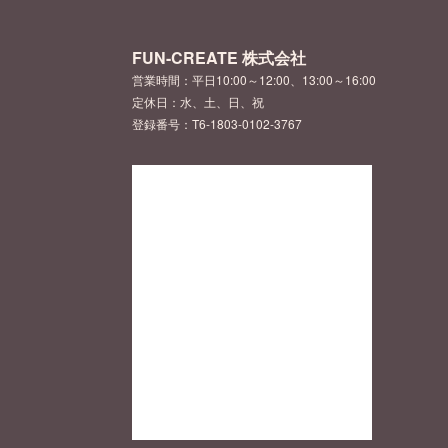
FUN-CREATE 株式会社
営業時間：平日10:00～12:00、13:00～16:00
定休日：水、土、日、祝
登録番号：T6-1803-0102-3767