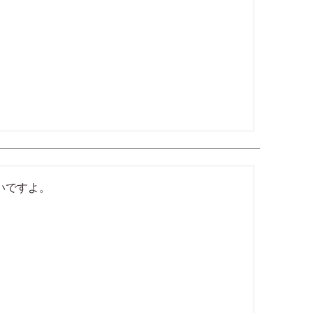
ですよ。
