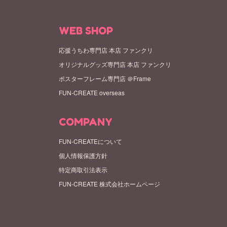
WEB SHOP
応援うちわ専門店 本店 ファンクリ
オリジナルグッズ専門店 本店 ファンクリ
ポスターフレーム専門店 ＠Frame
FUN-CREATE overseas
COMPANY
FUN-CREATEについて
個人情報保護方針
特定商取引法表示
FUN-CREATE 株式会社ホームページ