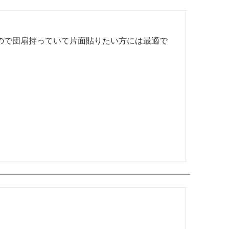
ので団扇持っていて片面貼りたい方には最適で