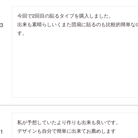
今回で2回目の貼るタイプを購入しました。

23
出来も素晴らしいくまた団扇に貼るのも比較的簡単な
す。
私が予想していたより作りも出来も良いです。

11