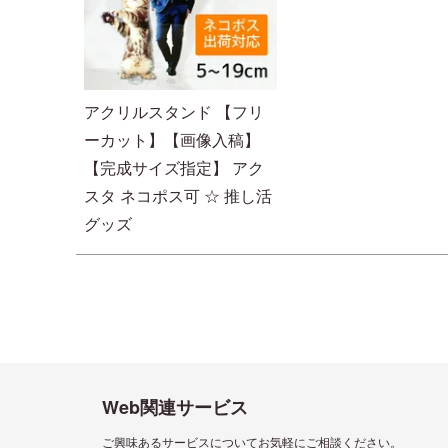
アクリルスタンド 【フリ
ーカット】【画像入稿】
【完成サイズ指定】 アク
スタ ネコポス可 ☆ 推し活
グッズ
Web関連サービス
ご興味あるサービスについてお気軽にご相談ください。