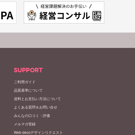
SUPPORT
ご利用ガイド
品質基準について
送料とお支払い方法について
よくある質問＆お問い合せ
みんなの口コミ・評価
メルマガ登録
Web decoデザインリクエスト