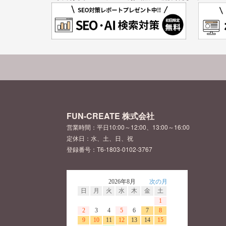
FUN-CREATE 株式会社
営業時間：平日10:00～12:00、13:00～16:00
定休日：水、土、日、祝
登録番号：T6-1803-0102-3767