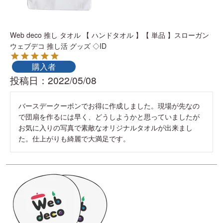
Web deco 推し タオル 【 ハンドタオル 】【 単品 】スローガン
ウェブデコ 推し活 グッズ ◇ID
購入者
投稿日
2022/05/08
バースデークーポンでお得に作成しました。現場が先なの
で団扇を作るには早く、どうしようかと思っていましたが
お気に入りの写真で素敵なオリジナルタオルが出来まし
た。仕上がりも綺麗で大満足です。