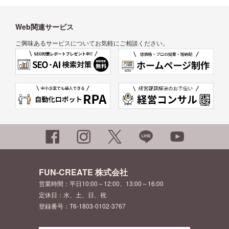
Web関連サービス
ご興味あるサービスについてお気軽にご相談ください。
FUN-CREATE 株式会社
営業時間：平日10:00～12:00、13:00～16:00
定休日：水、土、日、祝
登録番号：T6-1803-0102-3767