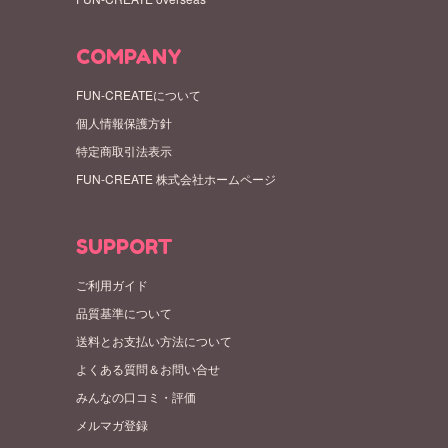
COMPANY
FUN-CREATEについて
個人情報保護方針
特定商取引法表示
FUN-CREATE 株式会社ホームページ
SUPPORT
ご利用ガイド
品質基準について
送料とお支払い方法について
よくある質問＆お問い合せ
みんなの口コミ・評価
メルマガ登録