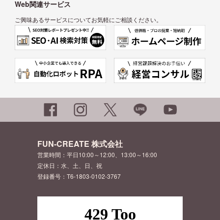
Web関連サービス
ご興味あるサービスについてお気軽にご相談ください。
FUN-CREATE 株式会社
営業時間：平日10:00～12:00、13:00～16:00
定休日：水、土、日、祝
登録番号：T6-1803-0102-3767