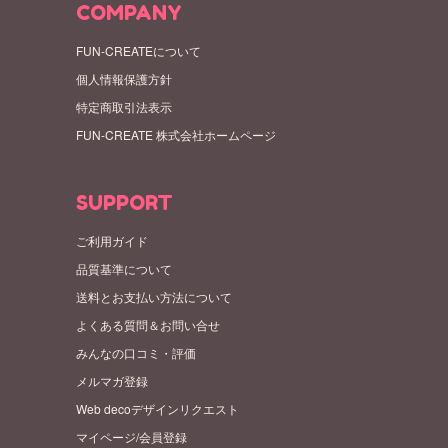
COMPANY
FUN-CREATEについて
個人情報保護方針
特定商取引法表示
FUN-CREATE 株式会社ホームページ
SUPPORT
ご利用ガイド
品質基準について
送料とお支払い方法について
よくある質問＆お問い合せ
みんなの口コミ・評価
メルマガ登録
Web decoデザインリクエスト
マイページ/会員登録