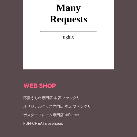
WEB SHOP
応援うちわ専門店 本店 ファンクリ
オリジナルグッズ専門店 本店 ファンクリ
ポスターフレーム専門店 ＠Frame
FUN-CREATE overseas