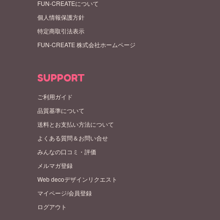
FUN-CREATEについて
個人情報保護方針
特定商取引法表示
FUN-CREATE 株式会社ホームページ
SUPPORT
ご利用ガイド
品質基準について
送料とお支払い方法について
よくある質問＆お問い合せ
みんなの口コミ・評価
メルマガ登録
Web decoデザインリクエスト
マイページ/会員登録
ログアウト