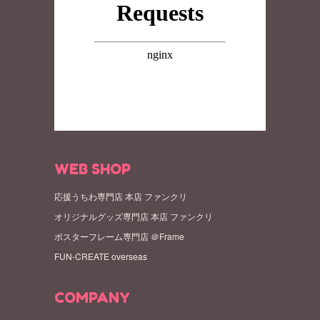
WEB SHOP
応援うちわ専門店 本店 ファンクリ
オリジナルグッズ専門店 本店 ファンクリ
ポスターフレーム専門店 ＠Frame
FUN-CREATE overseas
COMPANY