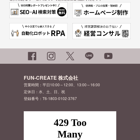
FUN-CREATE 株式会社
営業時間：平日10:00～12:00、13:00～16:00
定休日：水、土、日、祝
登録番号：T6-1803-0102-3767