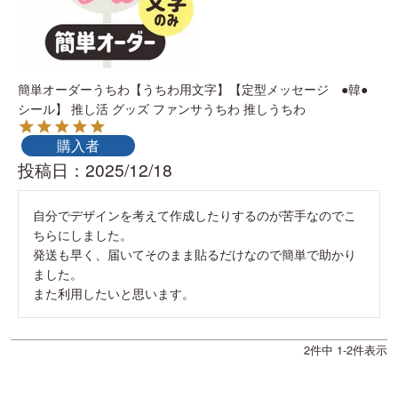
簡単オーダーうちわ【うちわ用文字】【定型メッセージ ●韓●
シール】 推し活 グッズ ファンサうちわ 推しうちわ
購入者
投稿日
2025/12/18
自分でデザインを考えて作成したりするのが苦手なのでこ
ちらにしました。

発送も早く、届いてそのまま貼るだけなので簡単で助かり
ました。

また利用したいと思います。
2
件中
1
-
2
件表示