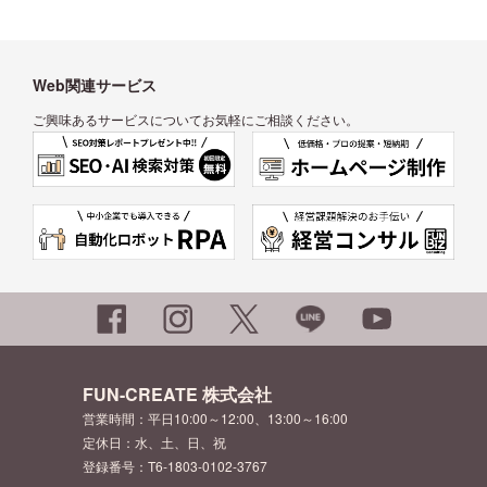
Web関連サービス
ご興味あるサービスについてお気軽にご相談ください。
FUN-CREATE 株式会社
営業時間：平日10:00～12:00、13:00～16:00
定休日：水、土、日、祝
登録番号：T6-1803-0102-3767