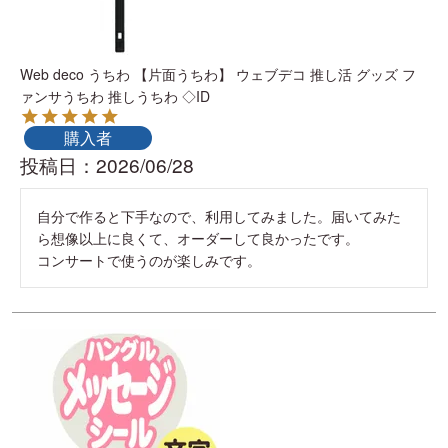
Web deco うちわ 【片面うちわ】 ウェブデコ 推し活 グッズ フ
ァンサうちわ 推しうちわ ◇ID
購入者
投稿日
2026/06/28
自分で作ると下手なので、利用してみました。届いてみた
ら想像以上に良くて、オーダーして良かったです。

コンサートで使うのが楽しみです。