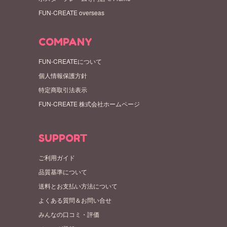
FUN-CREATE overseas
COMPANY
FUN-CREATEについて
個人情報保護方針
特定商取引法表示
FUN-CREATE 株式会社ホームページ
SUPPORT
ご利用ガイド
品質基準について
送料とお支払い方法について
よくある質問＆お問い合せ
みんなの口コミ・評価