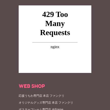
WEB SHOP
応援うちわ専門店 本店 ファンクリ
オリジナルグッズ専門店 本店 ファンクリ
ポスターフレーム専門店 ＠Frame