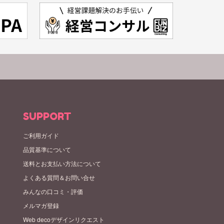
SUPPORT
ご利用ガイド
品質基準について
送料とお支払い方法について
よくある質問＆お問い合せ
みんなの口コミ・評価
メルマガ登録
Web decoデザインリクエスト