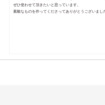
ぜひ使わせて頂きたいと思っています。

素敵なものを作ってくださってありがとうございまし