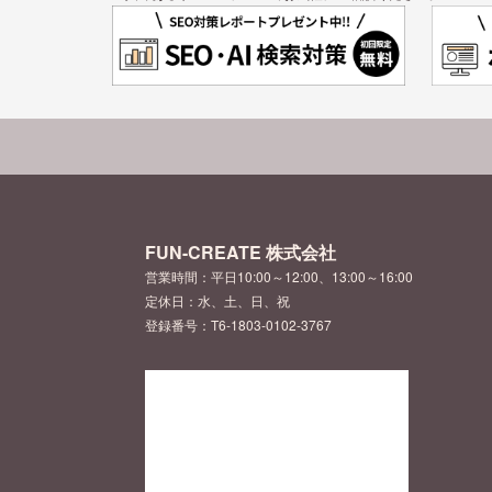
FUN-CREATE 株式会社
営業時間：平日10:00～12:00、13:00～16:00
定休日：水、土、日、祝
登録番号：T6-1803-0102-3767